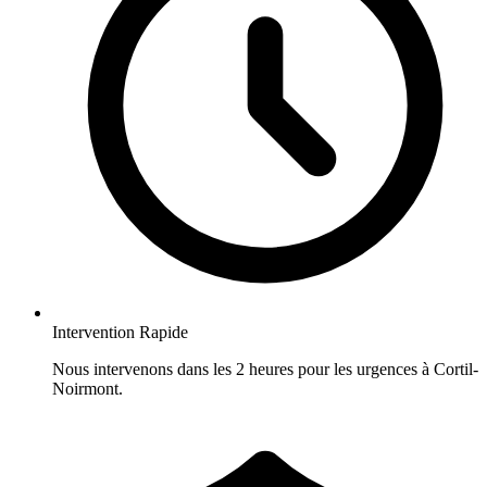
Intervention Rapide
Nous intervenons dans les 2 heures pour les urgences à Cortil-
Noirmont.