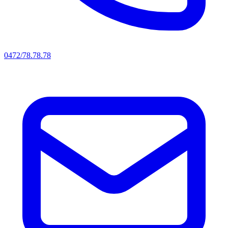
0472/78.78.78