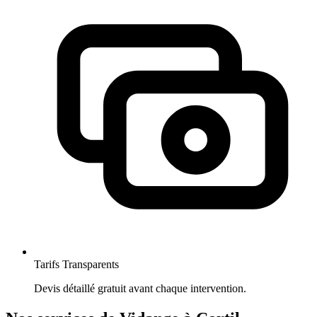
Tarifs Transparents
Devis détaillé gratuit avant chaque intervention.