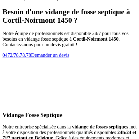
Besoin d'une vidange de fosse septique à
Cortil-Noirmont 1450 ?
Notre équipe de professionnels est disponible 24/7 pour tous vos
besoins en vidange fosse septique à
Cortil-Noirmont 1450
.
Contactez-nous pour un devis gratuit !
0472/78.78.78
Demander un devis
Vidange Fosse Septique
Notre entreprise spécialisée dans la
vidange de fosses septiques
met
à votre disposition des professionnels qualifiés disponibles
24h/24 et
7j/7 partout en Belgique
. Grâce à des équipements modernes et