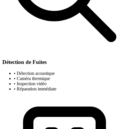
Détection de Fuites
• Détection acoustique
• Caméra thermique
• Inspection vidéo
• Réparation immédiate