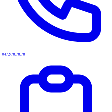
0472/78.78.78