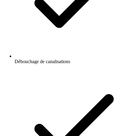
Débouchage de canalisations