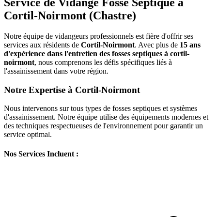
Service de Vidange Fosse Septique à
Cortil-Noirmont (Chastre)
Notre équipe de vidangeurs professionnels est fière d'offrir ses
services aux résidents de
Cortil-Noirmont
. Avec plus de
15 ans
d'expérience dans l'entretien des fosses septiques à cortil-
noirmont
, nous comprenons les défis spécifiques liés à
l'assainissement dans votre région.
Notre Expertise à Cortil-Noirmont
Nous intervenons sur tous types de fosses septiques et systèmes
d'assainissement. Notre équipe utilise des équipements modernes et
des techniques respectueuses de l'environnement pour garantir un
service optimal.
Nos Services Incluent :