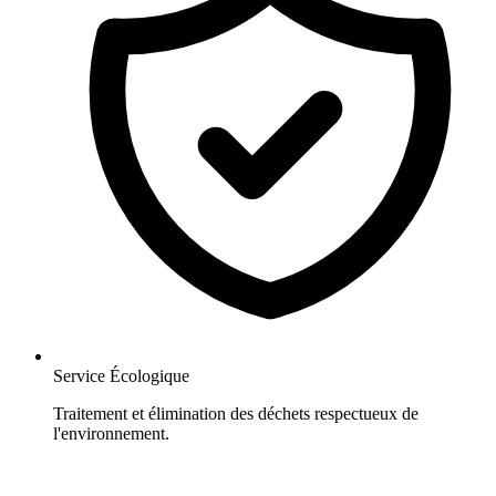
Service Écologique
Traitement et élimination des déchets respectueux de
l'environnement.