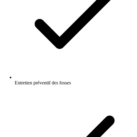
Entretien préventif des fosses