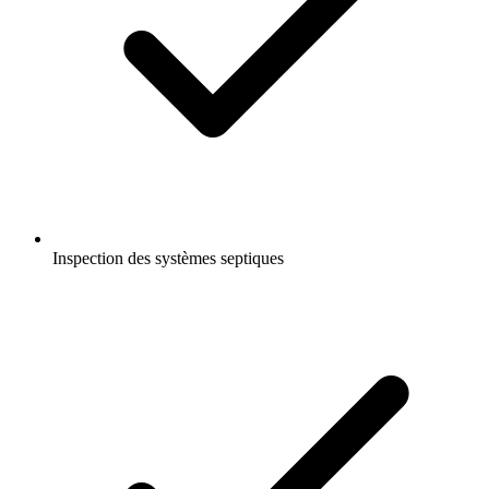
Inspection des systèmes septiques