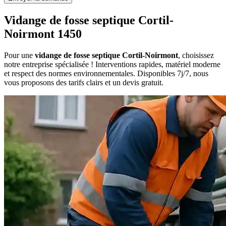
Vidange de fosse septique Cortil-
Noirmont 1450
Pour une
vidange de fosse septique Cortil-Noirmont
, choisissez
notre entreprise spécialisée ! Interventions rapides, matériel moderne
et respect des normes environnementales. Disponibles 7j/7, nous
vous proposons des tarifs clairs et un devis gratuit.