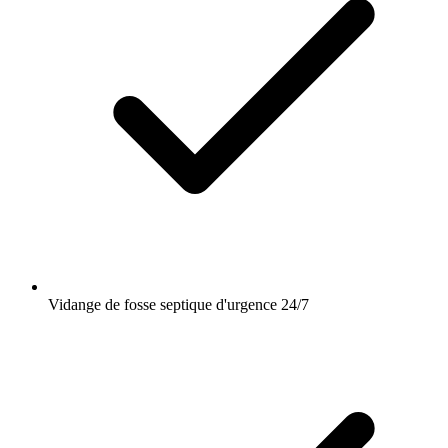
Vidange de fosse septique d'urgence 24/7