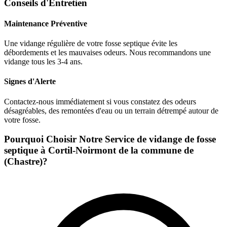
Conseils d'Entretien
Maintenance Préventive
Une vidange régulière de votre fosse septique évite les
débordements et les mauvaises odeurs. Nous recommandons une
vidange tous les 3-4 ans.
Signes d'Alerte
Contactez-nous immédiatement si vous constatez des odeurs
désagréables, des remontées d'eau ou un terrain détrempé autour de
votre fosse.
Pourquoi Choisir Notre Service de vidange de fosse
septique à Cortil-Noirmont de la commune de
(Chastre)?