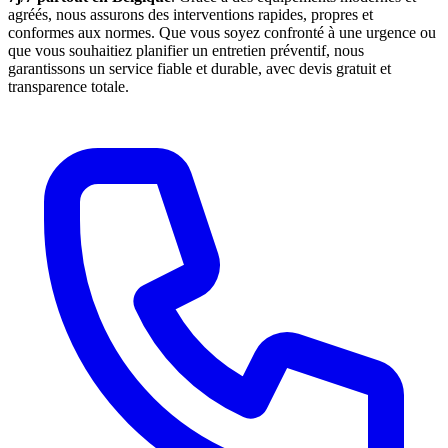
agréés, nous assurons des interventions rapides, propres et
conformes aux normes. Que vous soyez confronté à une urgence ou
que vous souhaitiez planifier un entretien préventif, nous
garantissons un service fiable et durable, avec devis gratuit et
transparence totale.