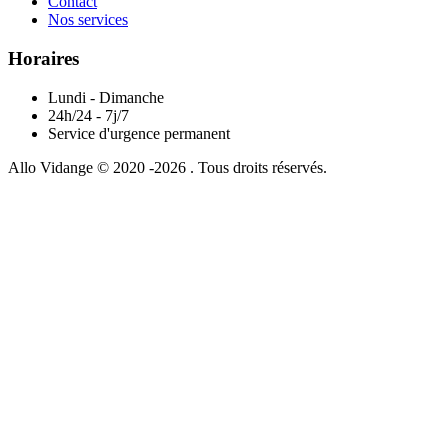
Contact
Nos services
Horaires
Lundi - Dimanche
24h/24 - 7j/7
Service d'urgence permanent
Allo Vidange © 2020 -2026 . Tous droits réservés.