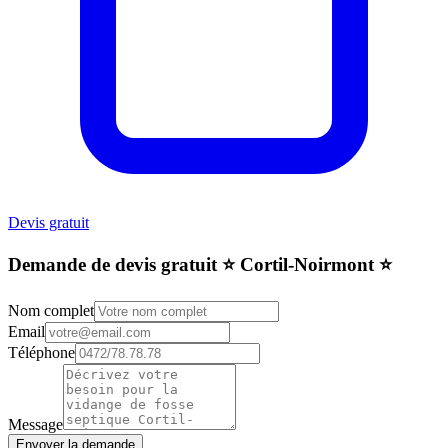
Devis gratuit
Demande de devis gratuit ⭐️ Cortil-Noirmont ⭐️
Nom complet
Email
Téléphone
Message
Envoyer la demande