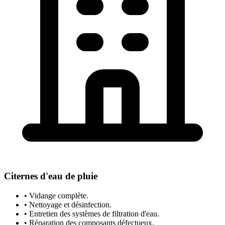
Citernes d'eau de pluie
• Vidange complète.
• Nettoyage et désinfection.
• Entretien des systèmes de filtration d'eau.
• Réparation des composants défectueux.