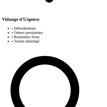
Vidange d'Urgence
• Débordements
• Odeurs persistantes
• Remontées d'eau
• Terrain détrempé