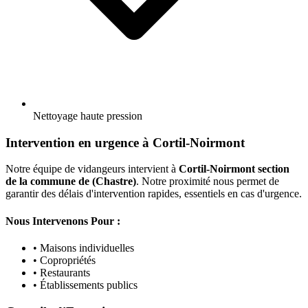
Nettoyage haute pression
Intervention en urgence à Cortil-Noirmont
Notre équipe de vidangeurs intervient à
Cortil-Noirmont section
de la commune de (Chastre)
. Notre proximité nous permet de
garantir des délais d'intervention rapides, essentiels en cas d'urgence.
Nous Intervenons Pour :
• Maisons individuelles
• Copropriétés
• Restaurants
• Établissements publics