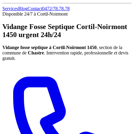
Services
Blog
Contact
0472/78.78.78
Disponible 24/7 à Cortil-Noirmont
Vidange Fosse Septique Cortil-Noirmont
1450 urgent 24h/24
Vidange fosse septique à Cortil-Noirmont 1450
, section de la
commune de
Chastre
. Intervention rapide, professionnelle et devis
gratuit.