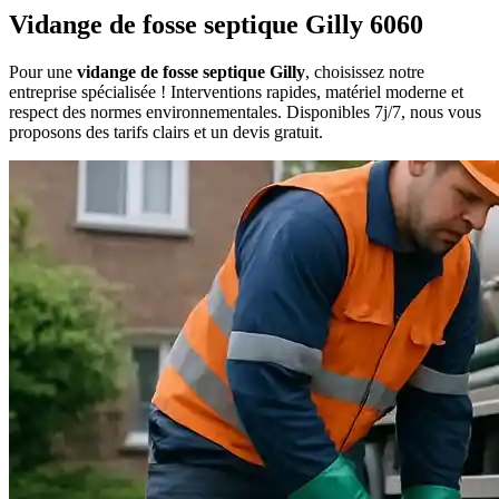
Vidange de fosse septique Gilly 6060
Pour une
vidange de fosse septique Gilly
, choisissez notre
entreprise spécialisée ! Interventions rapides, matériel moderne et
respect des normes environnementales. Disponibles 7j/7, nous vous
proposons des tarifs clairs et un devis gratuit.