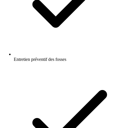
Entretien préventif des fosses