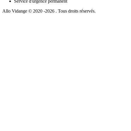
Service d'urgence permanent
Allo Vidange © 2020 -2026 . Tous droits réservés.