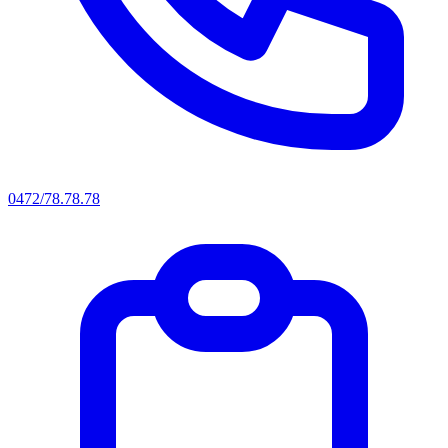
0472/78.78.78