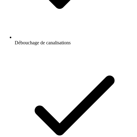
Débouchage de canalisations