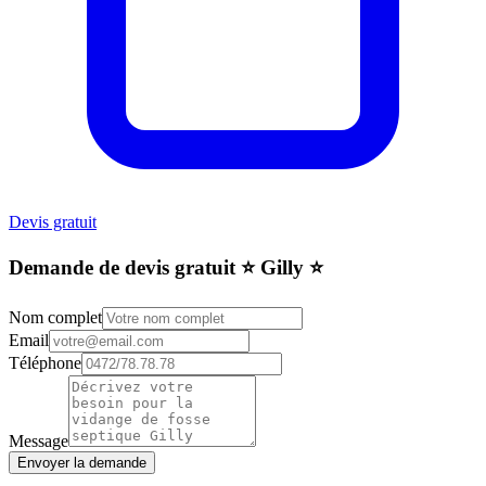
Devis gratuit
Demande de devis gratuit ⭐️ Gilly ⭐️
Nom complet
Email
Téléphone
Message
Envoyer la demande