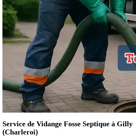
Service de Vidange Fosse Septique à Gilly
(Charleroi)