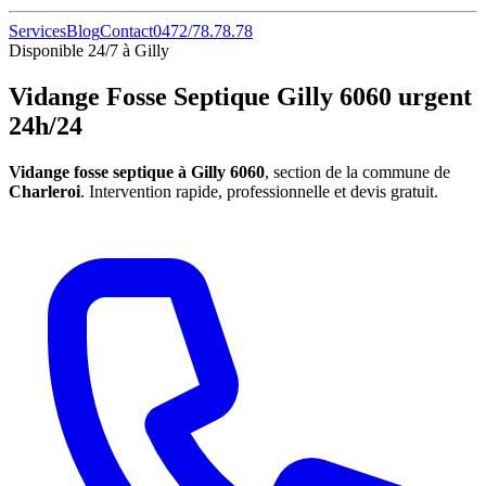
Services
Blog
Contact
0472/78.78.78
Disponible 24/7 à Gilly
Vidange Fosse Septique Gilly 6060 urgent
24h/24
Vidange fosse septique à Gilly 6060
, section de la commune de
Charleroi
. Intervention rapide, professionnelle et devis gratuit.