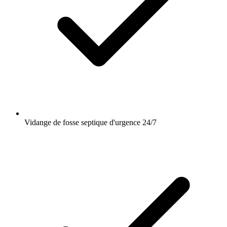
Vidange de fosse septique d'urgence 24/7