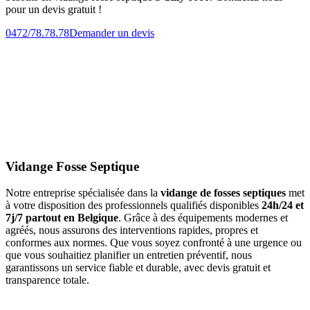
pour un devis gratuit !
0472/78.78.78
Demander un devis
Vidange Fosse Septique
Notre entreprise spécialisée dans la
vidange de fosses septiques
met
à votre disposition des professionnels qualifiés disponibles
24h/24 et
7j/7 partout en Belgique
. Grâce à des équipements modernes et
agréés, nous assurons des interventions rapides, propres et
conformes aux normes. Que vous soyez confronté à une urgence ou
que vous souhaitiez planifier un entretien préventif, nous
garantissons un service fiable et durable, avec devis gratuit et
transparence totale.