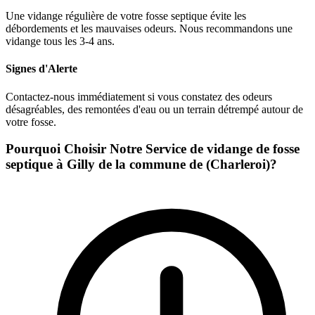
Une vidange régulière de votre fosse septique évite les
débordements et les mauvaises odeurs. Nous recommandons une
vidange tous les 3-4 ans.
Signes d'Alerte
Contactez-nous immédiatement si vous constatez des odeurs
désagréables, des remontées d'eau ou un terrain détrempé autour de
votre fosse.
Pourquoi Choisir Notre Service de vidange de fosse
septique à Gilly de la commune de (Charleroi)?