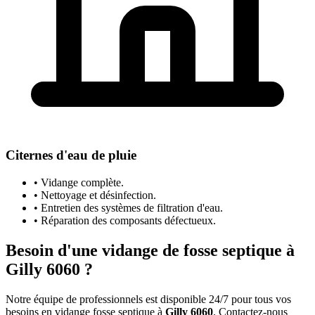
Citernes d'eau de pluie
• Vidange complète.
• Nettoyage et désinfection.
• Entretien des systèmes de filtration d'eau.
• Réparation des composants défectueux.
Besoin d'une vidange de fosse septique à
Gilly 6060 ?
Notre équipe de professionnels est disponible 24/7 pour tous vos
besoins en vidange fosse septique à
Gilly 6060
. Contactez-nous