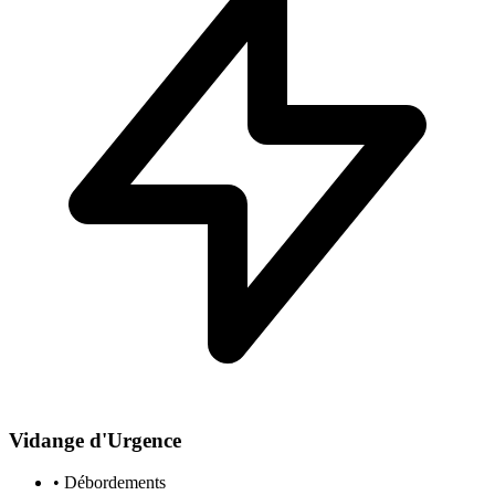
Vidange d'Urgence
• Débordements