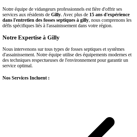
Notre équipe de vidangeurs professionnels est fière d'offrir ses
services aux résidents de
Gilly
. Avec plus de
15 ans d'expérience
dans l'entretien des fosses septiques à gilly
, nous comprenons les
défis spécifiques liés à l'assainissement dans votre région.
Notre Expertise à Gilly
Nous intervenons sur tous types de fosses septiques et systèmes
d'assainissement. Notre équipe utilise des équipements modernes et
des techniques respectueuses de l'environnement pour garantir un
service optimal.
Nos Services Incluent :