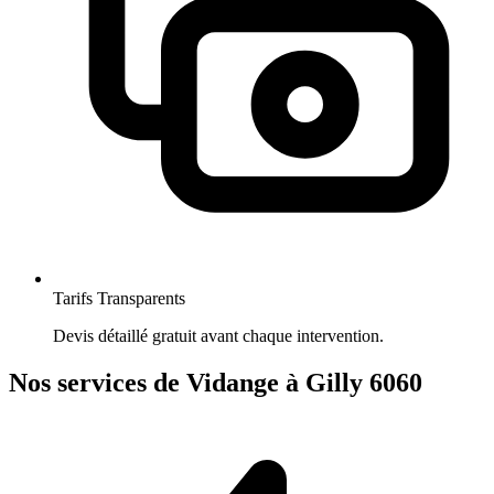
Tarifs Transparents
Devis détaillé gratuit avant chaque intervention.
Nos services de Vidange à Gilly 6060