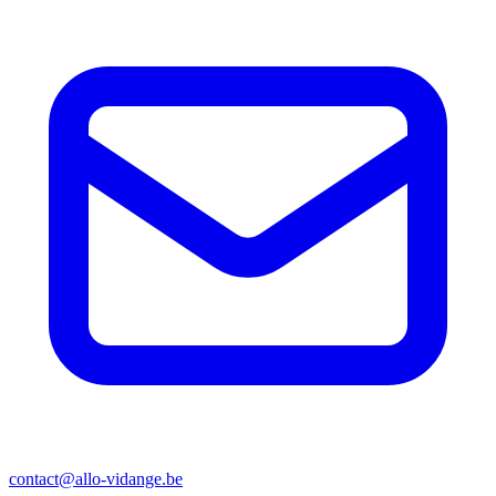
contact@allo-vidange.be