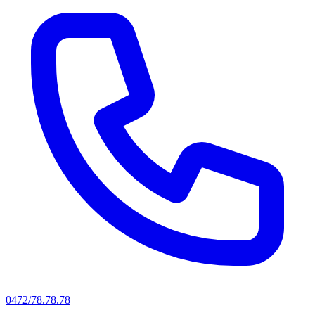
0472/78.78.78