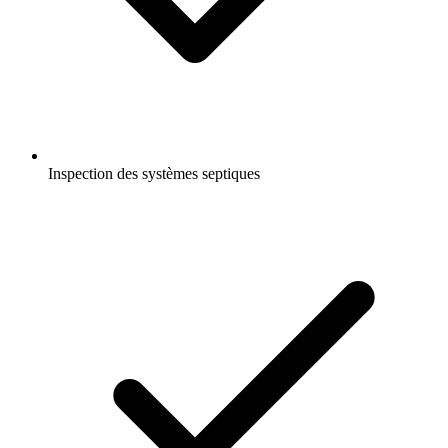
Inspection des systèmes septiques