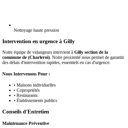
Nettoyage haute pression
Intervention en urgence à Gilly
Notre équipe de vidangeurs intervient à
Gilly section de la
commune de (Charleroi)
. Notre proximité nous permet de garantir
des délais d'intervention rapides, essentiels en cas d'urgence.
Nous Intervenons Pour :
• Maisons individuelles
• Copropriétés
• Restaurants
• Établissements publics
Conseils d'Entretien
Maintenance Préventive