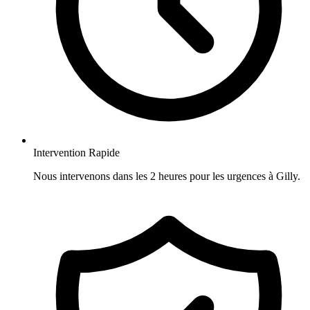
Intervention Rapide
Nous intervenons dans les 2 heures pour les urgences à Gilly.