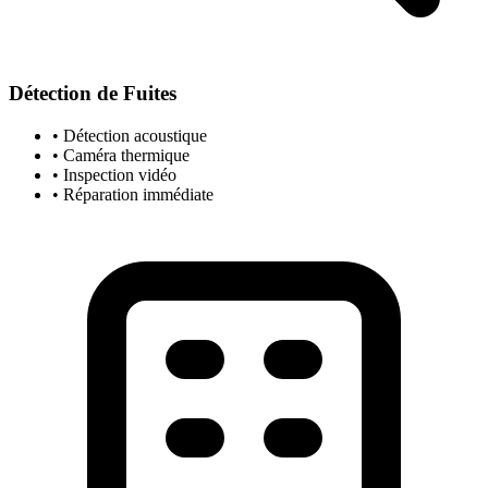
Détection de Fuites
• Détection acoustique
• Caméra thermique
• Inspection vidéo
• Réparation immédiate