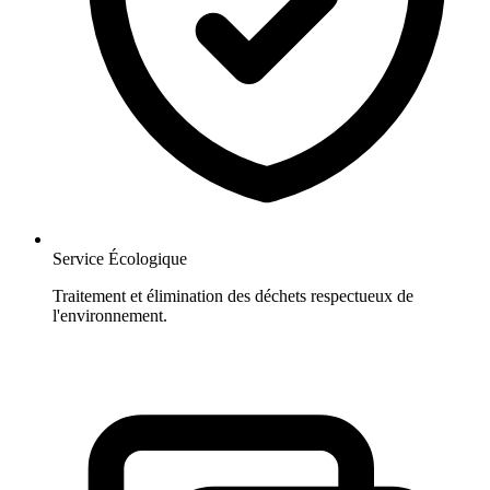
Service Écologique
Traitement et élimination des déchets respectueux de
l'environnement.