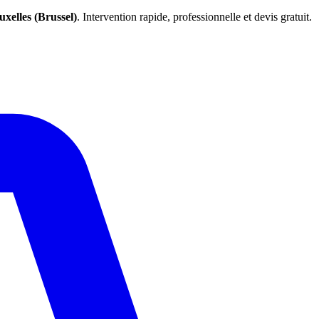
uxelles (Brussel)
. Intervention rapide, professionnelle et devis gratuit.