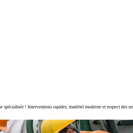
rise spécialisée ! Interventions rapides, matériel moderne et respect de