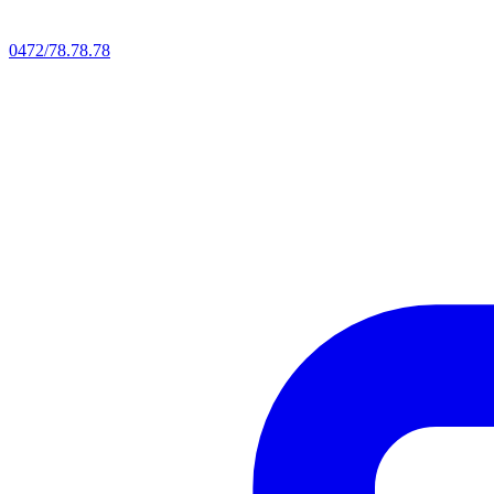
0472/78.78.78