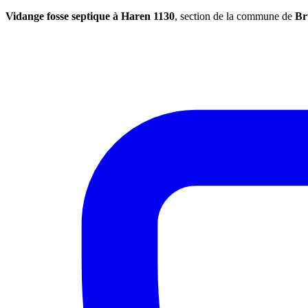
Vidange fosse septique à Haren 1130
, section de la commune de
Br