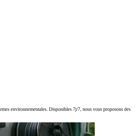
s normes environnementales. Disponibles 7j/7, nous vous proposons des