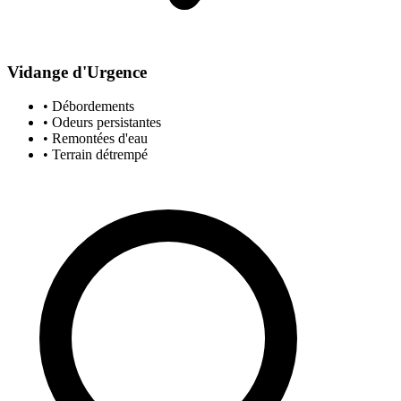
Vidange d'Urgence
• Débordements
• Odeurs persistantes
• Remontées d'eau
• Terrain détrempé