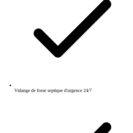
Vidange de fosse septique d'urgence 24/7