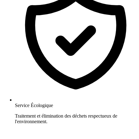
Service Écologique
Traitement et élimination des déchets respectueux de
l'environnement.