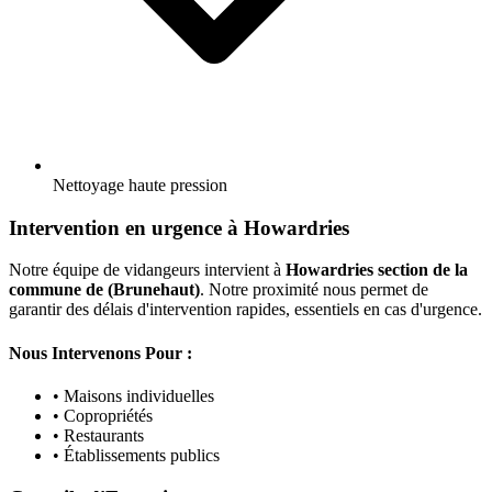
Nettoyage haute pression
Intervention en urgence à Howardries
Notre équipe de vidangeurs intervient à
Howardries section de la
commune de (Brunehaut)
. Notre proximité nous permet de
garantir des délais d'intervention rapides, essentiels en cas d'urgence.
Nous Intervenons Pour :
• Maisons individuelles
• Copropriétés
• Restaurants
• Établissements publics