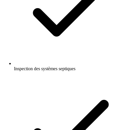
Inspection des systèmes septiques