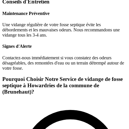
Conseils d'Entretien
Maintenance Préventive
Une vidange régulière de votre fosse septique évite les
débordements et les mauvaises odeurs. Nous recommandons une
vidange tous les 3-4 ans.
Signes d'Alerte
Contactez-nous immédiatement si vous constatez des odeurs
désagréables, des remontées d'eau ou un terrain détrempé autour de
votre fosse.
Pourquoi Choisir Notre Service de vidange de fosse
septique à Howardries de la commune de
(Brunehaut)?