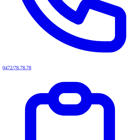
0472/78.78.78