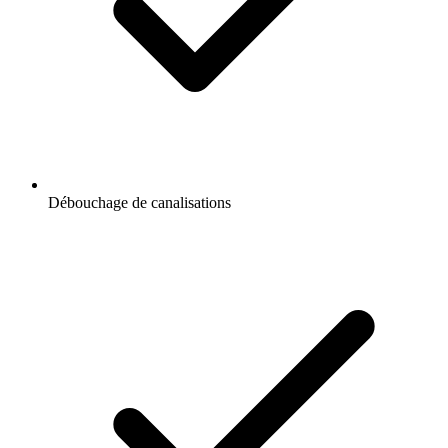
Débouchage de canalisations