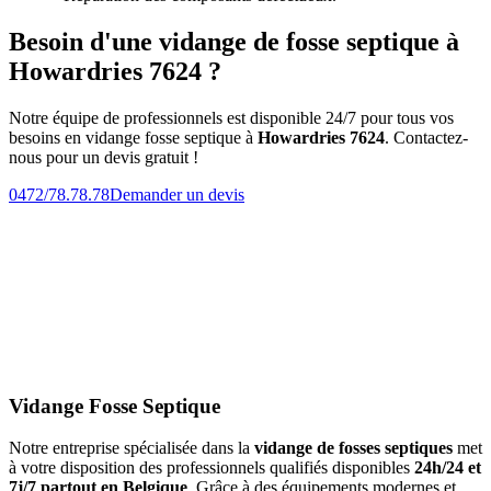
Besoin d'une vidange de fosse septique à
Howardries 7624 ?
Notre équipe de professionnels est disponible 24/7 pour tous vos
besoins en vidange fosse septique à
Howardries 7624
. Contactez-
nous pour un devis gratuit !
0472/78.78.78
Demander un devis
Vidange Fosse Septique
Notre entreprise spécialisée dans la
vidange de fosses septiques
met
à votre disposition des professionnels qualifiés disponibles
24h/24 et
7j/7 partout en Belgique
. Grâce à des équipements modernes et