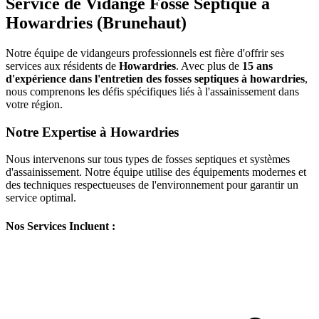
Service de Vidange Fosse Septique à
Howardries (Brunehaut)
Notre équipe de vidangeurs professionnels est fière d'offrir ses
services aux résidents de
Howardries
. Avec plus de
15 ans
d'expérience dans l'entretien des fosses septiques à howardries
,
nous comprenons les défis spécifiques liés à l'assainissement dans
votre région.
Notre Expertise à Howardries
Nous intervenons sur tous types de fosses septiques et systèmes
d'assainissement. Notre équipe utilise des équipements modernes et
des techniques respectueuses de l'environnement pour garantir un
service optimal.
Nos Services Incluent :