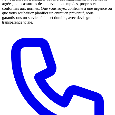
agréés, nous assurons des interventions rapides, propres et
conformes aux normes. Que vous soyez confronté à une urgence ou
que vous souhaitiez planifier un entretien préventif, nous
garantissons un service fiable et durable, avec devis gratuit et
transparence totale.