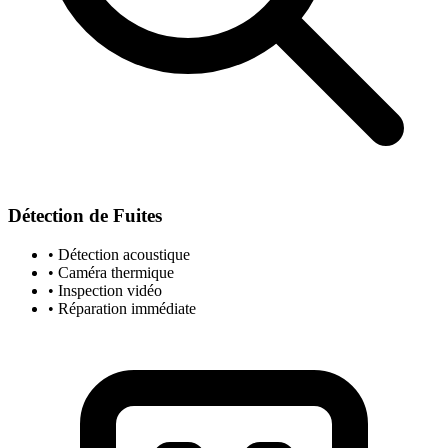
Détection de Fuites
• Détection acoustique
• Caméra thermique
• Inspection vidéo
• Réparation immédiate