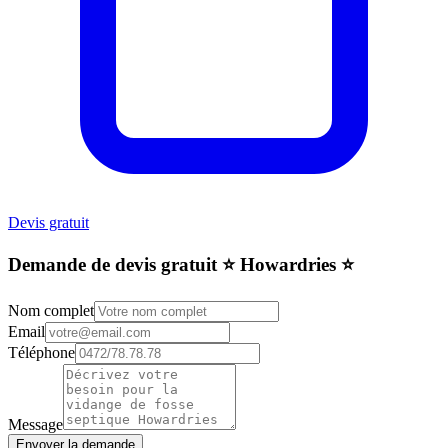
Devis gratuit
Demande de devis gratuit ⭐️ Howardries ⭐️
Nom complet
Email
Téléphone
Message
Envoyer la demande