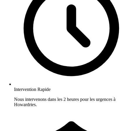
Intervention Rapide
Nous intervenons dans les 2 heures pour les urgences à
Howardries.