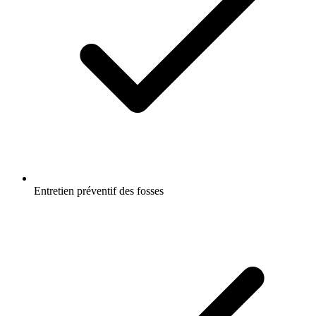
Entretien préventif des fosses