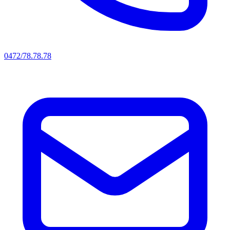
0472/78.78.78