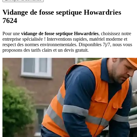
Vidange de fosse septique Howardries
7624
Pour une
vidange de fosse septique Howardries
, choisissez notre
entreprise spécialisée ! Interventions rapides, matériel moderne et
respect des normes environnementales. Disponibles 7j/7, nous vous
proposons des tarifs clairs et un devis gratuit.