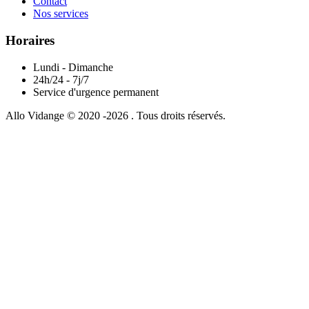
Contact
Nos services
Horaires
Lundi - Dimanche
24h/24 - 7j/7
Service d'urgence permanent
Allo Vidange © 2020 -2026 . Tous droits réservés.