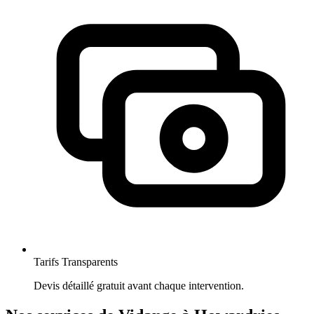
Tarifs Transparents
Devis détaillé gratuit avant chaque intervention.