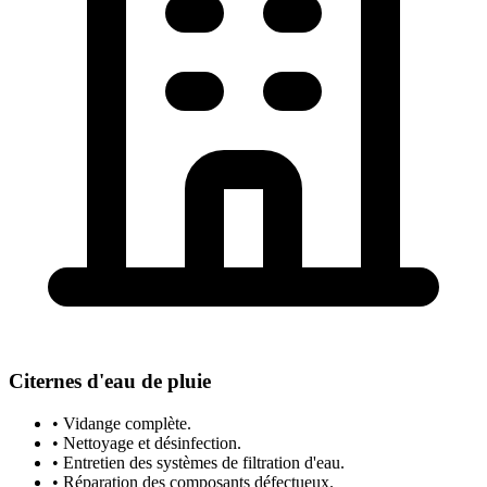
Citernes d'eau de pluie
• Vidange complète.
• Nettoyage et désinfection.
• Entretien des systèmes de filtration d'eau.
• Réparation des composants défectueux.