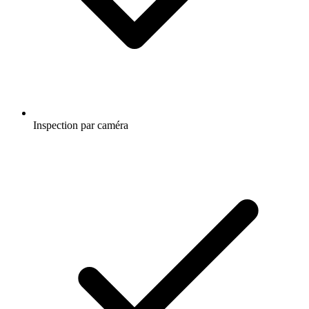
Inspection par caméra