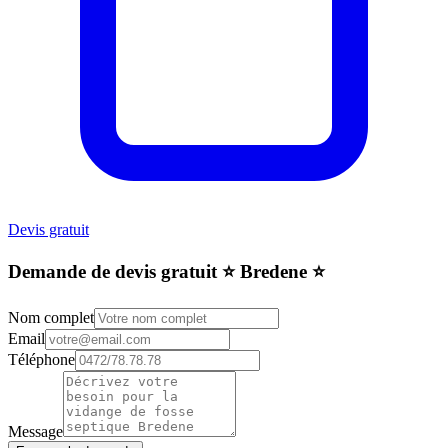
Devis gratuit
Demande de devis gratuit ⭐️ Bredene ⭐️
Nom complet
Email
Téléphone
Message