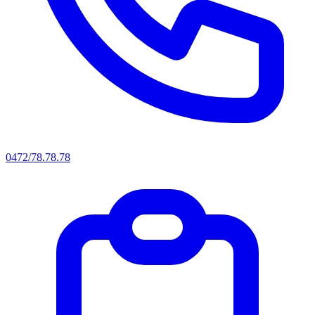
0472/78.78.78