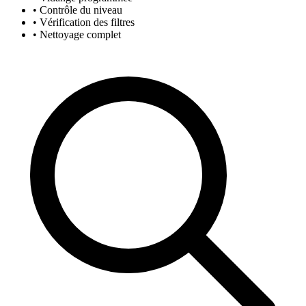
• Contrôle du niveau
• Vérification des filtres
• Nettoyage complet