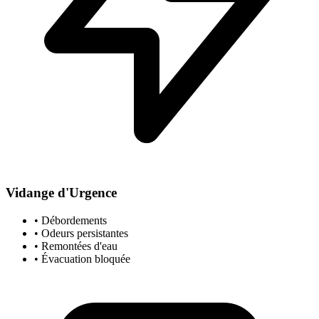
Vidange d'Urgence
• Débordements
• Odeurs persistantes
• Remontées d'eau
• Évacuation bloquée