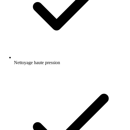
Nettoyage haute pression