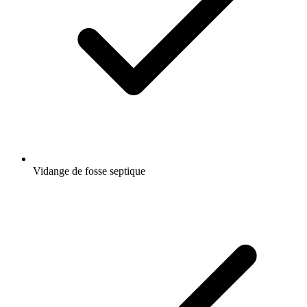
Vidange de fosse septique