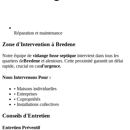
Réparation et maintenance
Zone d'Intervention à Bredene
Notre équipe de
vidange fosse septique
intervient dans tous les
quartiers de
Bredene
et alentours. Cette proximité garantit un délai
rapide, crucial en cas
d'urgence
.
Nous Intervenons Pour :
• Maisons individuelles
• Entreprises
• Copropriétés
• Installations collectives
Conseils d'Entretien
Entretien Préventif