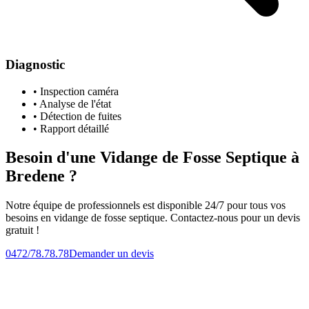
Diagnostic
• Inspection caméra
• Analyse de l'état
• Détection de fuites
• Rapport détaillé
Besoin d'une Vidange de Fosse Septique à
Bredene ?
Notre équipe de professionnels est disponible 24/7 pour tous vos
besoins en vidange de fosse septique. Contactez-nous pour un devis
gratuit !
0472/78.78.78
Demander un devis