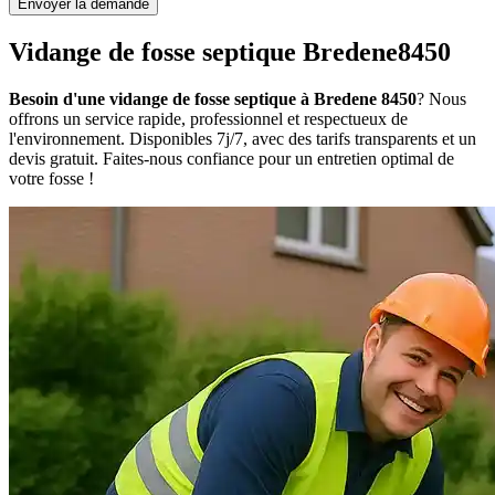
Envoyer la demande
Vidange de fosse septique Bredene8450
Besoin d'une vidange de fosse septique à Bredene 8450
? Nous
offrons un service rapide, professionnel et respectueux de
l'environnement. Disponibles 7j/7, avec des tarifs transparents et un
devis gratuit. Faites-nous confiance pour un entretien optimal de
votre fosse !