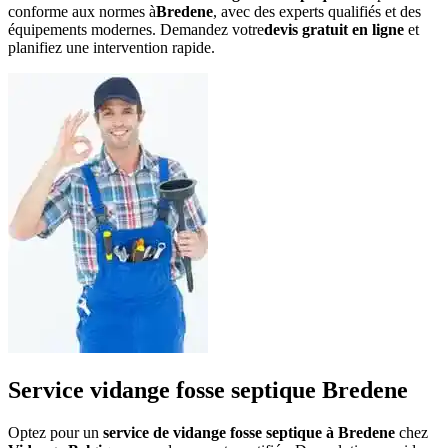
conforme aux normes à
Bredene
, avec des experts qualifiés et des
équipements modernes. Demandez votre
devis gratuit en ligne
et
planifiez une intervention rapide.
Service vidange fosse septique Bredene
Optez pour un
service de vidange fosse septique à Bredene
chez