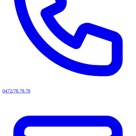
0472/78.78.78