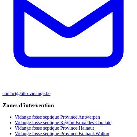
contact@allo-vidange.be
Zones d'intervention
Vidange fosse septique Province Antwerpen
Vidange fosse septique Région Bruxelles-Capitale
Vidange fosse septique Province Hainaut
Vidange fosse septique Province Brabant-Wallon