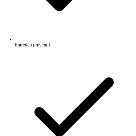
Entretien préventif