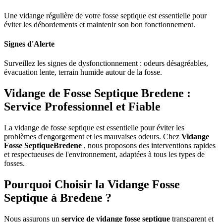
Une vidange régulière de votre fosse septique est essentielle pour
éviter les débordements et maintenir son bon fonctionnement.
Signes d'Alerte
Surveillez les signes de dysfonctionnement : odeurs désagréables,
évacuation lente, terrain humide autour de la fosse.
Vidange de Fosse Septique Bredene :
Service Professionnel et Fiable
La vidange de fosse septique est essentielle pour éviter les
problèmes d'engorgement et les mauvaises odeurs. Chez
Vidange
Fosse SeptiqueBredene
, nous proposons des interventions rapides
et respectueuses de l'environnement, adaptées à tous les types de
fosses.
Pourquoi Choisir la Vidange Fosse
Septique à Bredene ?
Nous assurons un
service de vidange fosse septique
transparent et