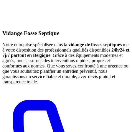
Vidange Fosse Septique
Notre entreprise spécialisée dans la
vidange de fosses septiques
met
à votre disposition des professionnels qualifiés disponibles
24h/24 et
7j/7 partout en Belgique
. Grâce à des équipements modernes et
agréés, nous assurons des interventions rapides, propres et
conformes aux normes. Que vous soyez confronté à une urgence ou
que vous souhaitiez planifier un entretien préventif, nous
garantissons un service fiable et durable, avec devis gratuit et
transparence totale.