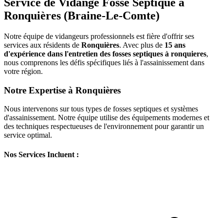
Service de Vidange Fosse Septique à
Ronquières (Braine-Le-Comte)
Notre équipe de vidangeurs professionnels est fière d'offrir ses
services aux résidents de
Ronquières
. Avec plus de
15 ans
d'expérience dans l'entretien des fosses septiques à ronquieres
,
nous comprenons les défis spécifiques liés à l'assainissement dans
votre région.
Notre Expertise à Ronquières
Nous intervenons sur tous types de fosses septiques et systèmes
d'assainissement. Notre équipe utilise des équipements modernes et
des techniques respectueuses de l'environnement pour garantir un
service optimal.
Nos Services Incluent :