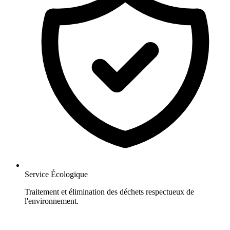
Service Écologique
Traitement et élimination des déchets respectueux de
l'environnement.