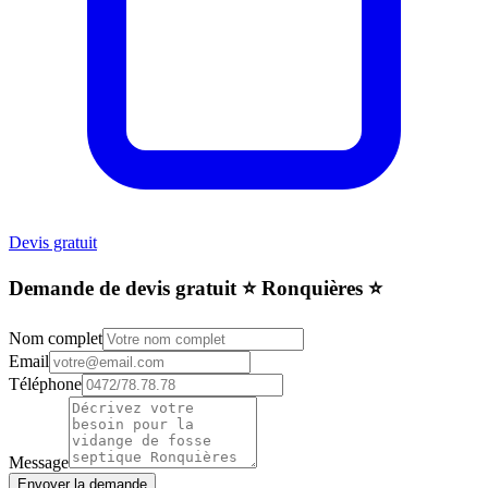
Devis gratuit
Demande de devis gratuit ⭐️ Ronquières ⭐️
Nom complet
Email
Téléphone
Message
Envoyer la demande