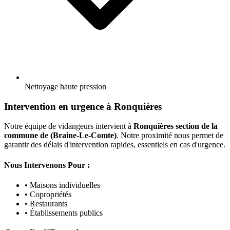
Nettoyage haute pression
Intervention en urgence à Ronquières
Notre équipe de vidangeurs intervient à
Ronquières section de la
commune de (Braine-Le-Comte)
. Notre proximité nous permet de
garantir des délais d'intervention rapides, essentiels en cas d'urgence.
Nous Intervenons Pour :
• Maisons individuelles
• Copropriétés
• Restaurants
• Établissements publics