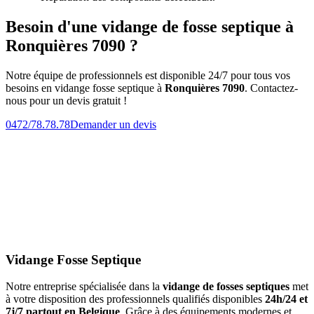
Besoin d'une vidange de fosse septique à
Ronquières 7090 ?
Notre équipe de professionnels est disponible 24/7 pour tous vos
besoins en vidange fosse septique à
Ronquières 7090
. Contactez-
nous pour un devis gratuit !
0472/78.78.78
Demander un devis
Vidange Fosse Septique
Notre entreprise spécialisée dans la
vidange de fosses septiques
met
à votre disposition des professionnels qualifiés disponibles
24h/24 et
7j/7 partout en Belgique
. Grâce à des équipements modernes et