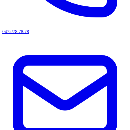
0472/78.78.78