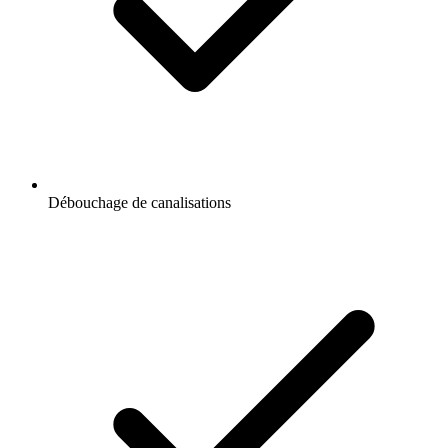
Débouchage de canalisations