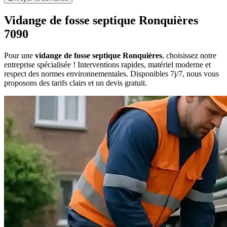
Vidange de fosse septique Ronquières
7090
Pour une
vidange de fosse septique Ronquières
, choisissez notre
entreprise spécialisée ! Interventions rapides, matériel moderne et
respect des normes environnementales. Disponibles 7j/7, nous vous
proposons des tarifs clairs et un devis gratuit.