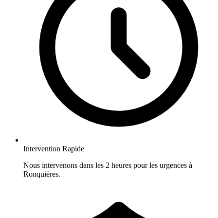
Intervention Rapide
Nous intervenons dans les 2 heures pour les urgences à
Ronquières.