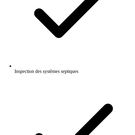
Inspection des systèmes septiques