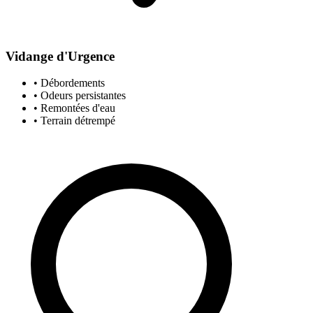
Vidange d'Urgence
• Débordements
• Odeurs persistantes
• Remontées d'eau
• Terrain détrempé