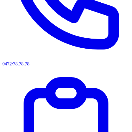
0472/78.78.78