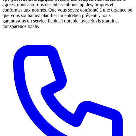
agréés, nous assurons des interventions rapides, propres et
conformes aux normes. Que vous soyez confronté à une urgence ou
que vous souhaitiez planifier un entretien préventif, nous
garantissons un service fiable et durable, avec devis gratuit et
transparence totale.