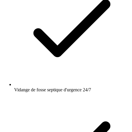
Vidange de fosse septique d'urgence 24/7