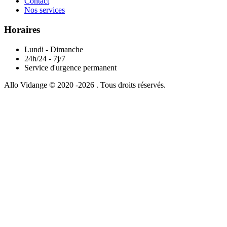
Contact
Nos services
Horaires
Lundi - Dimanche
24h/24 - 7j/7
Service d'urgence permanent
Allo Vidange © 2020 -2026 . Tous droits réservés.