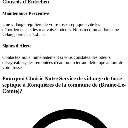
Conseils d'Entretien
Maintenance Préventive
Une vidange régulière de votre fosse septique évite les
débordements et les mauvaises odeurs. Nous recommandons une
vidange tous les 3-4 ans.
Signes d'Alerte
Contactez-nous immédiatement si vous constatez des odeurs
désagréables, des remontées d'eau ou un terrain détrempé autour de
votre fosse.
Pourquoi Choisir Notre Service de vidange de fosse
septique à Ronquières de la commune de (Braine-Le-
Comte)?