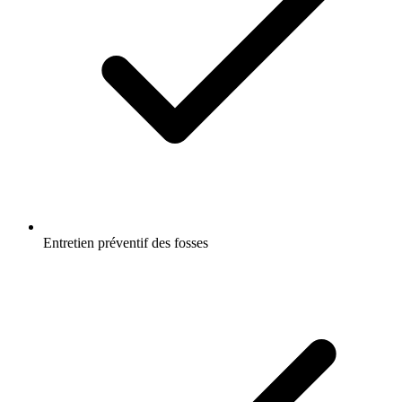
Entretien préventif des fosses