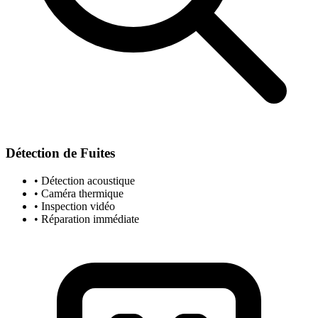
Détection de Fuites
• Détection acoustique
• Caméra thermique
• Inspection vidéo
• Réparation immédiate