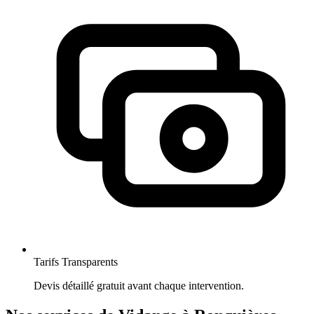
Tarifs Transparents
Devis détaillé gratuit avant chaque intervention.