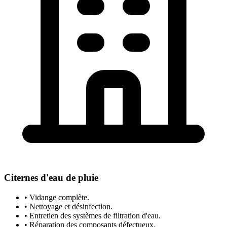
Citernes d'eau de pluie
• Vidange complète.
• Nettoyage et désinfection.
• Entretien des systèmes de filtration d'eau.
• Réparation des composants défectueux.