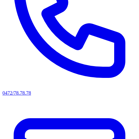
0472/78.78.78