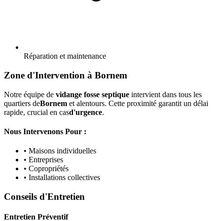
Réparation et maintenance
Zone d'Intervention à Bornem
Notre équipe de
vidange fosse septique
intervient dans tous les
quartiers de
Bornem
et alentours. Cette proximité garantit un délai
rapide, crucial en cas
d'urgence
.
Nous Intervenons Pour :
• Maisons individuelles
• Entreprises
• Copropriétés
• Installations collectives
Conseils d'Entretien
Entretien Préventif