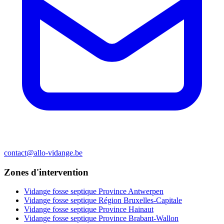
contact@allo-vidange.be
Zones d'intervention
Vidange fosse septique Province Antwerpen
Vidange fosse septique Région Bruxelles-Capitale
Vidange fosse septique Province Hainaut
Vidange fosse septique Province Brabant-Wallon