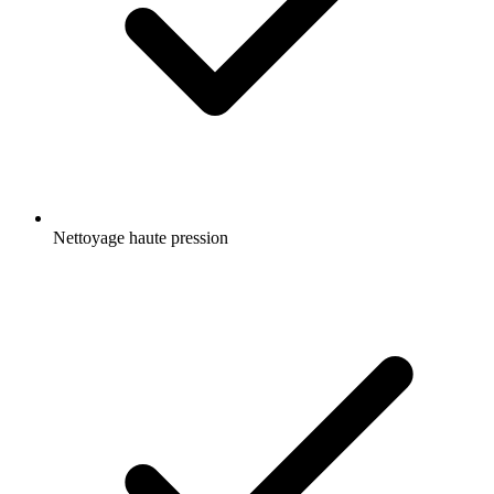
Nettoyage haute pression