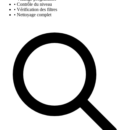
• Contrôle du niveau
• Vérification des filtres
• Nettoyage complet