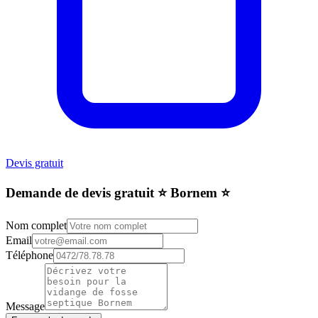
Devis gratuit
Demande de devis gratuit ⭐️ Bornem ⭐️
Nom complet
Email
Téléphone
Message