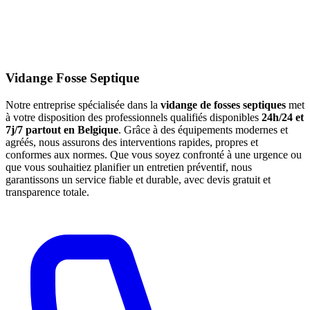
Vidange Fosse Septique
Notre entreprise spécialisée dans la
vidange de fosses septiques
met
à votre disposition des professionnels qualifiés disponibles
24h/24 et
7j/7 partout en Belgique
. Grâce à des équipements modernes et
agréés, nous assurons des interventions rapides, propres et
conformes aux normes. Que vous soyez confronté à une urgence ou
que vous souhaitiez planifier un entretien préventif, nous
garantissons un service fiable et durable, avec devis gratuit et
transparence totale.