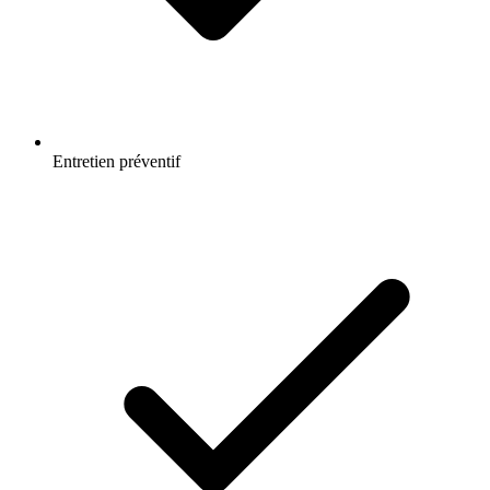
Entretien préventif