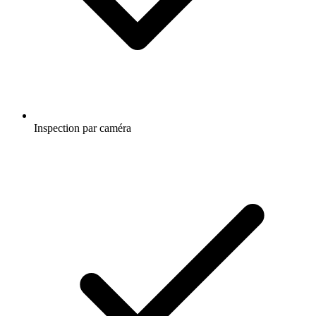
Inspection par caméra