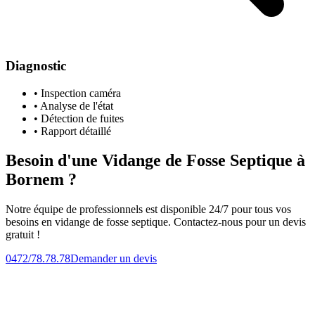
Diagnostic
• Inspection caméra
• Analyse de l'état
• Détection de fuites
• Rapport détaillé
Besoin d'une Vidange de Fosse Septique à
Bornem ?
Notre équipe de professionnels est disponible 24/7 pour tous vos
besoins en vidange de fosse septique. Contactez-nous pour un devis
gratuit !
0472/78.78.78
Demander un devis