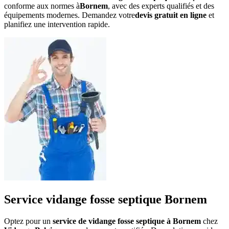
conforme aux normes à
Bornem
, avec des experts qualifiés et des
équipements modernes. Demandez votre
devis gratuit en ligne
et
planifiez une intervention rapide.
Service vidange fosse septique Bornem
Optez pour un
service de vidange fosse septique à Bornem
chez