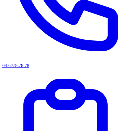
0472/78.78.78