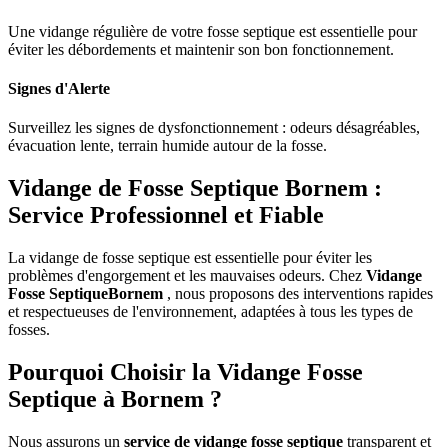
Une vidange régulière de votre fosse septique est essentielle pour
éviter les débordements et maintenir son bon fonctionnement.
Signes d'Alerte
Surveillez les signes de dysfonctionnement : odeurs désagréables,
évacuation lente, terrain humide autour de la fosse.
Vidange de Fosse Septique Bornem :
Service Professionnel et Fiable
La vidange de fosse septique est essentielle pour éviter les
problèmes d'engorgement et les mauvaises odeurs. Chez
Vidange
Fosse SeptiqueBornem
, nous proposons des interventions rapides
et respectueuses de l'environnement, adaptées à tous les types de
fosses.
Pourquoi Choisir la Vidange Fosse
Septique à Bornem ?
Nous assurons un
service de vidange fosse septique
transparent et