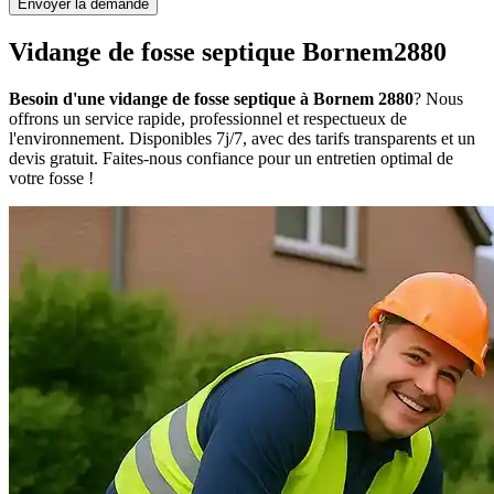
Envoyer la demande
Vidange de fosse septique Bornem2880
Besoin d'une vidange de fosse septique à Bornem 2880
? Nous
offrons un service rapide, professionnel et respectueux de
l'environnement. Disponibles 7j/7, avec des tarifs transparents et un
devis gratuit. Faites-nous confiance pour un entretien optimal de
votre fosse !