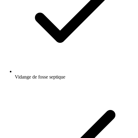
Vidange de fosse septique