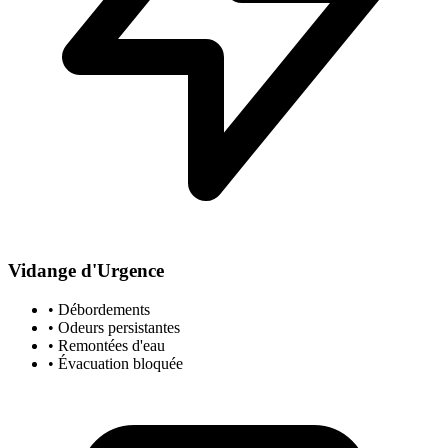
Vidange d'Urgence
• Débordements
• Odeurs persistantes
• Remontées d'eau
• Évacuation bloquée