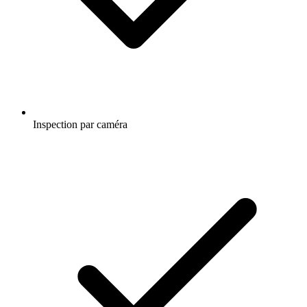
Inspection par caméra