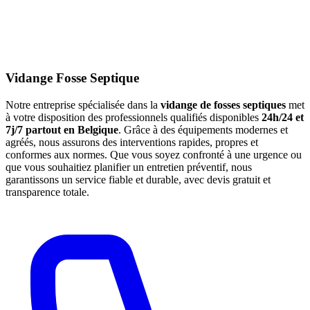
Vidange Fosse Septique
Notre entreprise spécialisée dans la
vidange de fosses septiques
met
à votre disposition des professionnels qualifiés disponibles
24h/24 et
7j/7 partout en Belgique
. Grâce à des équipements modernes et
agréés, nous assurons des interventions rapides, propres et
conformes aux normes. Que vous soyez confronté à une urgence ou
que vous souhaitiez planifier un entretien préventif, nous
garantissons un service fiable et durable, avec devis gratuit et
transparence totale.