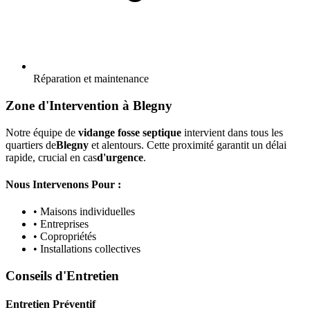
Réparation et maintenance
Zone d'Intervention à Blegny
Notre équipe de
vidange fosse septique
intervient dans tous les
quartiers de
Blegny
et alentours. Cette proximité garantit un délai
rapide, crucial en cas
d'urgence
.
Nous Intervenons Pour :
• Maisons individuelles
• Entreprises
• Copropriétés
• Installations collectives
Conseils d'Entretien
Entretien Préventif