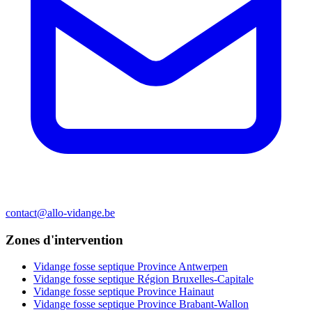
contact@allo-vidange.be
Zones d'intervention
Vidange fosse septique Province Antwerpen
Vidange fosse septique Région Bruxelles-Capitale
Vidange fosse septique Province Hainaut
Vidange fosse septique Province Brabant-Wallon