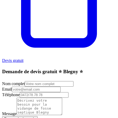
Devis gratuit
Demande de devis gratuit ⭐️ Blegny ⭐️
Nom complet
Email
Téléphone
Message