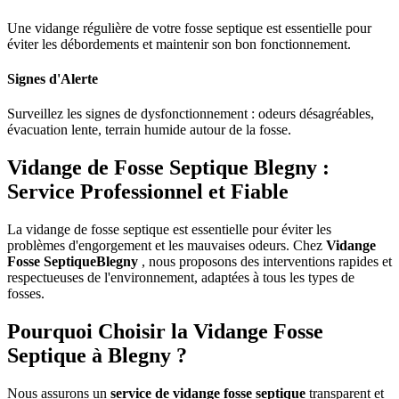
Une vidange régulière de votre fosse septique est essentielle pour
éviter les débordements et maintenir son bon fonctionnement.
Signes d'Alerte
Surveillez les signes de dysfonctionnement : odeurs désagréables,
évacuation lente, terrain humide autour de la fosse.
Vidange de Fosse Septique Blegny :
Service Professionnel et Fiable
La vidange de fosse septique est essentielle pour éviter les
problèmes d'engorgement et les mauvaises odeurs. Chez
Vidange
Fosse SeptiqueBlegny
, nous proposons des interventions rapides et
respectueuses de l'environnement, adaptées à tous les types de
fosses.
Pourquoi Choisir la Vidange Fosse
Septique à Blegny ?
Nous assurons un
service de vidange fosse septique
transparent et