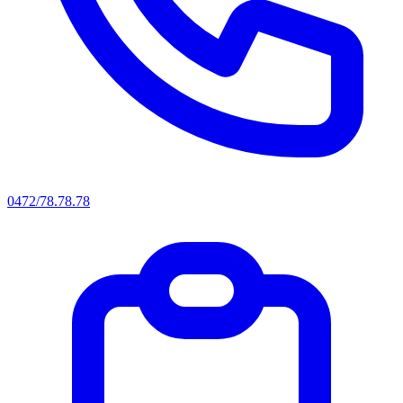
0472/78.78.78