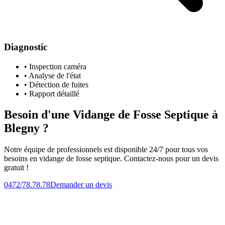
Diagnostic
• Inspection caméra
• Analyse de l'état
• Détection de fuites
• Rapport détaillé
Besoin d'une Vidange de Fosse Septique à
Blegny ?
Notre équipe de professionnels est disponible 24/7 pour tous vos
besoins en vidange de fosse septique. Contactez-nous pour un devis
gratuit !
0472/78.78.78
Demander un devis