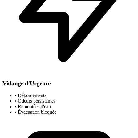
Vidange d'Urgence
• Débordements
• Odeurs persistantes
• Remontées d'eau
• Évacuation bloquée