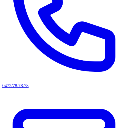
0472/78.78.78