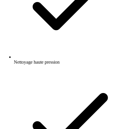
Nettoyage haute pression