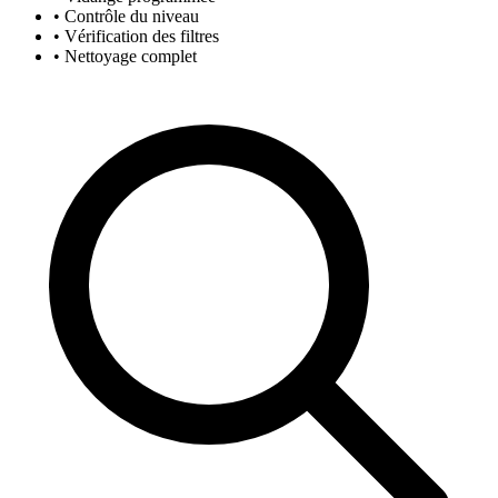
• Contrôle du niveau
• Vérification des filtres
• Nettoyage complet