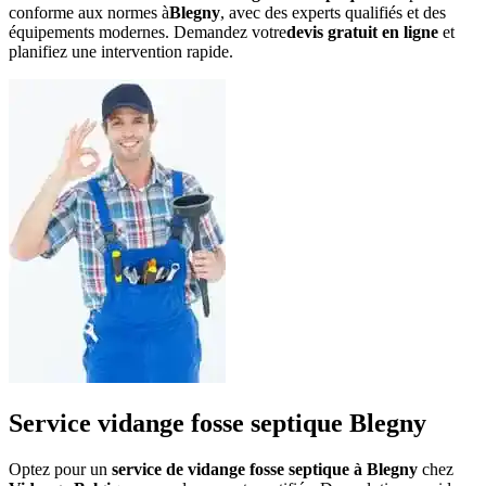
conforme aux normes à
Blegny
, avec des experts qualifiés et des
équipements modernes. Demandez votre
devis gratuit en ligne
et
planifiez une intervention rapide.
Service vidange fosse septique Blegny
Optez pour un
service de vidange fosse septique à Blegny
chez