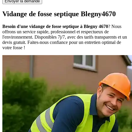
Envoyer la demande
Vidange de fosse septique Blegny4670
Besoin d'une vidange de fosse septique à Blegny 4670
? Nous
offrons un service rapide, professionnel et respectueux de
l'environnement. Disponibles 7j/7, avec des tarifs transparents et un
devis gratuit. Faites-nous confiance pour un entretien optimal de
votre fosse !