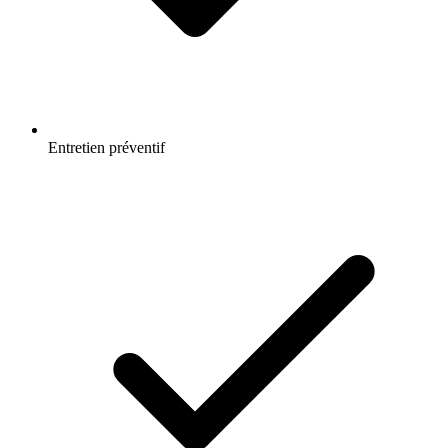
Entretien préventif