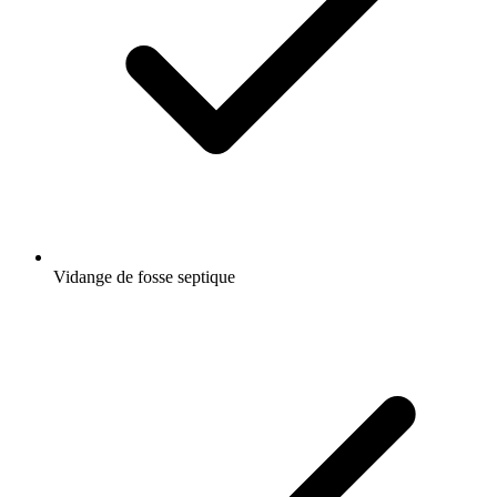
Vidange de fosse septique