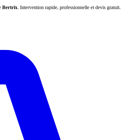
de
Bertrix
. Intervention rapide, professionnelle et devis gratuit.