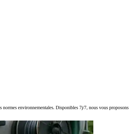
t des normes environnementales. Disponibles 7j/7, nous vous proposons