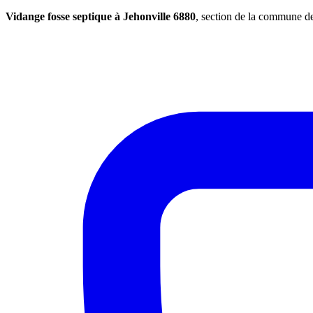
Vidange fosse septique à Jehonville 6880
, section de la commune 