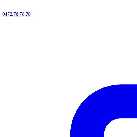
0472/78.78.78