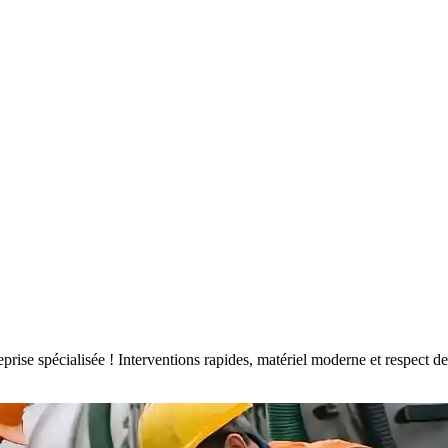
reprise spécialisée ! Interventions rapides, matériel moderne et respec