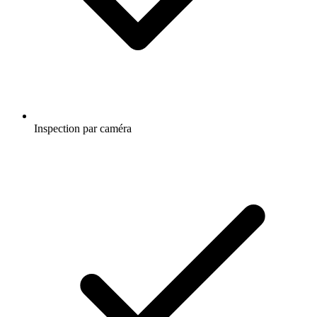
Inspection par caméra