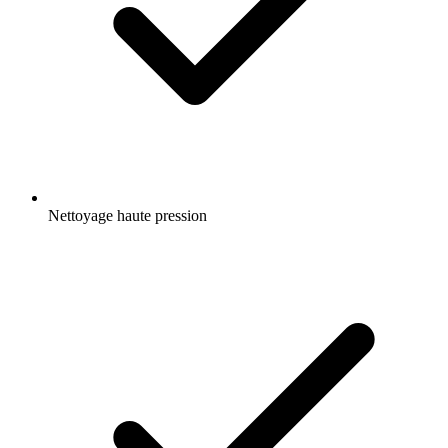
Nettoyage haute pression