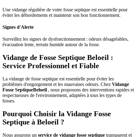
Une vidange régulière de votre fosse septique est essentielle pour
éviter les débordements et maintenir son bon fonctionnement.
Signes d'Alerte
Surveillez les signes de dysfonctionnement : odeurs désagréables,
évacuation lente, terrain humide autour de la fosse.
Vidange de Fosse Septique Beloeil :
Service Professionnel et Fiable
La vidange de fosse septique est essentielle pour éviter les
problèmes d'engorgement et les mauvaises odeurs. Chez
Vidange
Fosse SeptiqueBeloeil
, nous proposons des interventions rapides et
respectueuses de l'environnement, adaptées à tous les types de
fosses.
Pourquoi Choisir la Vidange Fosse
Septique à Beloeil ?
Nous assurons un
service de vidange fosse septique
transparent et