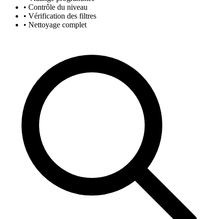
• Contrôle du niveau
• Vérification des filtres
• Nettoyage complet