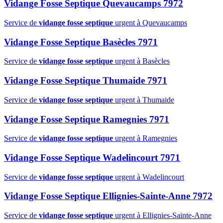
Vidange Fosse Septique Quevaucamps 7972
Service de
vidange fosse septique
urgent à Quevaucamps
Vidange Fosse Septique Basècles 7971
Service de
vidange fosse septique
urgent à Basècles
Vidange Fosse Septique Thumaide 7971
Service de
vidange fosse septique
urgent à Thumaide
Vidange Fosse Septique Ramegnies 7971
Service de
vidange fosse septique
urgent à Ramegnies
Vidange Fosse Septique Wadelincourt 7971
Service de
vidange fosse septique
urgent à Wadelincourt
Vidange Fosse Septique Ellignies-Sainte-Anne 7972
Service de
vidange fosse septique
urgent à Ellignies-Sainte-Anne