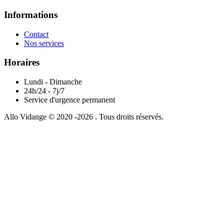
Informations
Contact
Nos services
Horaires
Lundi - Dimanche
24h/24 - 7j/7
Service d'urgence permanent
Allo Vidange © 2020 -2026 . Tous droits réservés.