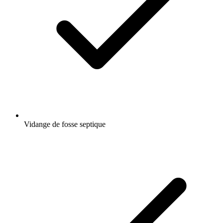
Vidange de fosse septique