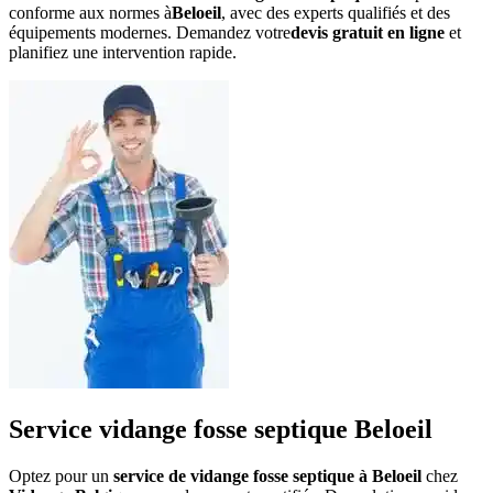
conforme aux normes à
Beloeil
, avec des experts qualifiés et des
équipements modernes. Demandez votre
devis gratuit en ligne
et
planifiez une intervention rapide.
Service vidange fosse septique Beloeil
Optez pour un
service de vidange fosse septique à Beloeil
chez