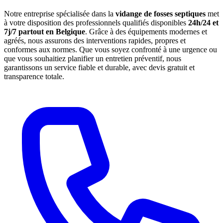
Notre entreprise spécialisée dans la
vidange de fosses septiques
met
à votre disposition des professionnels qualifiés disponibles
24h/24 et
7j/7 partout en Belgique
. Grâce à des équipements modernes et
agréés, nous assurons des interventions rapides, propres et
conformes aux normes. Que vous soyez confronté à une urgence ou
que vous souhaitiez planifier un entretien préventif, nous
garantissons un service fiable et durable, avec devis gratuit et
transparence totale.