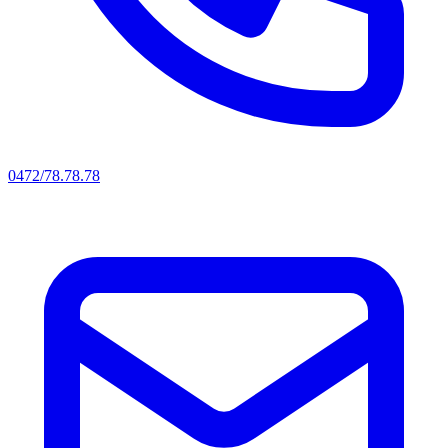
0472/78.78.78