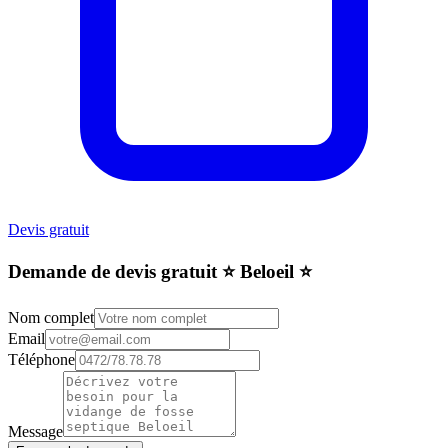
Devis gratuit
Demande de devis gratuit ⭐️ Beloeil ⭐️
Nom complet
Email
Téléphone
Message