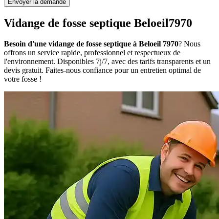
Envoyer la demande
Vidange de fosse septique Beloeil7970
Besoin d'une vidange de fosse septique à Beloeil 7970
? Nous
offrons un service rapide, professionnel et respectueux de
l'environnement. Disponibles 7j/7, avec des tarifs transparents et un
devis gratuit. Faites-nous confiance pour un entretien optimal de
votre fosse !