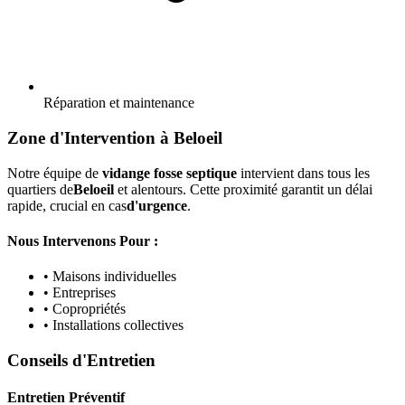
Réparation et maintenance
Zone d'Intervention à Beloeil
Notre équipe de
vidange fosse septique
intervient dans tous les
quartiers de
Beloeil
et alentours. Cette proximité garantit un délai
rapide, crucial en cas
d'urgence
.
Nous Intervenons Pour :
• Maisons individuelles
• Entreprises
• Copropriétés
• Installations collectives
Conseils d'Entretien
Entretien Préventif