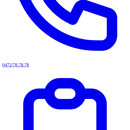
0472/78.78.78