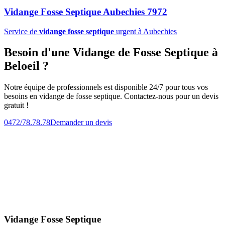
Vidange Fosse Septique Aubechies 7972
Service de
vidange fosse septique
urgent à Aubechies
Besoin d'une Vidange de Fosse Septique à
Beloeil ?
Notre équipe de professionnels est disponible 24/7 pour tous vos
besoins en vidange de fosse septique. Contactez-nous pour un devis
gratuit !
0472/78.78.78
Demander un devis
Vidange Fosse Septique