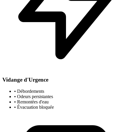
Vidange d'Urgence
• Débordements
• Odeurs persistantes
• Remontées d'eau
• Évacuation bloquée