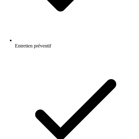
Entretien préventif