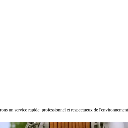
rons un service rapide, professionnel et respectueux de l'environnement. 