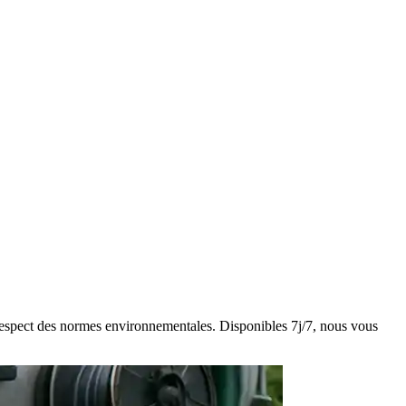
t respect des normes environnementales. Disponibles 7j/7, nous vous