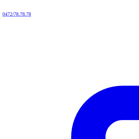
0472/78.78.78