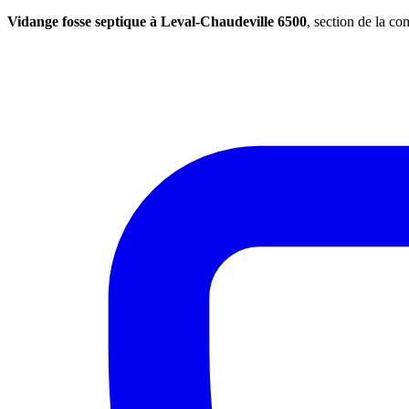
Vidange fosse septique à Leval-Chaudeville 6500
, section de la 