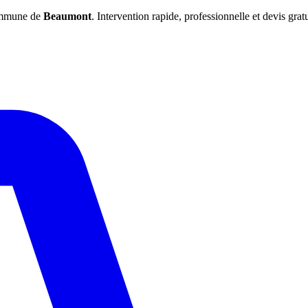
commune de
Beaumont
. Intervention rapide, professionnelle et devis gratu