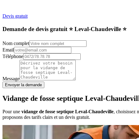
Devis gratuit
Demande de devis gratuit ⭐️ Leval-Chaudeville ⭐️
Nom complet
Email
Téléphone
Message
Envoyer la demande
Vidange de fosse septique Leval-Chaudevil
Pour une
vidange de fosse septique Leval-Chaudeville
, choisissez 
proposons des tarifs clairs et un devis gratuit.