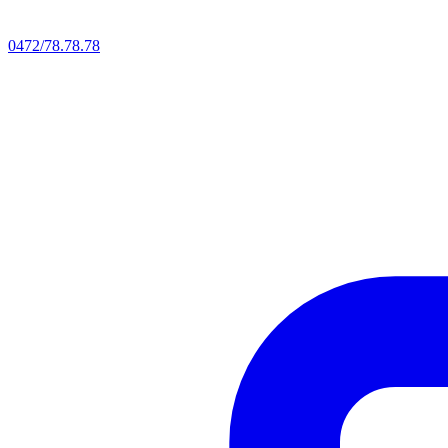
0472/78.78.78