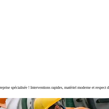
ntreprise spécialisée ! Interventions rapides, matériel moderne et respe