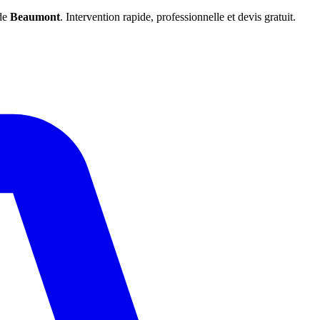
 de
Beaumont
. Intervention rapide, professionnelle et devis gratuit.