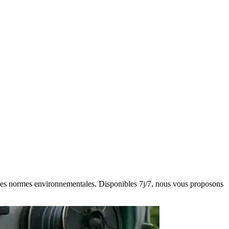
ct des normes environnementales. Disponibles 7j/7, nous vous proposons