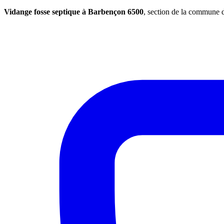
Vidange fosse septique à Barbençon 6500
, section de la commune