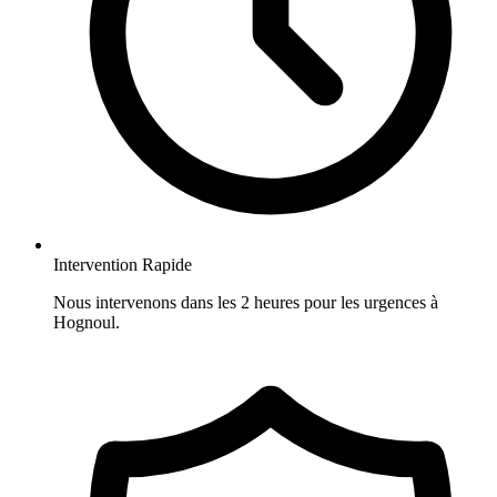
Intervention Rapide
Nous intervenons dans les 2 heures pour les urgences à
Hognoul.