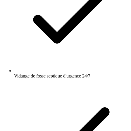
Vidange de fosse septique d'urgence 24/7