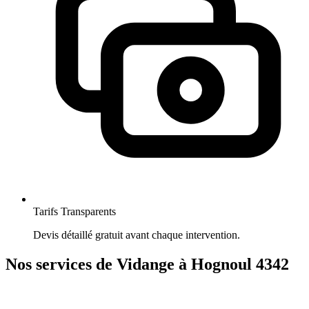
Tarifs Transparents
Devis détaillé gratuit avant chaque intervention.
Nos services de Vidange à Hognoul 4342