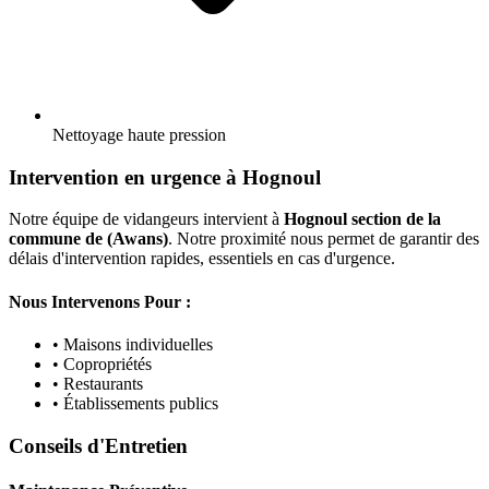
Nettoyage haute pression
Intervention en urgence à Hognoul
Notre équipe de vidangeurs intervient à
Hognoul section de la
commune de (Awans)
. Notre proximité nous permet de garantir des
délais d'intervention rapides, essentiels en cas d'urgence.
Nous Intervenons Pour :
• Maisons individuelles
• Copropriétés
• Restaurants
• Établissements publics
Conseils d'Entretien