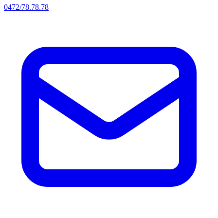
0472/78.78.78