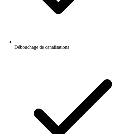
Débouchage de canalisations