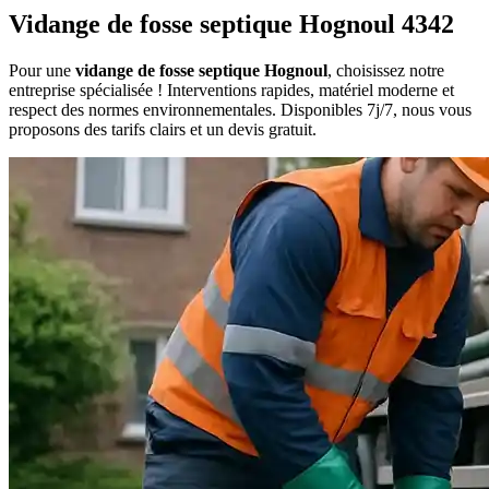
Vidange de fosse septique Hognoul 4342
Pour une
vidange de fosse septique Hognoul
, choisissez notre
entreprise spécialisée ! Interventions rapides, matériel moderne et
respect des normes environnementales. Disponibles 7j/7, nous vous
proposons des tarifs clairs et un devis gratuit.