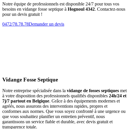
Notre équipe de professionnels est disponible 24/7 pour tous vos
besoins en vidange fosse septique à
Hognoul 4342
. Contactez-nous
pour un devis gratuit !
0472/78.78.78
Demander un devis
Vidange Fosse Septique
Notre entreprise spécialisée dans la
vidange de fosses septiques
met
à votre disposition des professionnels qualifiés disponibles
24h/24 et
7j/7 partout en Belgique
. Grâce à des équipements modernes et
agréés, nous assurons des interventions rapides, propres et
conformes aux normes. Que vous soyez confronté à une urgence ou
que vous souhaitiez planifier un entretien préventif, nous
garantissons un service fiable et durable, avec devis gratuit et
transparence totale.