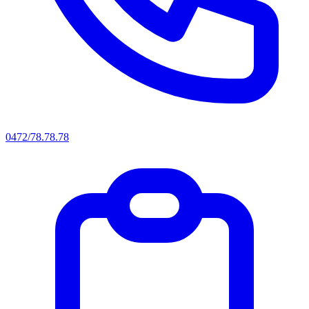
0472/78.78.78