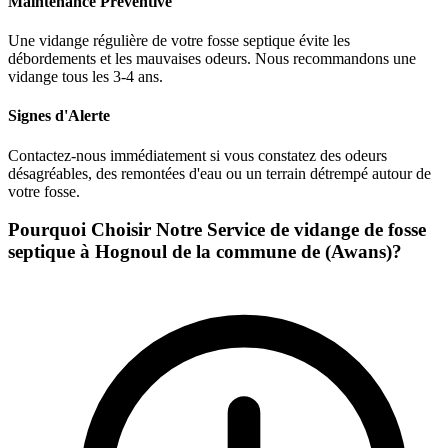
Maintenance Préventive
Une vidange régulière de votre fosse septique évite les
débordements et les mauvaises odeurs. Nous recommandons une
vidange tous les 3-4 ans.
Signes d'Alerte
Contactez-nous immédiatement si vous constatez des odeurs
désagréables, des remontées d'eau ou un terrain détrempé autour de
votre fosse.
Pourquoi Choisir Notre Service de vidange de fosse
septique à Hognoul de la commune de (Awans)?