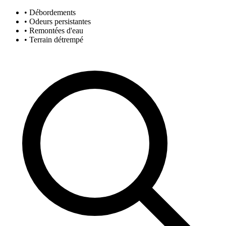
• Débordements
• Odeurs persistantes
• Remontées d'eau
• Terrain détrempé