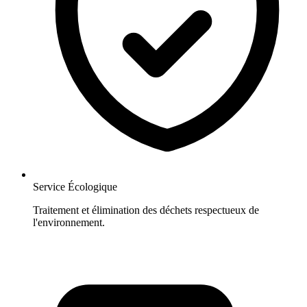
Service Écologique
Traitement et élimination des déchets respectueux de
l'environnement.