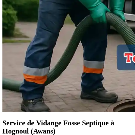
Service de Vidange Fosse Septique à
Hognoul (Awans)