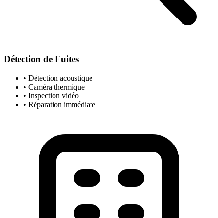
Détection de Fuites
• Détection acoustique
• Caméra thermique
• Inspection vidéo
• Réparation immédiate