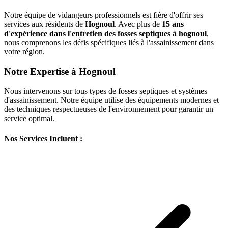
Notre équipe de vidangeurs professionnels est fière d'offrir ses
services aux résidents de
Hognoul
. Avec plus de
15 ans
d'expérience dans l'entretien des fosses septiques à hognoul
,
nous comprenons les défis spécifiques liés à l'assainissement dans
votre région.
Notre Expertise à Hognoul
Nous intervenons sur tous types de fosses septiques et systèmes
d'assainissement. Notre équipe utilise des équipements modernes et
des techniques respectueuses de l'environnement pour garantir un
service optimal.
Nos Services Incluent :