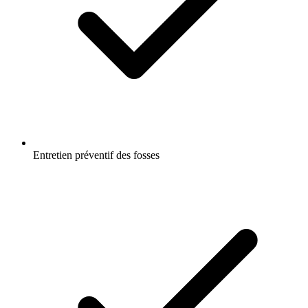
Entretien préventif des fosses