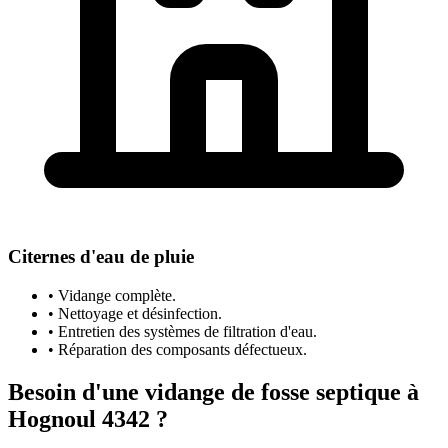
Citernes d'eau de pluie
• Vidange complète.
• Nettoyage et désinfection.
• Entretien des systèmes de filtration d'eau.
• Réparation des composants défectueux.
Besoin d'une vidange de fosse septique à
Hognoul 4342 ?