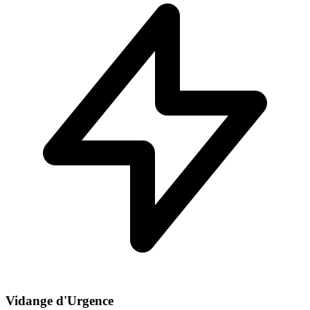
Vidange d'Urgence