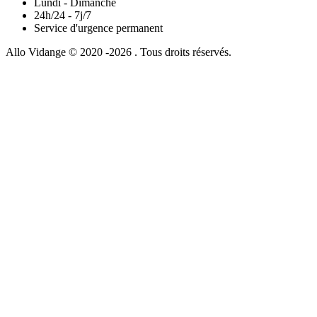
Lundi - Dimanche
24h/24 - 7j/7
Service d'urgence permanent
Allo Vidange © 2020 -2026 . Tous droits réservés.