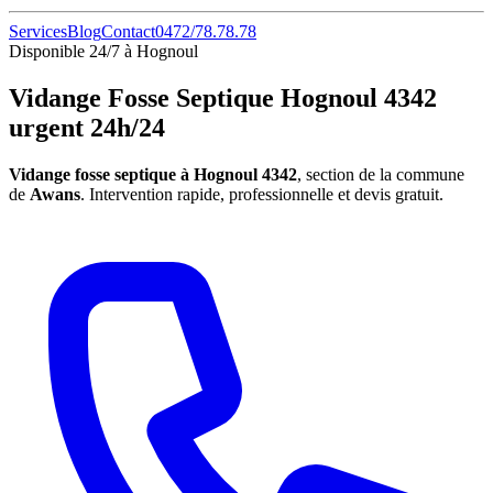
Services
Blog
Contact
0472/78.78.78
Disponible 24/7 à Hognoul
Vidange Fosse Septique Hognoul 4342
urgent 24h/24
Vidange fosse septique à Hognoul 4342
, section de la commune
de
Awans
. Intervention rapide, professionnelle et devis gratuit.