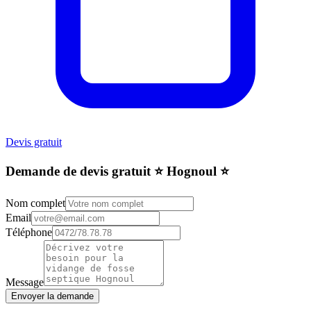
Devis gratuit
Demande de devis gratuit ⭐️ Hognoul ⭐️
Nom complet
Email
Téléphone
Message
Envoyer la demande