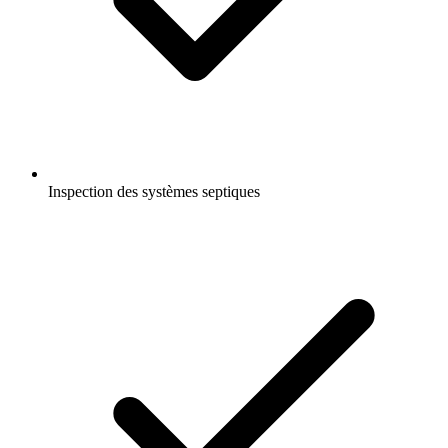
Inspection des systèmes septiques