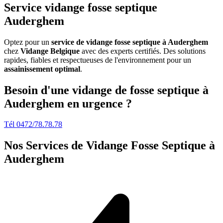
Service vidange fosse septique
Auderghem
Optez pour un
service de vidange fosse septique à Auderghem
chez
Vidange Belgique
avec des experts certifiés. Des solutions
rapides, fiables et respectueuses de l'environnement pour un
assainissement optimal
.
Besoin d'une vidange de fosse septique à
Auderghem en urgence ?
Tél 0472/78.78.78
Nos Services de
Vidange Fosse Septique à
Auderghem