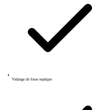
Vidange de fosse septique