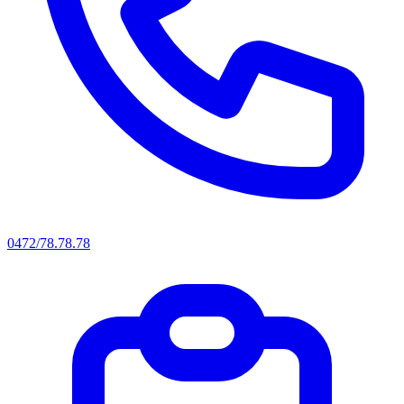
0472/78.78.78