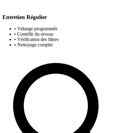
Entretien Régulier
• Vidange programmée
• Contrôle du niveau
• Vérification des filtres
• Nettoyage complet