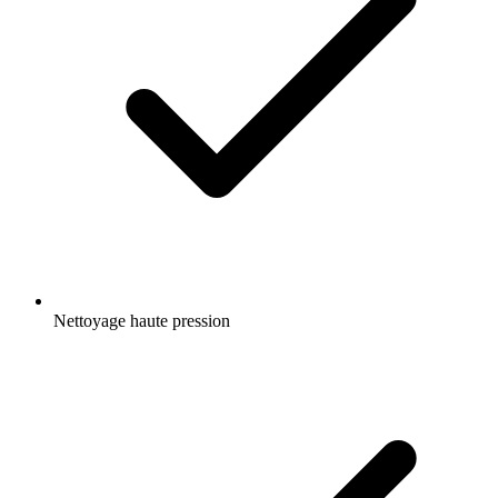
Nettoyage haute pression