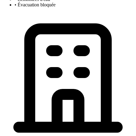
• Évacuation bloquée