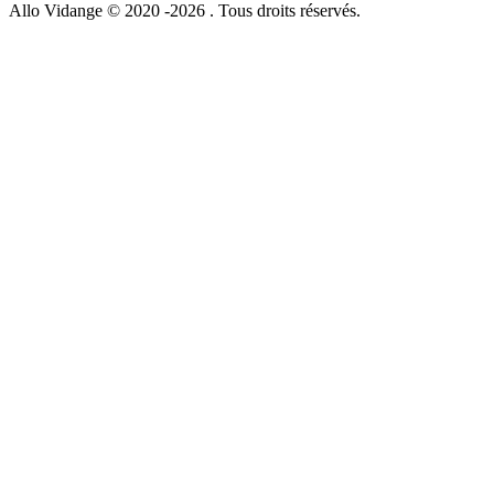
Allo Vidange © 2020 -2026 . Tous droits réservés.