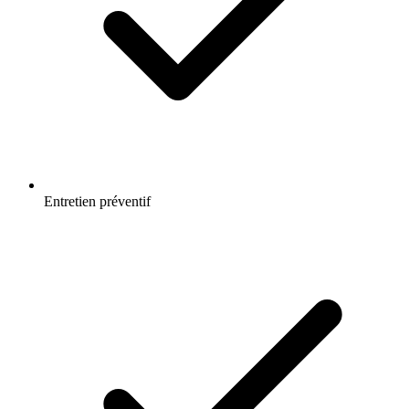
Entretien préventif