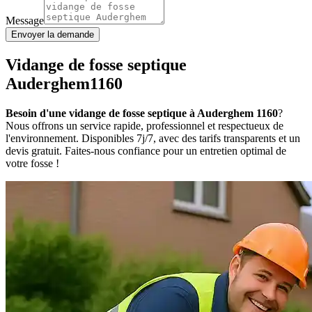
Message
Envoyer la demande
Vidange de fosse septique
Auderghem1160
Besoin d'une vidange de fosse septique à Auderghem 1160
?
Nous offrons un service rapide, professionnel et respectueux de
l'environnement. Disponibles 7j/7, avec des tarifs transparents et un
devis gratuit. Faites-nous confiance pour un entretien optimal de
votre fosse !