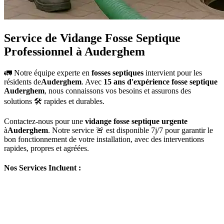
Service de Vidange Fosse Septique
Professionnel à Auderghem
🚛 Notre équipe experte en
fosses septiques
intervient pour les
résidents de
Auderghem
. Avec
15 ans d'expérience fosse septique
Auderghem
, nous connaissons vos besoins et assurons des
solutions 🛠️ rapides et durables.
Contactez-nous pour une
vidange fosse septique urgente
à
Auderghem
. Notre service 🚨 est disponible 7j/7 pour garantir le
bon fonctionnement de votre installation, avec des interventions
rapides, propres et agréées.
Nos Services Incluent :