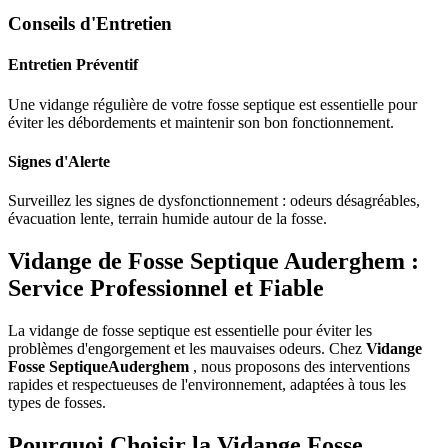
Conseils d'Entretien
Entretien Préventif
Une vidange régulière de votre fosse septique est essentielle pour
éviter les débordements et maintenir son bon fonctionnement.
Signes d'Alerte
Surveillez les signes de dysfonctionnement : odeurs désagréables,
évacuation lente, terrain humide autour de la fosse.
Vidange de Fosse Septique Auderghem :
Service Professionnel et Fiable
La vidange de fosse septique est essentielle pour éviter les
problèmes d'engorgement et les mauvaises odeurs. Chez
Vidange
Fosse SeptiqueAuderghem
, nous proposons des interventions
rapides et respectueuses de l'environnement, adaptées à tous les
types de fosses.
Pourquoi Choisir la Vidange Fosse