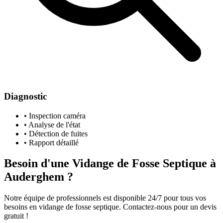
Diagnostic
• Inspection caméra
• Analyse de l'état
• Détection de fuites
• Rapport détaillé
Besoin d'une Vidange de Fosse Septique à
Auderghem ?
Notre équipe de professionnels est disponible 24/7 pour tous vos
besoins en vidange de fosse septique. Contactez-nous pour un devis
gratuit !