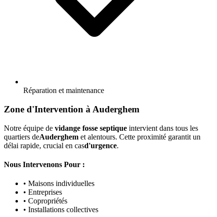
Réparation et maintenance
Zone d'Intervention à Auderghem
Notre équipe de
vidange fosse septique
intervient dans tous les
quartiers de
Auderghem
et alentours. Cette proximité garantit un
délai rapide, crucial en cas
d'urgence
.
Nous Intervenons Pour :
• Maisons individuelles
• Entreprises
• Copropriétés
• Installations collectives