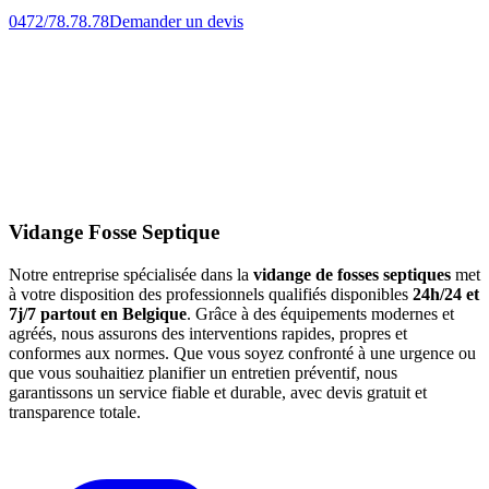
0472/78.78.78
Demander un devis
Vidange Fosse Septique
Notre entreprise spécialisée dans la
vidange de fosses septiques
met
à votre disposition des professionnels qualifiés disponibles
24h/24 et
7j/7 partout en Belgique
. Grâce à des équipements modernes et
agréés, nous assurons des interventions rapides, propres et
conformes aux normes. Que vous soyez confronté à une urgence ou
que vous souhaitiez planifier un entretien préventif, nous
garantissons un service fiable et durable, avec devis gratuit et
transparence totale.