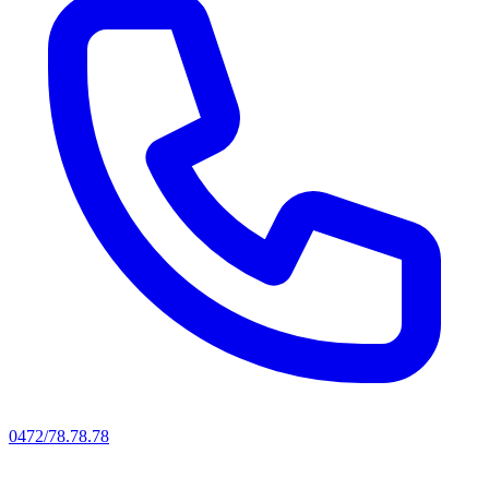
0472/78.78.78