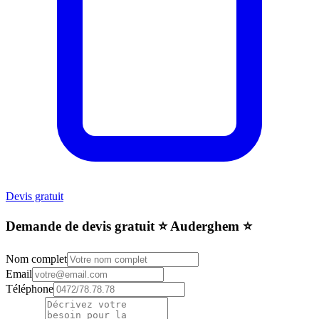
Devis gratuit
Demande de devis gratuit ⭐️ Auderghem ⭐️
Nom complet
Email
Téléphone