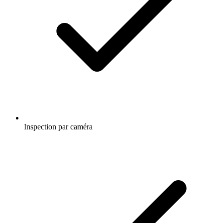
Inspection par caméra