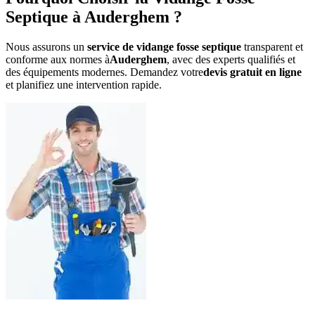
Septique à Auderghem ?
Nous assurons un
service de vidange fosse septique
transparent et
conforme aux normes à
Auderghem
, avec des experts qualifiés et
des équipements modernes. Demandez votre
devis gratuit en ligne
et planifiez une intervention rapide.