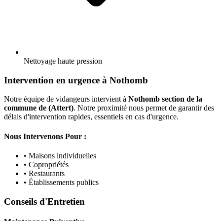
Nettoyage haute pression
Intervention en urgence à Nothomb
Notre équipe de vidangeurs intervient à
Nothomb section de la
commune de (Attert)
. Notre proximité nous permet de garantir des
délais d'intervention rapides, essentiels en cas d'urgence.
Nous Intervenons Pour :
• Maisons individuelles
• Copropriétés
• Restaurants
• Établissements publics
Conseils d'Entretien