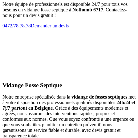
Notre équipe de professionnels est disponible 24/7 pour tous vos
besoins en vidange fosse septique à
Nothomb 6717
. Contactez-
nous pour un devis gratuit !
0472/78.78.78
Demander un devis
Vidange Fosse Septique
Notre entreprise spécialisée dans la
vidange de fosses septiques
met
à votre disposition des professionnels qualifiés disponibles
24h/24 et
7j/7 partout en Belgique
. Grâce à des équipements modernes et
agréés, nous assurons des interventions rapides, propres et
conformes aux normes. Que vous soyez confronté à une urgence ou
que vous souhaitiez planifier un entretien préventif, nous
garantissons un service fiable et durable, avec devis gratuit et
transparence totale.