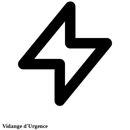
Vidange d'Urgence