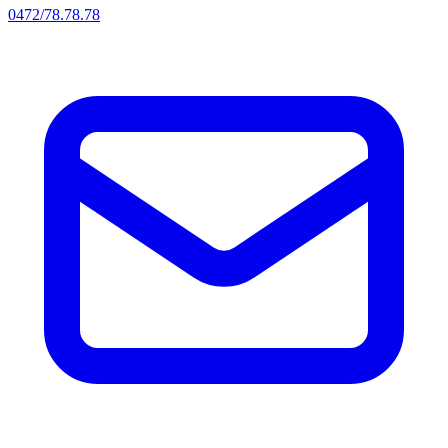
0472/78.78.78