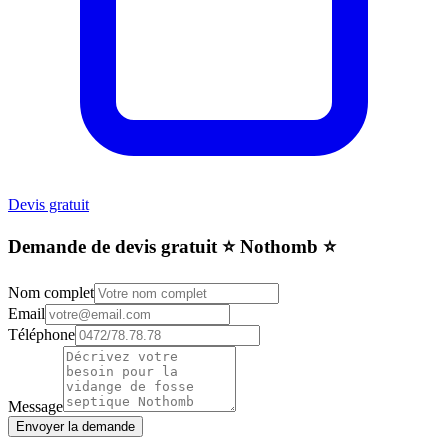
Devis gratuit
Demande de devis gratuit ⭐️ Nothomb ⭐️
Nom complet
Email
Téléphone
Message
Envoyer la demande