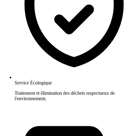
Service Écologique
Traitement et élimination des déchets respectueux de
l'environnement.