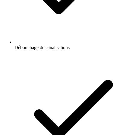
Débouchage de canalisations