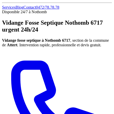
Services
Blog
Contact
0472/78.78.78
Disponible 24/7 à Nothomb
Vidange Fosse Septique Nothomb 6717
urgent 24h/24
Vidange fosse septique à Nothomb 6717
, section de la commune
de
Attert
. Intervention rapide, professionnelle et devis gratuit.