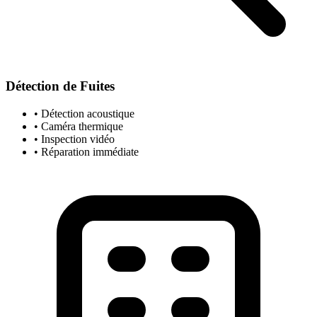
Détection de Fuites
• Détection acoustique
• Caméra thermique
• Inspection vidéo
• Réparation immédiate