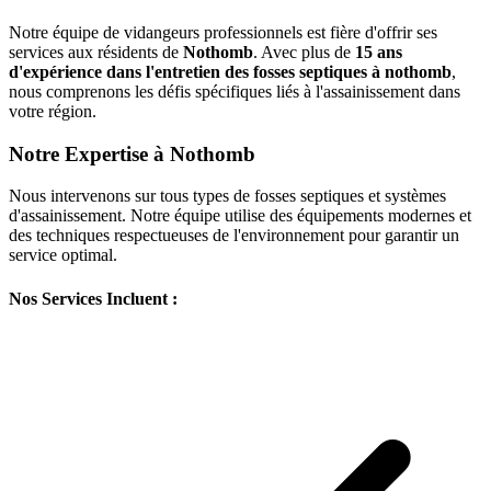
Notre équipe de vidangeurs professionnels est fière d'offrir ses
services aux résidents de
Nothomb
. Avec plus de
15 ans
d'expérience dans l'entretien des fosses septiques à nothomb
,
nous comprenons les défis spécifiques liés à l'assainissement dans
votre région.
Notre Expertise à Nothomb
Nous intervenons sur tous types de fosses septiques et systèmes
d'assainissement. Notre équipe utilise des équipements modernes et
des techniques respectueuses de l'environnement pour garantir un
service optimal.
Nos Services Incluent :