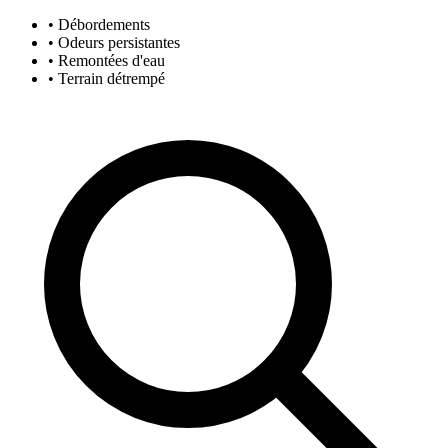
• Débordements
• Odeurs persistantes
• Remontées d'eau
• Terrain détrempé