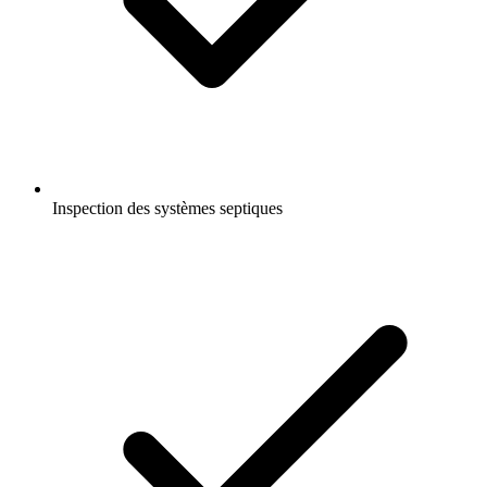
Inspection des systèmes septiques