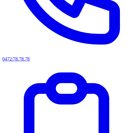
0472/78.78.78