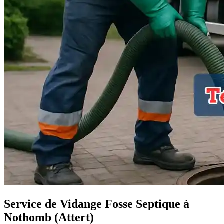
Service de Vidange Fosse Septique à
Nothomb (Attert)