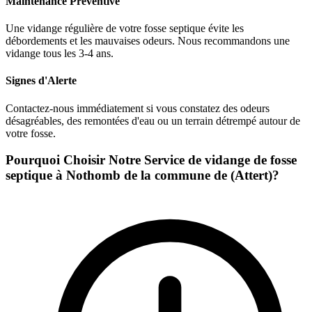
Maintenance Préventive
Une vidange régulière de votre fosse septique évite les
débordements et les mauvaises odeurs. Nous recommandons une
vidange tous les 3-4 ans.
Signes d'Alerte
Contactez-nous immédiatement si vous constatez des odeurs
désagréables, des remontées d'eau ou un terrain détrempé autour de
votre fosse.
Pourquoi Choisir Notre Service de vidange de fosse
septique à Nothomb de la commune de (Attert)?