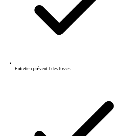
Entretien préventif des fosses