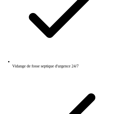
Vidange de fosse septique d'urgence 24/7