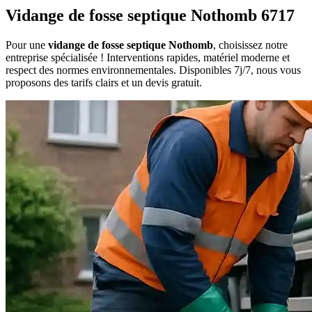
Vidange de fosse septique Nothomb 6717
Pour une
vidange de fosse septique Nothomb
, choisissez notre
entreprise spécialisée ! Interventions rapides, matériel moderne et
respect des normes environnementales. Disponibles 7j/7, nous vous
proposons des tarifs clairs et un devis gratuit.