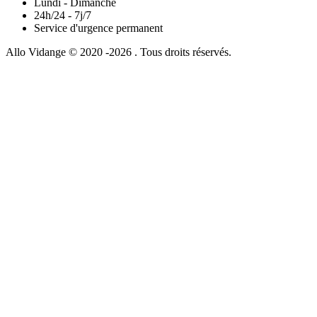
Lundi - Dimanche
24h/24 - 7j/7
Service d'urgence permanent
Allo Vidange © 2020 -2026 . Tous droits réservés.