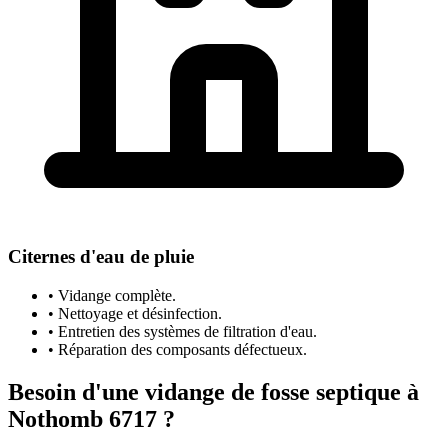
Citernes d'eau de pluie
• Vidange complète.
• Nettoyage et désinfection.
• Entretien des systèmes de filtration d'eau.
• Réparation des composants défectueux.
Besoin d'une vidange de fosse septique à
Nothomb 6717 ?