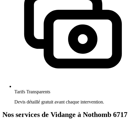
Tarifs Transparents
Devis détaillé gratuit avant chaque intervention.
Nos services de Vidange à Nothomb 6717