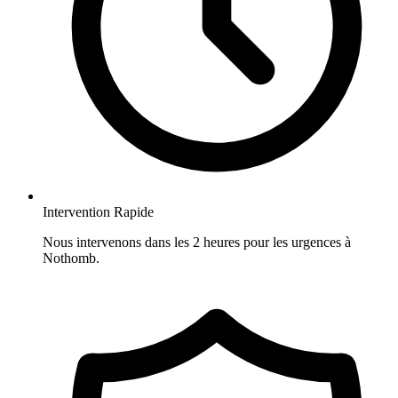
Intervention Rapide
Nous intervenons dans les 2 heures pour les urgences à
Nothomb.