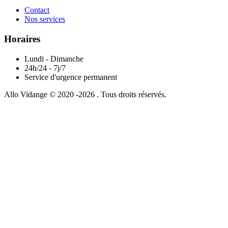
Contact
Nos services
Horaires
Lundi - Dimanche
24h/24 - 7j/7
Service d'urgence permanent
Allo Vidange © 2020 -2026 . Tous droits réservés.