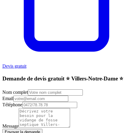
Devis gratuit
Demande de devis gratuit ⭐️ Villers-Notre-Dame ⭐️
Nom complet
Email
Téléphone
Message
Envoyer la demande