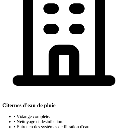
Citernes d'eau de pluie
• Vidange complète.
• Nettoyage et désinfection.
• Entretien des systèmes de filtration d'eau.