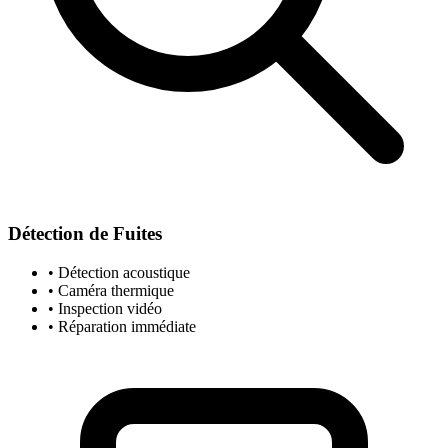
Détection de Fuites
• Détection acoustique
• Caméra thermique
• Inspection vidéo
• Réparation immédiate