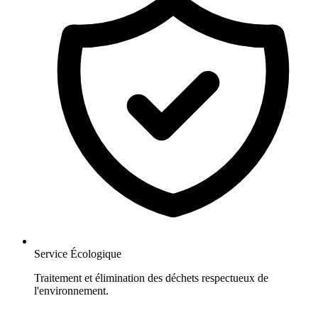
Service Écologique
Traitement et élimination des déchets respectueux de
l'environnement.