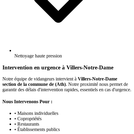
Nettoyage haute pression
Intervention en urgence à Villers-Notre-Dame
Notre équipe de vidangeurs intervient à
Villers-Notre-Dame
section de la commune de (Ath)
. Notre proximité nous permet de
garantir des délais d'intervention rapides, essentiels en cas d'urgence.
Nous Intervenons Pour :
• Maisons individuelles
• Copropriétés
• Restaurants
• Établissements publics