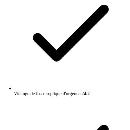
Vidange de fosse septique d'urgence 24/7