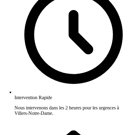
Intervention Rapide
Nous intervenons dans les 2 heures pour les urgences à
Villers-Notre-Dame.