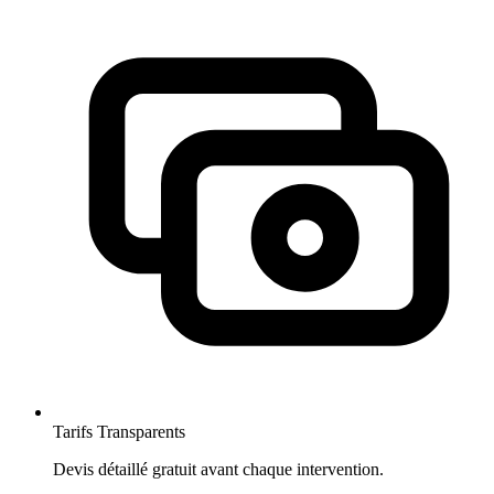
Tarifs Transparents
Devis détaillé gratuit avant chaque intervention.