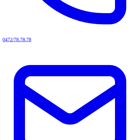
0472/78.78.78