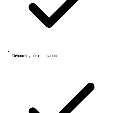
Débouchage de canalisations