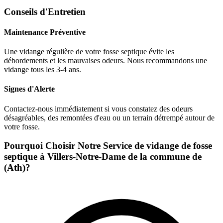
Conseils d'Entretien
Maintenance Préventive
Une vidange régulière de votre fosse septique évite les
débordements et les mauvaises odeurs. Nous recommandons une
vidange tous les 3-4 ans.
Signes d'Alerte
Contactez-nous immédiatement si vous constatez des odeurs
désagréables, des remontées d'eau ou un terrain détrempé autour de
votre fosse.
Pourquoi Choisir Notre Service de vidange de fosse
septique à Villers-Notre-Dame de la commune de
(Ath)?