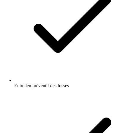
Entretien préventif des fosses