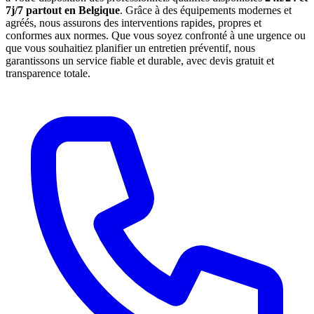
7j/7 partout en Belgique
. Grâce à des équipements modernes et
agréés, nous assurons des interventions rapides, propres et
conformes aux normes. Que vous soyez confronté à une urgence ou
que vous souhaitiez planifier un entretien préventif, nous
garantissons un service fiable et durable, avec devis gratuit et
transparence totale.