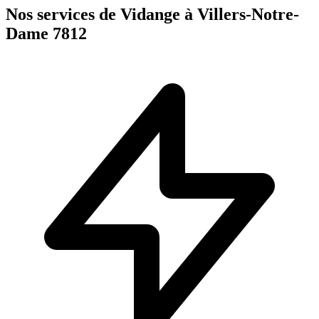
Nos services de Vidange à Villers-Notre-
Dame 7812