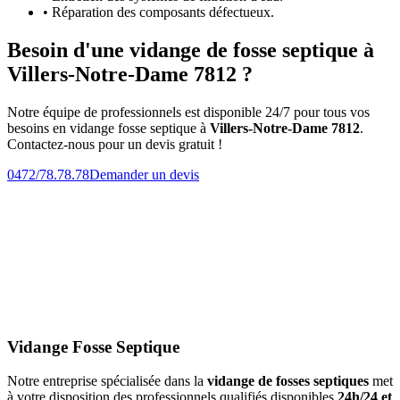
• Réparation des composants défectueux.
Besoin d'une vidange de fosse septique à
Villers-Notre-Dame 7812 ?
Notre équipe de professionnels est disponible 24/7 pour tous vos
besoins en vidange fosse septique à
Villers-Notre-Dame 7812
.
Contactez-nous pour un devis gratuit !
0472/78.78.78
Demander un devis
Vidange Fosse Septique
Notre entreprise spécialisée dans la
vidange de fosses septiques
met
à votre disposition des professionnels qualifiés disponibles
24h/24 et