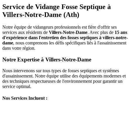
Service de Vidange Fosse Septique à
Villers-Notre-Dame (Ath)
Notre équipe de vidangeurs professionnels est fière d'offrir ses
services aux résidents de
Villers-Notre-Dame
. Avec plus de
15 ans
d'expérience dans l'entretien des fosses septiques à villers-notre-
dame
, nous comprenons les défis spécifiques liés à l'assainissement
dans votre région.
Notre Expertise à Villers-Notre-Dame
Nous intervenons sur tous types de fosses septiques et systèmes
d'assainissement. Notre équipe utilise des équipements modernes et
des techniques respectueuses de l'environnement pour garantir un
service optimal.
Nos Services Incluent :