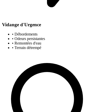
Vidange d'Urgence
• Débordements
• Odeurs persistantes
• Remontées d'eau
• Terrain détrempé