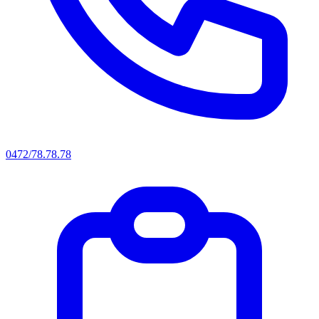
0472/78.78.78