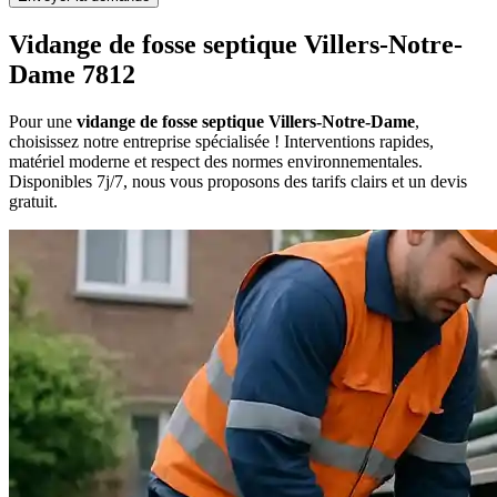
Vidange de fosse septique Villers-Notre-
Dame 7812
Pour une
vidange de fosse septique Villers-Notre-Dame
,
choisissez notre entreprise spécialisée ! Interventions rapides,
matériel moderne et respect des normes environnementales.
Disponibles 7j/7, nous vous proposons des tarifs clairs et un devis
gratuit.