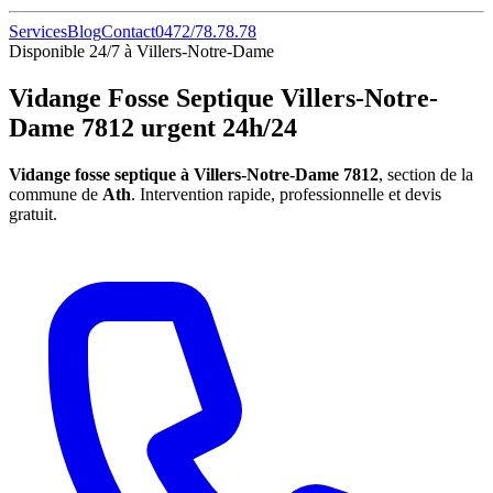
Services
Blog
Contact
0472/78.78.78
Disponible 24/7 à Villers-Notre-Dame
Vidange Fosse Septique Villers-Notre-
Dame 7812 urgent 24h/24
Vidange fosse septique à Villers-Notre-Dame 7812
, section de la
commune de
Ath
. Intervention rapide, professionnelle et devis
gratuit.