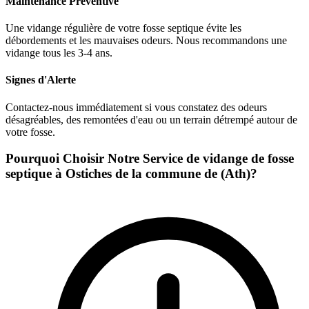
Maintenance Préventive
Une vidange régulière de votre fosse septique évite les
débordements et les mauvaises odeurs. Nous recommandons une
vidange tous les 3-4 ans.
Signes d'Alerte
Contactez-nous immédiatement si vous constatez des odeurs
désagréables, des remontées d'eau ou un terrain détrempé autour de
votre fosse.
Pourquoi Choisir Notre Service de vidange de fosse
septique à Ostiches de la commune de (Ath)?