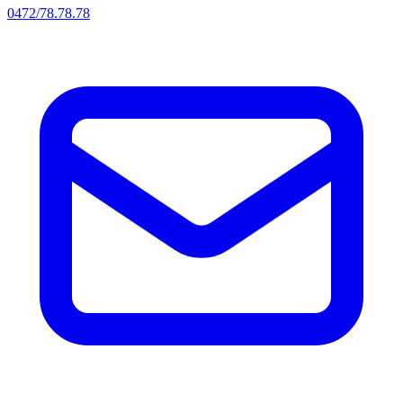
0472/78.78.78