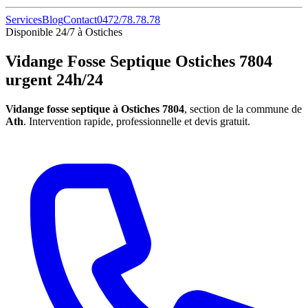
Services
Blog
Contact
0472/78.78.78
Disponible 24/7 à Ostiches
Vidange Fosse Septique Ostiches 7804
urgent 24h/24
Vidange fosse septique à Ostiches 7804
, section de la commune de
Ath
. Intervention rapide, professionnelle et devis gratuit.