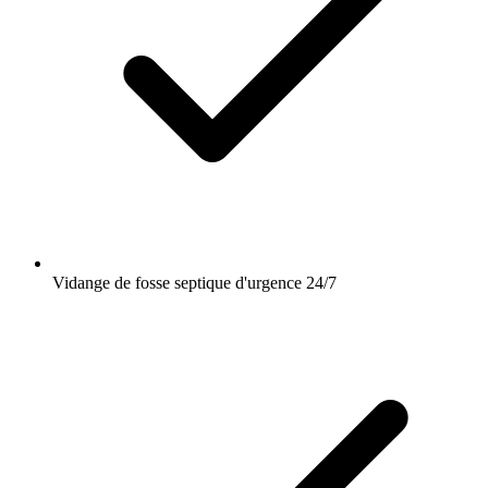
Vidange de fosse septique d'urgence 24/7