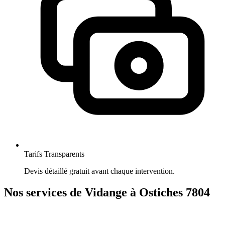
Tarifs Transparents
Devis détaillé gratuit avant chaque intervention.
Nos services de Vidange à Ostiches 7804