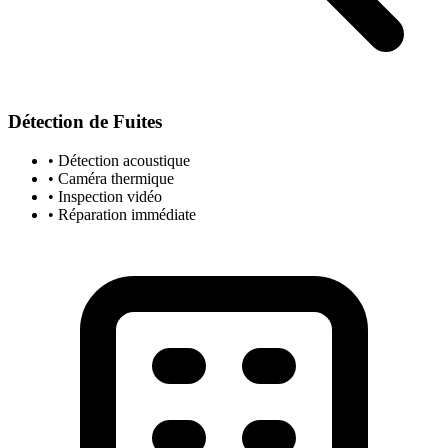
Détection de Fuites
• Détection acoustique
• Caméra thermique
• Inspection vidéo
• Réparation immédiate