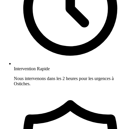
Intervention Rapide
Nous intervenons dans les 2 heures pour les urgences à
Ostiches.