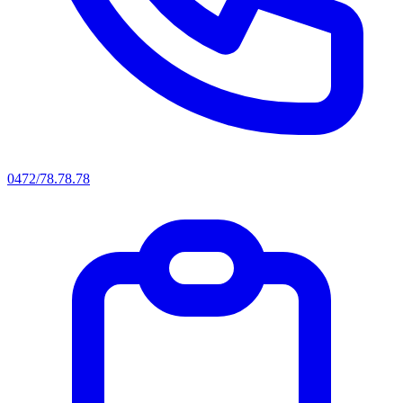
0472/78.78.78