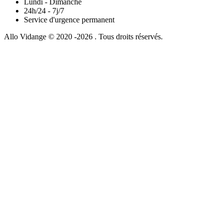
Lundi - Dimanche
24h/24 - 7j/7
Service d'urgence permanent
Allo Vidange © 2020 -2026 . Tous droits réservés.