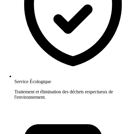
Service Écologique
Traitement et élimination des déchets respectueux de
l'environnement.