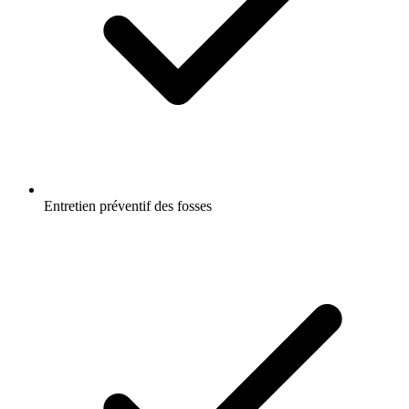
Entretien préventif des fosses