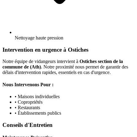
Nettoyage haute pression
Intervention en urgence à Ostiches
Notre équipe de vidangeurs intervient à
Ostiches section de la
commune de (Ath)
. Notre proximité nous permet de garantir des
délais d'intervention rapides, essentiels en cas d'urgence.
Nous Intervenons Pour :
• Maisons individuelles
• Copropriétés
• Restaurants
• Établissements publics
Conseils d'Entretien