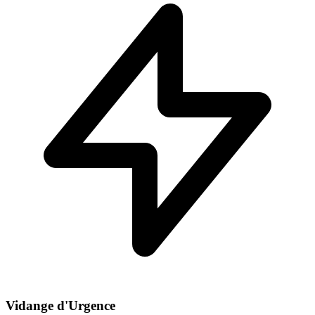
Vidange d'Urgence