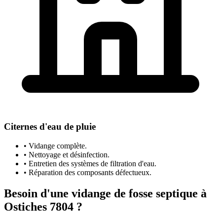
Citernes d'eau de pluie
• Vidange complète.
• Nettoyage et désinfection.
• Entretien des systèmes de filtration d'eau.
• Réparation des composants défectueux.
Besoin d'une vidange de fosse septique à
Ostiches 7804 ?