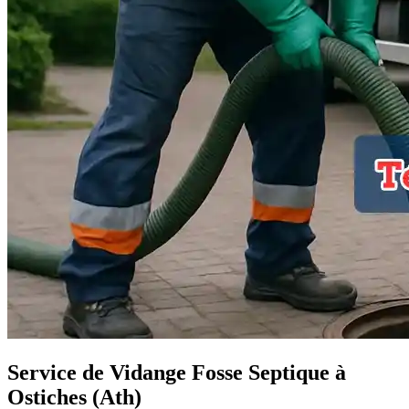
Service de Vidange Fosse Septique à
Ostiches (Ath)