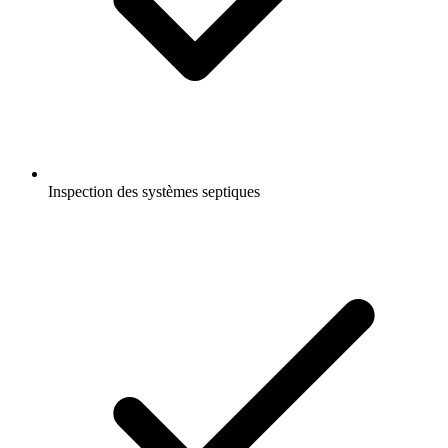
Inspection des systèmes septiques