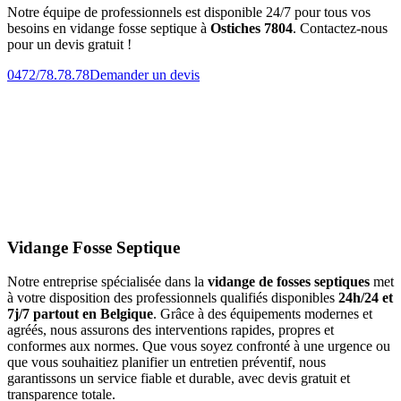
Notre équipe de professionnels est disponible 24/7 pour tous vos
besoins en vidange fosse septique à
Ostiches 7804
. Contactez-nous
pour un devis gratuit !
0472/78.78.78
Demander un devis
Vidange Fosse Septique
Notre entreprise spécialisée dans la
vidange de fosses septiques
met
à votre disposition des professionnels qualifiés disponibles
24h/24 et
7j/7 partout en Belgique
. Grâce à des équipements modernes et
agréés, nous assurons des interventions rapides, propres et
conformes aux normes. Que vous soyez confronté à une urgence ou
que vous souhaitiez planifier un entretien préventif, nous
garantissons un service fiable et durable, avec devis gratuit et
transparence totale.