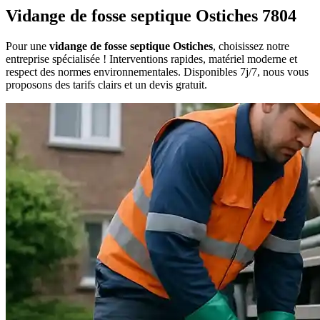
Vidange de fosse septique Ostiches 7804
Pour une
vidange de fosse septique Ostiches
, choisissez notre
entreprise spécialisée ! Interventions rapides, matériel moderne et
respect des normes environnementales. Disponibles 7j/7, nous vous
proposons des tarifs clairs et un devis gratuit.