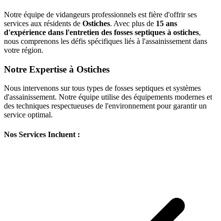
Notre équipe de vidangeurs professionnels est fière d'offrir ses
services aux résidents de
Ostiches
. Avec plus de
15 ans
d'expérience dans l'entretien des fosses septiques à ostiches
,
nous comprenons les défis spécifiques liés à l'assainissement dans
votre région.
Notre Expertise à Ostiches
Nous intervenons sur tous types de fosses septiques et systèmes
d'assainissement. Notre équipe utilise des équipements modernes et
des techniques respectueuses de l'environnement pour garantir un
service optimal.
Nos Services Incluent :