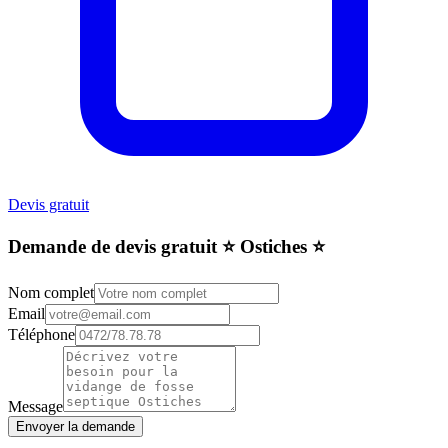
Devis gratuit
Demande de devis gratuit ⭐️ Ostiches ⭐️
Nom complet
Email
Téléphone
Message
Envoyer la demande