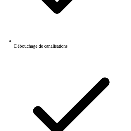
Débouchage de canalisations