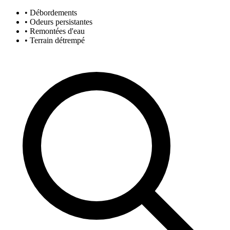
• Débordements
• Odeurs persistantes
• Remontées d'eau
• Terrain détrempé