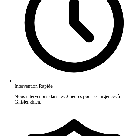
Intervention Rapide
Nous intervenons dans les 2 heures pour les urgences à
Ghislenghien.