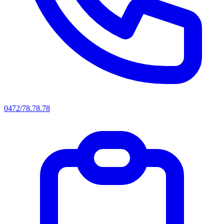
0472/78.78.78