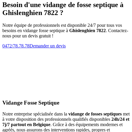
Besoin d'une vidange de fosse septique à
Ghislenghien 7822 ?
Notre équipe de professionnels est disponible 24/7 pour tous vos
besoins en vidange fosse septique à
Ghislenghien 7822
. Contactez-
nous pour un devis gratuit !
0472/78.78.78
Demander un devis
Vidange Fosse Septique
Notre entreprise spécialisée dans la
vidange de fosses septiques
met
à votre disposition des professionnels qualifiés disponibles
24h/24 et
7j/7 partout en Belgique
. Grâce à des équipements modernes et
agréés, nous assurons des interventions rapides, propres et