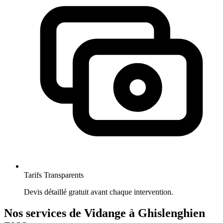
Tarifs Transparents
Devis détaillé gratuit avant chaque intervention.
Nos services de Vidange à Ghislenghien