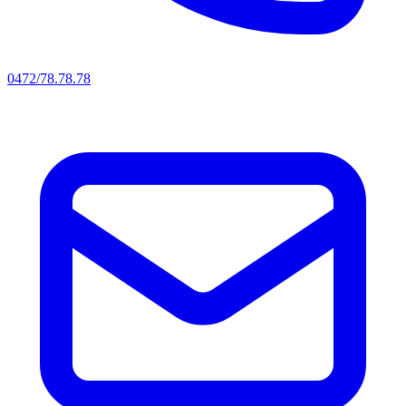
0472/78.78.78