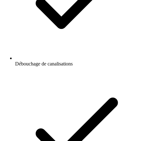
Débouchage de canalisations