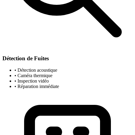
Détection de Fuites
• Détection acoustique
• Caméra thermique
• Inspection vidéo
• Réparation immédiate