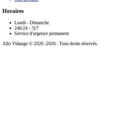
Horaires
Lundi - Dimanche
24h/24 - 7j/7
Service d'urgence permanent
Allo Vidange © 2020 -2026 . Tous droits réservés.