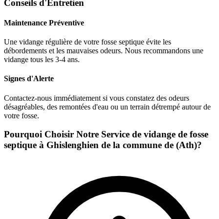
Conseils d'Entretien
Maintenance Préventive
Une vidange régulière de votre fosse septique évite les
débordements et les mauvaises odeurs. Nous recommandons une
vidange tous les 3-4 ans.
Signes d'Alerte
Contactez-nous immédiatement si vous constatez des odeurs
désagréables, des remontées d'eau ou un terrain détrempé autour de
votre fosse.
Pourquoi Choisir Notre Service de vidange de fosse
septique à Ghislenghien de la commune de (Ath)?