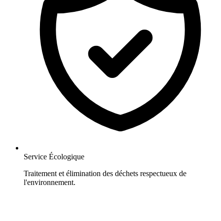
Service Écologique
Traitement et élimination des déchets respectueux de
l'environnement.