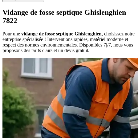
Vidange de fosse septique Ghislenghien
7822
Pour une
vidange de fosse septique Ghislenghien
, choisissez notre
entreprise spécialisée ! Interventions rapides, matériel moderne et
respect des normes environnementales. Disponibles 7j/7, nous vous
proposons des tarifs clairs et un devis gratuit.