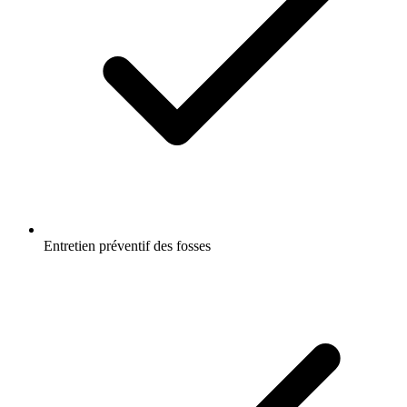
Entretien préventif des fosses