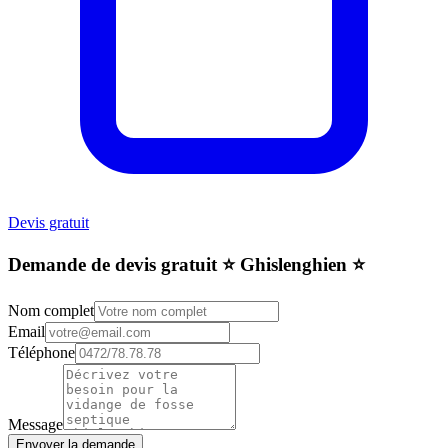
Devis gratuit
Demande de devis gratuit ⭐️ Ghislenghien ⭐️
Nom complet
Email
Téléphone
Message
Envoyer la demande