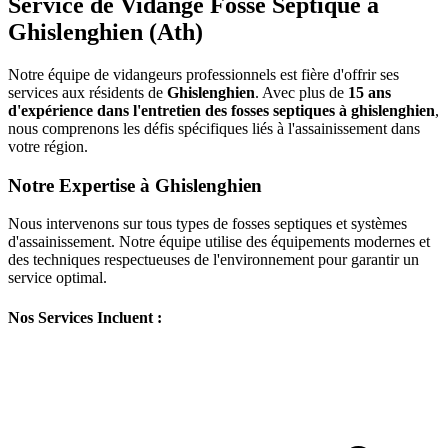
Service de Vidange Fosse Septique à
Ghislenghien (Ath)
Notre équipe de vidangeurs professionnels est fière d'offrir ses
services aux résidents de
Ghislenghien
. Avec plus de
15 ans
d'expérience dans l'entretien des fosses septiques à ghislenghien
,
nous comprenons les défis spécifiques liés à l'assainissement dans
votre région.
Notre Expertise à Ghislenghien
Nous intervenons sur tous types de fosses septiques et systèmes
d'assainissement. Notre équipe utilise des équipements modernes et
des techniques respectueuses de l'environnement pour garantir un
service optimal.
Nos Services Incluent :