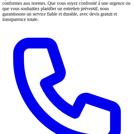
conformes aux normes. Que vous soyez confronté à une urgence ou
que vous souhaitiez planifier un entretien préventif, nous
garantissons un service fiable et durable, avec devis gratuit et
transparence totale.