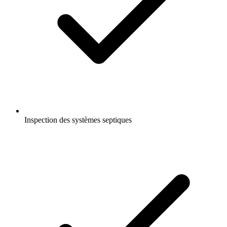
Inspection des systèmes septiques