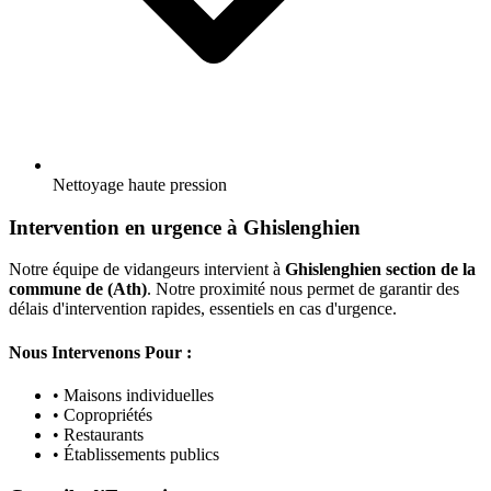
Nettoyage haute pression
Intervention en urgence à Ghislenghien
Notre équipe de vidangeurs intervient à
Ghislenghien section de la
commune de (Ath)
. Notre proximité nous permet de garantir des
délais d'intervention rapides, essentiels en cas d'urgence.
Nous Intervenons Pour :
• Maisons individuelles
• Copropriétés
• Restaurants
• Établissements publics