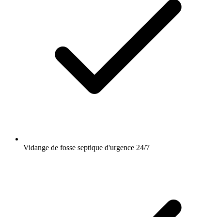
Vidange de fosse septique d'urgence 24/7