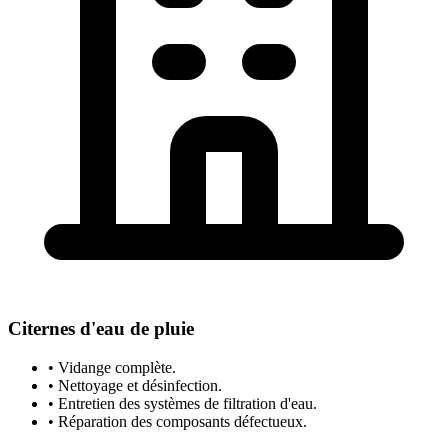
Citernes d'eau de pluie
• Vidange complète.
• Nettoyage et désinfection.
• Entretien des systèmes de filtration d'eau.
• Réparation des composants défectueux.