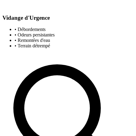
Vidange d'Urgence
• Débordements
• Odeurs persistantes
• Remontées d'eau
• Terrain détrempé