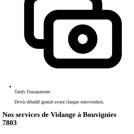
Tarifs Transparents
Devis détaillé gratuit avant chaque intervention.
Nos services de Vidange à Bouvignies
7803