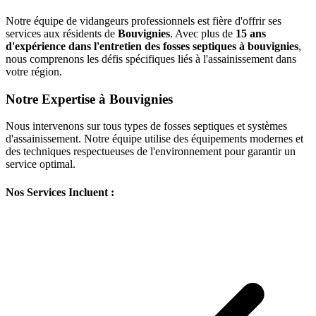
Notre équipe de vidangeurs professionnels est fière d'offrir ses
services aux résidents de
Bouvignies
. Avec plus de
15 ans
d'expérience dans l'entretien des fosses septiques à bouvignies
,
nous comprenons les défis spécifiques liés à l'assainissement dans
votre région.
Notre Expertise à Bouvignies
Nous intervenons sur tous types de fosses septiques et systèmes
d'assainissement. Notre équipe utilise des équipements modernes et
des techniques respectueuses de l'environnement pour garantir un
service optimal.
Nos Services Incluent :