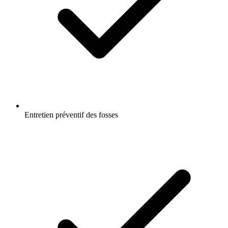
Entretien préventif des fosses