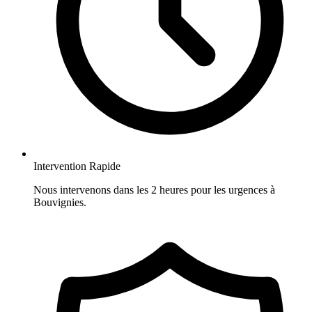
Intervention Rapide
Nous intervenons dans les 2 heures pour les urgences à
Bouvignies.