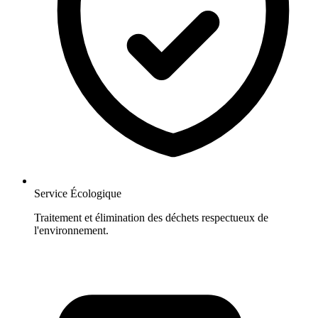
Service Écologique
Traitement et élimination des déchets respectueux de
l'environnement.