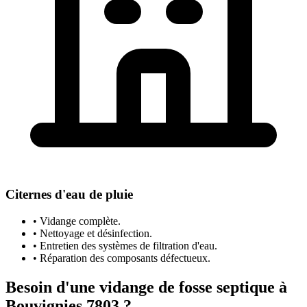
Citernes d'eau de pluie
• Vidange complète.
• Nettoyage et désinfection.
• Entretien des systèmes de filtration d'eau.
• Réparation des composants défectueux.
Besoin d'une vidange de fosse septique à
Bouvignies 7803 ?