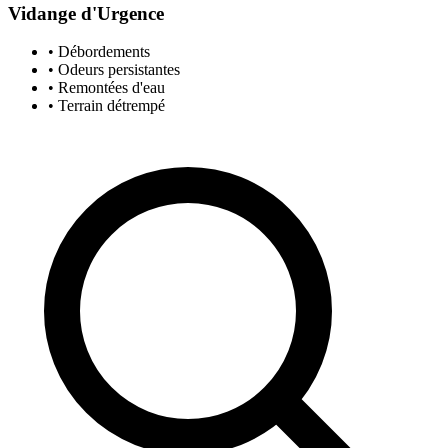
Vidange d'Urgence
• Débordements
• Odeurs persistantes
• Remontées d'eau
• Terrain détrempé