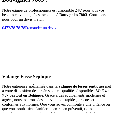
Notre équipe de professionnels est disponible 24/7 pour tous vos
besoins en vidange fosse septique à
Bouvignies 7803
. Contactez-
nous pour un devis gratuit !
0472/78.78.78
Demander un devis
Vidange Fosse Septique
Notre entreprise spécialisée dans la
vidange de fosses septiques
met
à votre disposition des professionnels qualifiés disponibles
24h/24 et
7j/7 partout en Belgique
. Grâce à des équipements modernes et
agréés, nous assurons des interventions rapides, propres et
conformes aux normes. Que vous soyez confronté à une urgence ou
que vous souhaitiez planifier un entretien préventif, nous