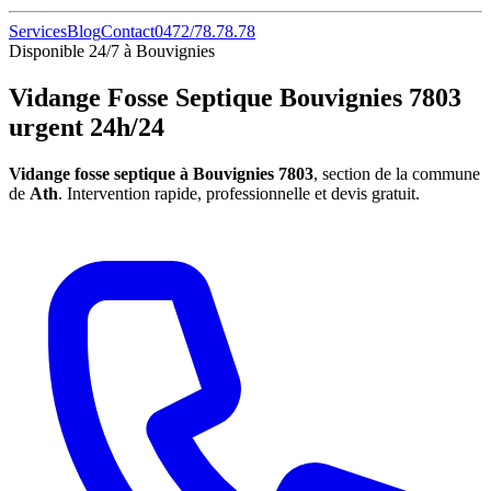
Services
Blog
Contact
0472/78.78.78
Disponible 24/7 à Bouvignies
Vidange Fosse Septique Bouvignies 7803
urgent 24h/24
Vidange fosse septique à Bouvignies 7803
, section de la commune
de
Ath
. Intervention rapide, professionnelle et devis gratuit.