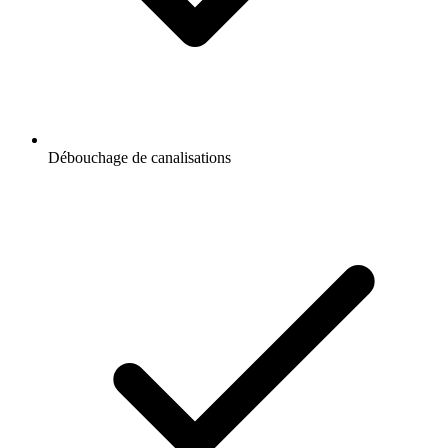
Débouchage de canalisations