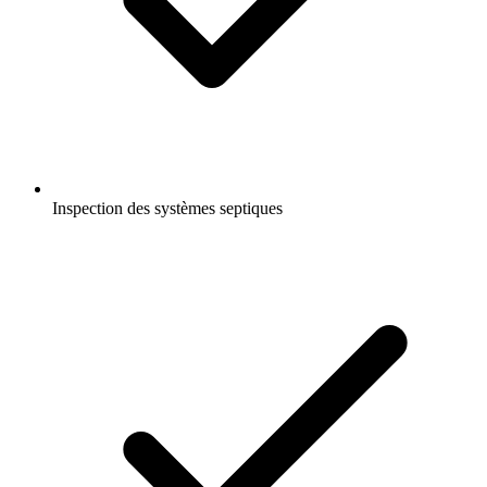
Inspection des systèmes septiques