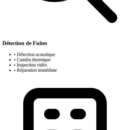
Détection de Fuites
• Détection acoustique
• Caméra thermique
• Inspection vidéo
• Réparation immédiate