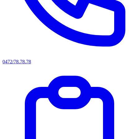
0472/78.78.78