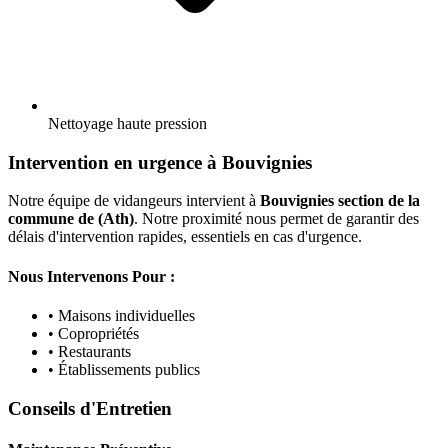
Nettoyage haute pression
Intervention en urgence à Bouvignies
Notre équipe de vidangeurs intervient à
Bouvignies section de la
commune de (Ath)
. Notre proximité nous permet de garantir des
délais d'intervention rapides, essentiels en cas d'urgence.
Nous Intervenons Pour :
• Maisons individuelles
• Copropriétés
• Restaurants
• Établissements publics
Conseils d'Entretien