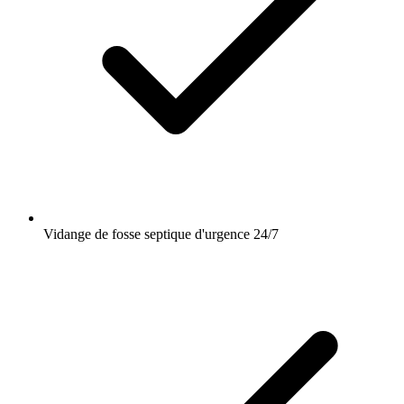
Vidange de fosse septique d'urgence 24/7