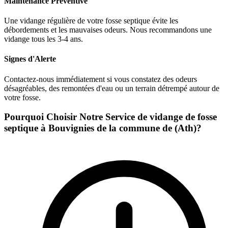
Maintenance Préventive
Une vidange régulière de votre fosse septique évite les
débordements et les mauvaises odeurs. Nous recommandons une
vidange tous les 3-4 ans.
Signes d'Alerte
Contactez-nous immédiatement si vous constatez des odeurs
désagréables, des remontées d'eau ou un terrain détrempé autour de
votre fosse.
Pourquoi Choisir Notre Service de vidange de fosse
septique à Bouvignies de la commune de (Ath)?