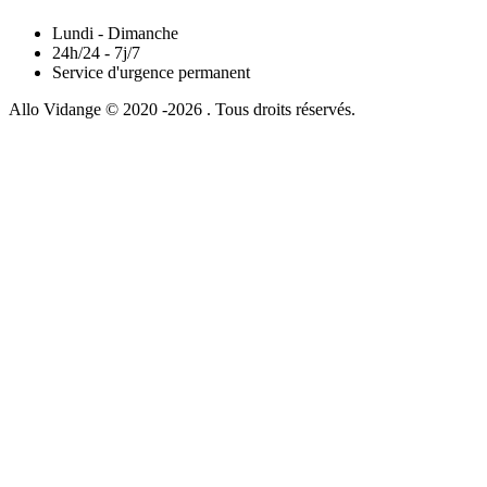
Lundi - Dimanche
24h/24 - 7j/7
Service d'urgence permanent
Allo Vidange © 2020 -2026 . Tous droits réservés.