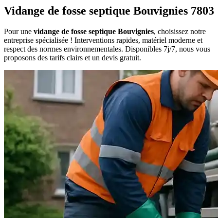
Vidange de fosse septique Bouvignies 7803
Pour une
vidange de fosse septique Bouvignies
, choisissez notre
entreprise spécialisée ! Interventions rapides, matériel moderne et
respect des normes environnementales. Disponibles 7j/7, nous vous
proposons des tarifs clairs et un devis gratuit.