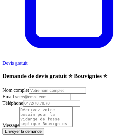
Devis gratuit
Demande de devis gratuit ⭐️ Bouvignies ⭐️
Nom complet
Email
Téléphone
Message
Envoyer la demande