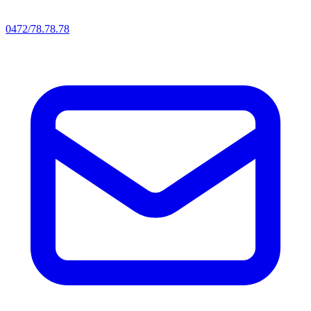
0472/78.78.78