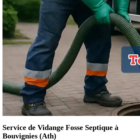
Service de Vidange Fosse Septique à
Bouvignies (Ath)