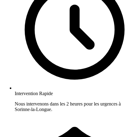
Intervention Rapide
Nous intervenons dans les 2 heures pour les urgences à
Sorinne-la-Longue.