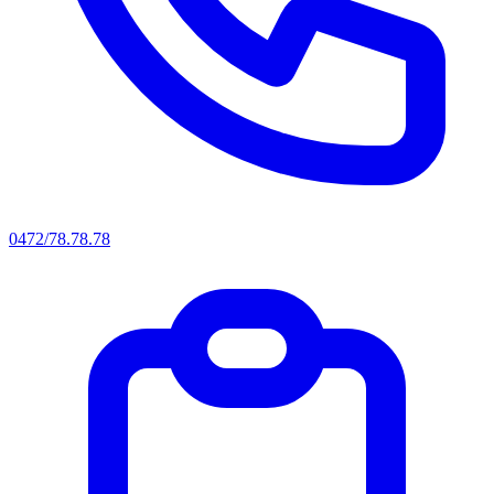
0472/78.78.78