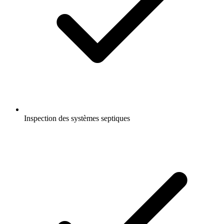
Inspection des systèmes septiques