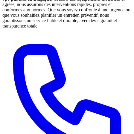
agréés, nous assurons des interventions rapides, propres et
conformes aux normes. Que vous soyez confronté à une urgence ou
que vous souhaitiez planifier un entretien préventif, nous
garantissons un service fiable et durable, avec devis gratuit et
transparence totale.