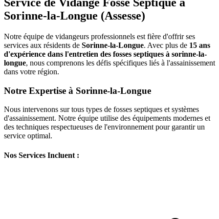
Service de Vidange Fosse Septique à
Sorinne-la-Longue (Assesse)
Notre équipe de vidangeurs professionnels est fière d'offrir ses
services aux résidents de
Sorinne-la-Longue
. Avec plus de
15 ans
d'expérience dans l'entretien des fosses septiques à sorinne-la-
longue
, nous comprenons les défis spécifiques liés à l'assainissement
dans votre région.
Notre Expertise à Sorinne-la-Longue
Nous intervenons sur tous types de fosses septiques et systèmes
d'assainissement. Notre équipe utilise des équipements modernes et
des techniques respectueuses de l'environnement pour garantir un
service optimal.
Nos Services Incluent :