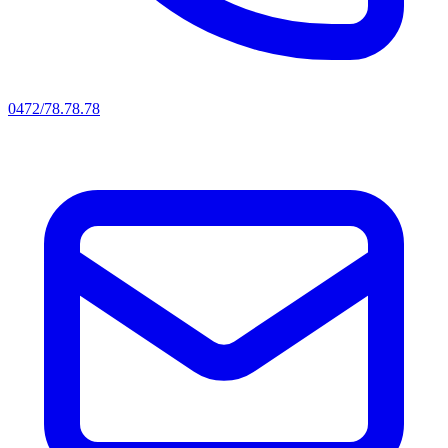
0472/78.78.78