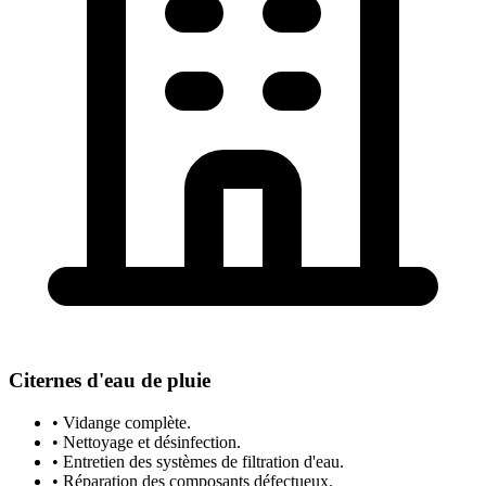
Citernes d'eau de pluie
• Vidange complète.
• Nettoyage et désinfection.
• Entretien des systèmes de filtration d'eau.
• Réparation des composants défectueux.