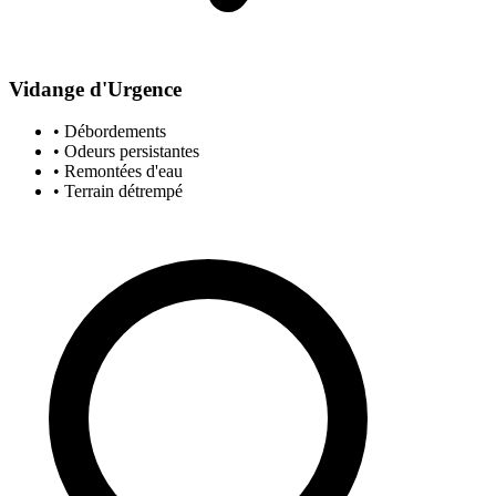
Vidange d'Urgence
• Débordements
• Odeurs persistantes
• Remontées d'eau
• Terrain détrempé