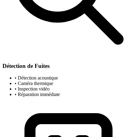
Détection de Fuites
• Détection acoustique
• Caméra thermique
• Inspection vidéo
• Réparation immédiate