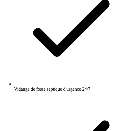
Vidange de fosse septique d'urgence 24/7