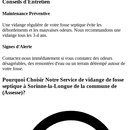
Conseils d'Entretien
Maintenance Préventive
Une vidange régulière de votre fosse septique évite les
débordements et les mauvaises odeurs. Nous recommandons une
vidange tous les 3-4 ans.
Signes d'Alerte
Contactez-nous immédiatement si vous constatez des odeurs
désagréables, des remontées d'eau ou un terrain détrempé autour de
votre fosse.
Pourquoi Choisir Notre Service de vidange de fosse
septique à Sorinne-la-Longue de la commune de
(Assesse)?