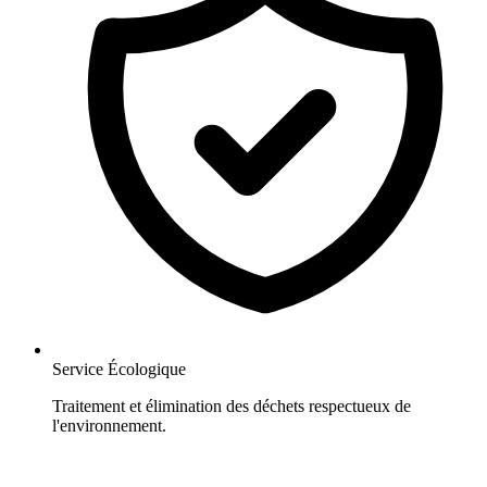
Service Écologique
Traitement et élimination des déchets respectueux de
l'environnement.