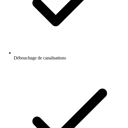
Débouchage de canalisations