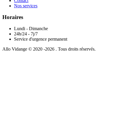
Contact
Nos services
Horaires
Lundi - Dimanche
24h/24 - 7j/7
Service d'urgence permanent
Allo Vidange © 2020 -2026 . Tous droits réservés.