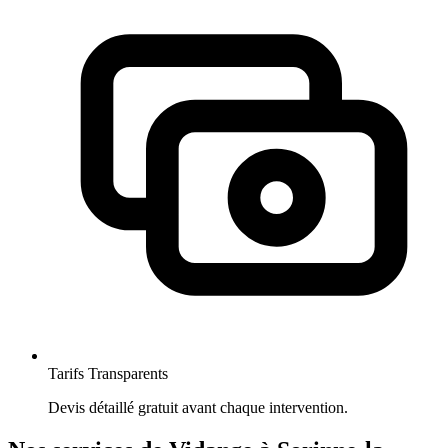
Tarifs Transparents
Devis détaillé gratuit avant chaque intervention.