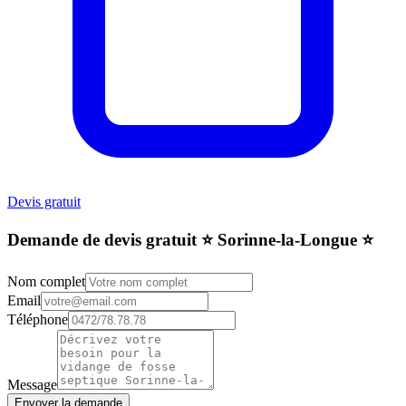
Devis gratuit
Demande de devis gratuit ⭐️ Sorinne-la-Longue ⭐️
Nom complet
Email
Téléphone
Message
Envoyer la demande