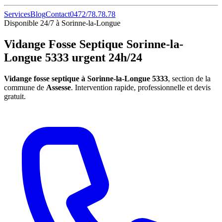
Services
Blog
Contact
0472/78.78.78
Disponible 24/7 à Sorinne-la-Longue
Vidange Fosse Septique Sorinne-la-
Longue 5333 urgent 24h/24
Vidange fosse septique à Sorinne-la-Longue 5333
, section de la
commune de
Assesse
. Intervention rapide, professionnelle et devis
gratuit.