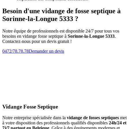
Besoin d'une vidange de fosse septique à
Sorinne-la-Longue 5333 ?
Notre équipe de professionnels est disponible 24/7 pour tous vos
besoins en vidange fosse septique à
Sorinne-la-Longue 5333
.
Contactez-nous pour un devis gratuit !
0472/78.78.78
Demander un devis
Vidange Fosse Septique
Notre entreprise spécialisée dans la
vidange de fosses septiques
met
à votre disposition des professionnels qualifiés disponibles
24h/24 et
7j/7 partout en Belgique
. Grâce à des équipements modernes et