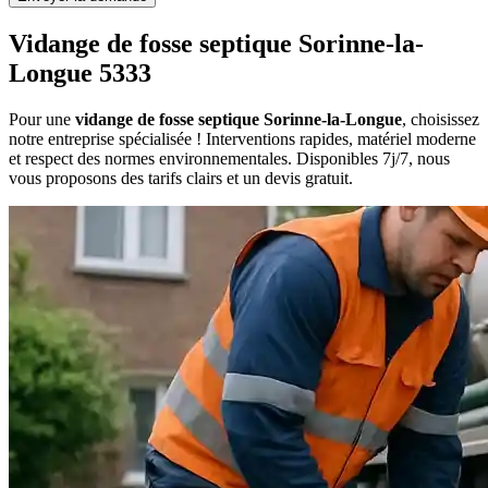
Vidange de fosse septique Sorinne-la-
Longue 5333
Pour une
vidange de fosse septique Sorinne-la-Longue
, choisissez
notre entreprise spécialisée ! Interventions rapides, matériel moderne
et respect des normes environnementales. Disponibles 7j/7, nous
vous proposons des tarifs clairs et un devis gratuit.