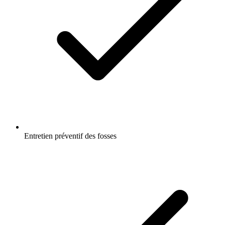
Entretien préventif des fosses