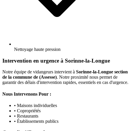
Nettoyage haute pression
Intervention en urgence à Sorinne-la-Longue
Notre équipe de vidangeurs intervient à
Sorinne-la-Longue section
de la commune de (Assesse)
. Notre proximité nous permet de
garantir des délais d'intervention rapides, essentiels en cas d'urgence.
Nous Intervenons Pour :
• Maisons individuelles
• Copropriétés
• Restaurants
• Établissements publics