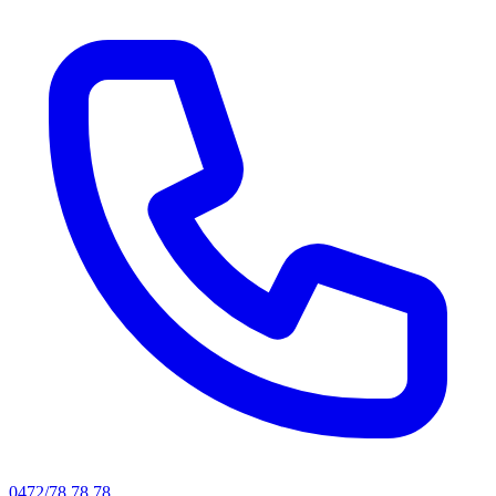
0472/78.78.78