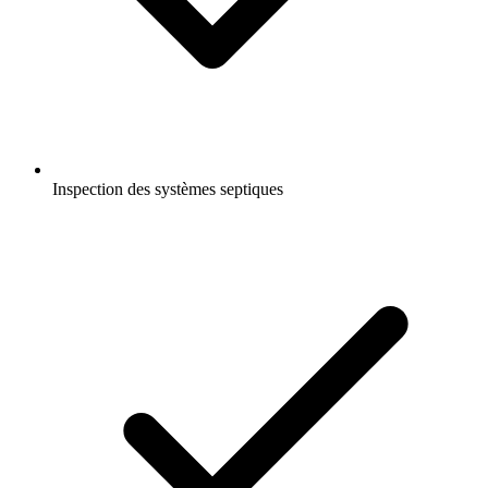
Inspection des systèmes septiques