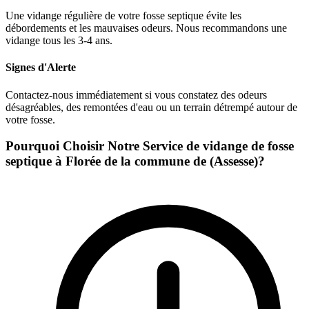
Une vidange régulière de votre fosse septique évite les
débordements et les mauvaises odeurs. Nous recommandons une
vidange tous les 3-4 ans.
Signes d'Alerte
Contactez-nous immédiatement si vous constatez des odeurs
désagréables, des remontées d'eau ou un terrain détrempé autour de
votre fosse.
Pourquoi Choisir Notre Service de vidange de fosse
septique à Florée de la commune de (Assesse)?