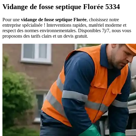
Vidange de fosse septique Florée 5334
Pour une
vidange de fosse septique Florée
, choisissez notre
entreprise spécialisée ! Interventions rapides, matériel moderne et
respect des normes environnementales. Disponibles 7j/7, nous vous
proposons des tarifs clairs et un devis gratuit.