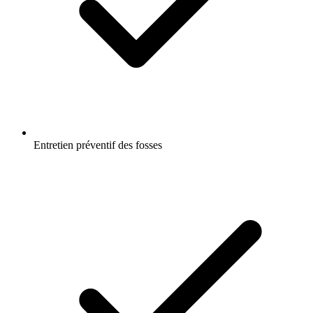
Entretien préventif des fosses