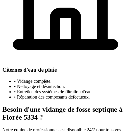
Citernes d'eau de pluie
• Vidange complète.
• Nettoyage et désinfection.
• Entretien des systèmes de filtration d'eau.
• Réparation des composants défectueux.
Besoin d'une vidange de fosse septique à
Florée 5334 ?
Notre équipe de professionnels est disponible 24/7 pour tous vos