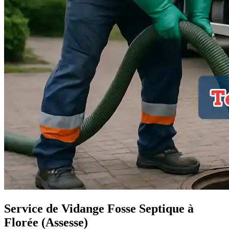
Service de Vidange Fosse Septique à
Florée (Assesse)