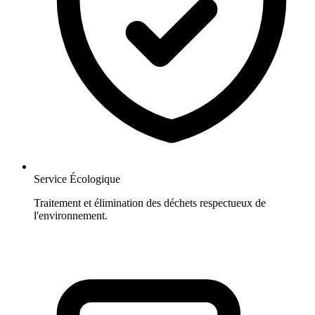
Service Écologique
Traitement et élimination des déchets respectueux de
l'environnement.