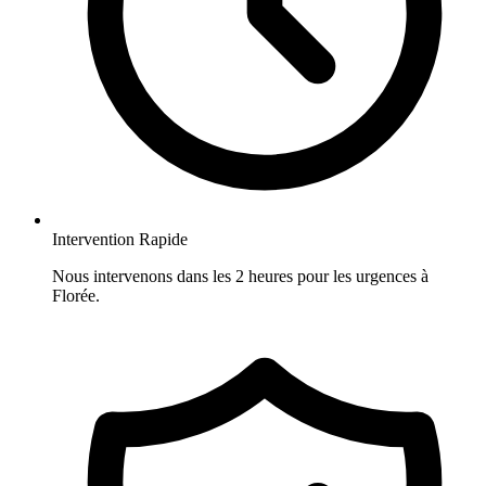
Intervention Rapide
Nous intervenons dans les 2 heures pour les urgences à
Florée.