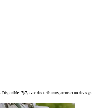
Disponibles 7j/7, avec des tarifs transparents et un devis gratuit.