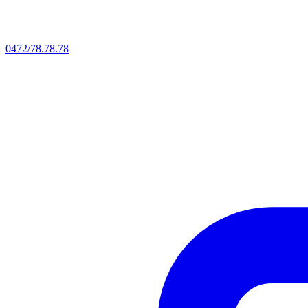
0472/78.78.78