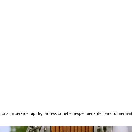
rons un service rapide, professionnel et respectueux de l'environnement. 