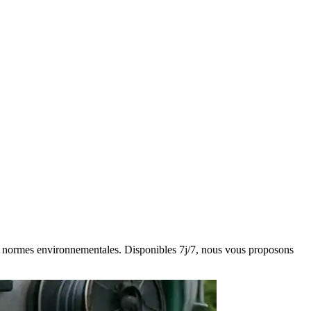
 des normes environnementales. Disponibles 7j/7, nous vous proposons