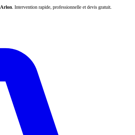
Arlon
. Intervention rapide, professionnelle et devis gratuit.