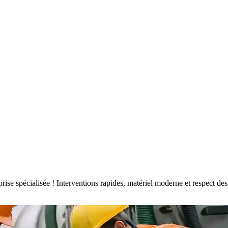
eprise spécialisée ! Interventions rapides, matériel moderne et respect