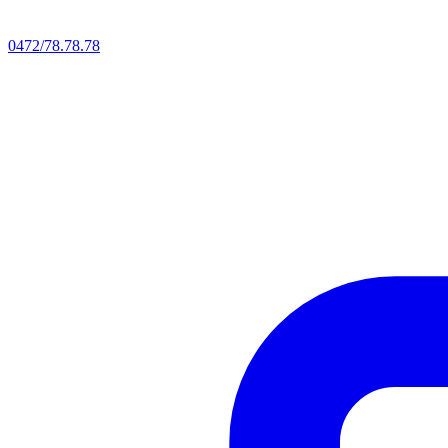
0472/78.78.78