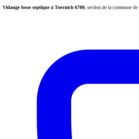
Vidange fosse septique à Toernich 6700
, section de la commune de