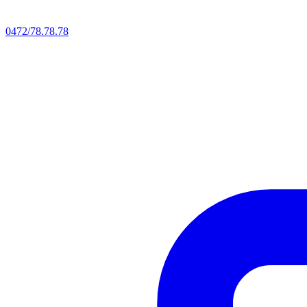
0472/78.78.78