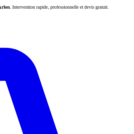
Arlon
. Intervention rapide, professionnelle et devis gratuit.