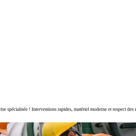
prise spécialisée ! Interventions rapides, matériel moderne et respect 