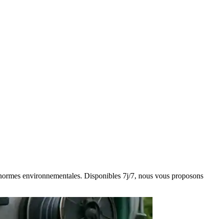
des normes environnementales. Disponibles 7j/7, nous vous proposons