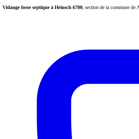
Vidange fosse septique à Heinsch 6700
, section de la commune de