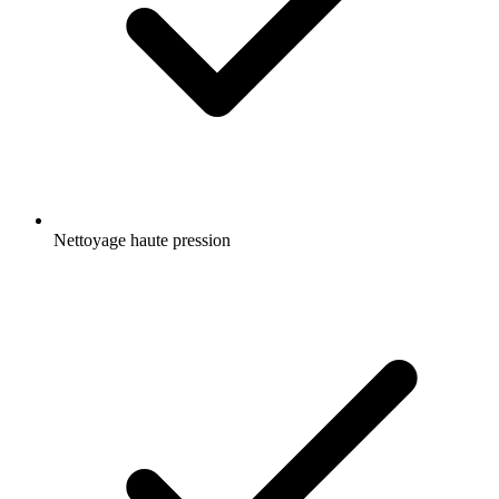
Nettoyage haute pression