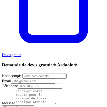
Devis gratuit
Demande de devis gratuit ⭐️ Ardooie ⭐️
Nom complet
Email
Téléphone
Message