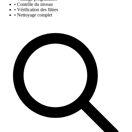
• Contrôle du niveau
• Vérification des filtres
• Nettoyage complet