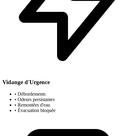
Vidange d'Urgence
• Débordements
• Odeurs persistantes
• Remontées d'eau
• Évacuation bloquée