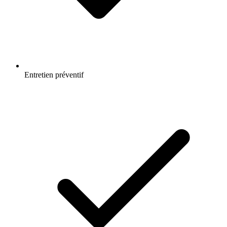
Entretien préventif