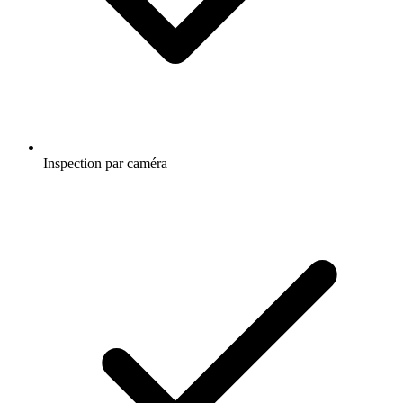
Inspection par caméra