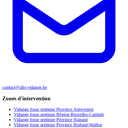
contact@allo-vidange.be
Zones d'intervention
Vidange fosse septique Province Antwerpen
Vidange fosse septique Région Bruxelles-Capitale
Vidange fosse septique Province Hainaut
Vidange fosse septique Province Brabant-Wallon