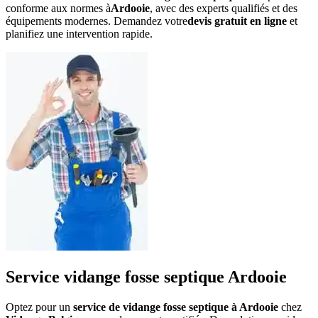
conforme aux normes à
Ardooie
, avec des experts qualifiés et des
équipements modernes. Demandez votre
devis gratuit en ligne
et
planifiez une intervention rapide.
Service vidange fosse septique Ardooie
Optez pour un
service de vidange fosse septique à Ardooie
chez