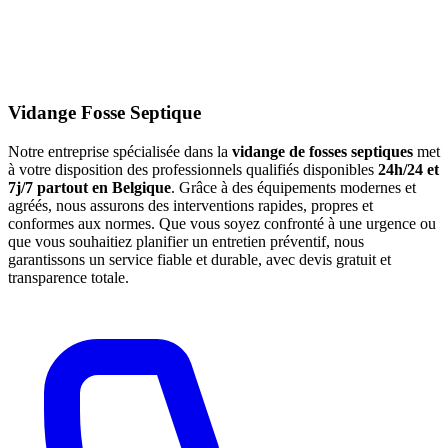
Vidange Fosse Septique
Notre entreprise spécialisée dans la
vidange de fosses septiques
met
à votre disposition des professionnels qualifiés disponibles
24h/24 et
7j/7 partout en Belgique
. Grâce à des équipements modernes et
agréés, nous assurons des interventions rapides, propres et
conformes aux normes. Que vous soyez confronté à une urgence ou
que vous souhaitiez planifier un entretien préventif, nous
garantissons un service fiable et durable, avec devis gratuit et
transparence totale.