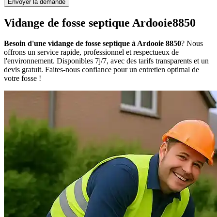
Envoyer la demande
Vidange de fosse septique Ardooie8850
Besoin d'une vidange de fosse septique à Ardooie 8850
? Nous
offrons un service rapide, professionnel et respectueux de
l'environnement. Disponibles 7j/7, avec des tarifs transparents et un
devis gratuit. Faites-nous confiance pour un entretien optimal de
votre fosse !