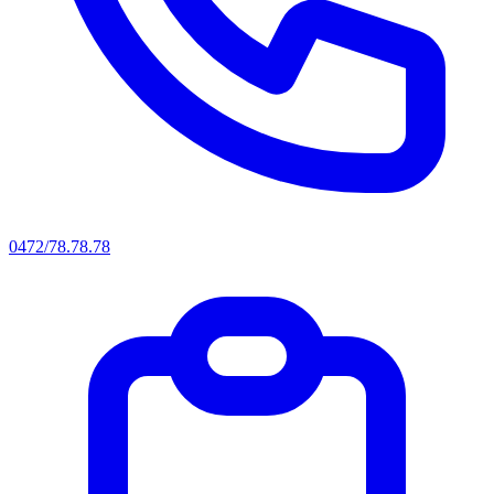
0472/78.78.78