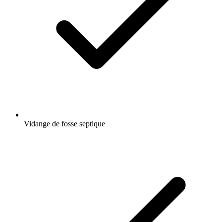
Vidange de fosse septique