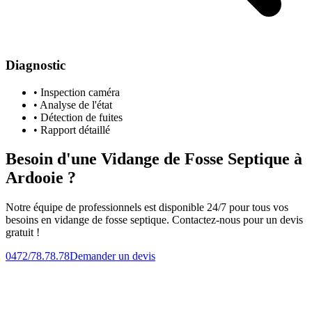
Diagnostic
• Inspection caméra
• Analyse de l'état
• Détection de fuites
• Rapport détaillé
Besoin d'une Vidange de Fosse Septique à
Ardooie ?
Notre équipe de professionnels est disponible 24/7 pour tous vos
besoins en vidange de fosse septique. Contactez-nous pour un devis
gratuit !
0472/78.78.78
Demander un devis