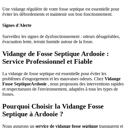
Une vidange régulière de votre fosse septique est essentielle pour
éviter les débordements et maintenir son bon fonctionnement.
Signes d'Alerte
Surveillez les signes de dysfonctionnement : odeurs désagréables,
évacuation lente, terrain humide autour de la fosse.
Vidange de Fosse Septique Ardooie :
Service Professionnel et Fiable
La vidange de fosse septique est essentielle pour éviter les
problèmes d'engorgement et les mauvaises odeurs. Chez
Vidange
Fosse SeptiqueArdooie
, nous proposons des interventions rapides
et respectueuses de l'environnement, adaptées à tous les types de
fosses.
Pourquoi Choisir la Vidange Fosse
Septique à Ardooie ?
Nous assurons un
service de vidange fosse septique
transparent et