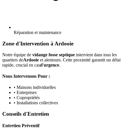
Réparation et maintenance
Zone d'Intervention à Ardooie
Notre équipe de
vidange fosse septique
intervient dans tous les
quartiers de
Ardooie
et alentours. Cette proximité garantit un délai
rapide, crucial en cas
d'urgence
.
Nous Intervenons Pour :
• Maisons individuelles
• Entreprises
• Copropriétés
• Installations collectives
Conseils d'Entretien
Entretien Préventif