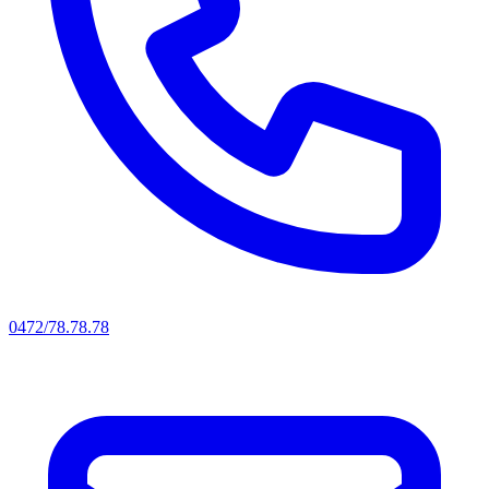
0472/78.78.78