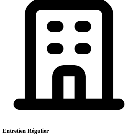
Entretien Régulier