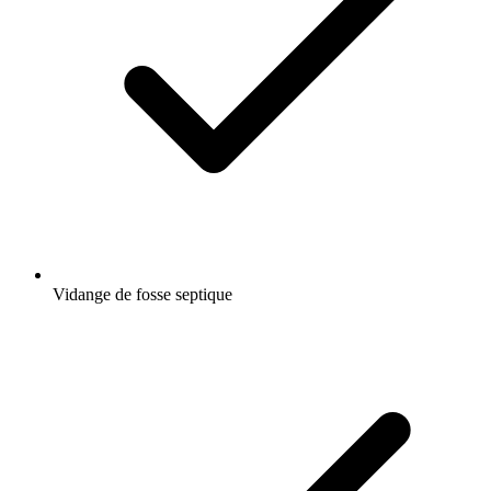
Vidange de fosse septique