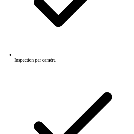
Inspection par caméra