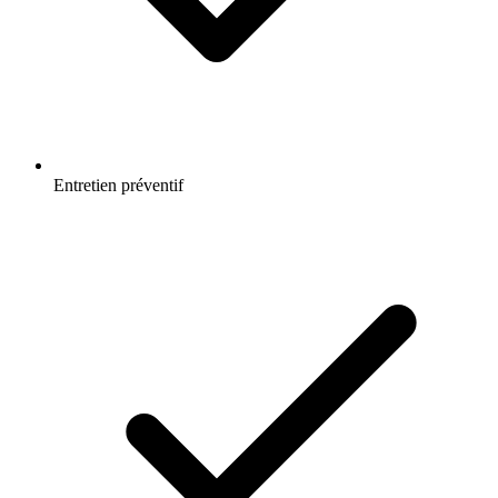
Entretien préventif