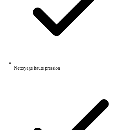
Nettoyage haute pression