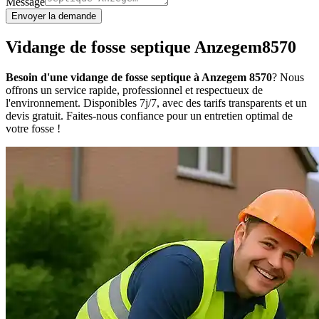
Message
Envoyer la demande
Vidange de fosse septique Anzegem8570
Besoin d'une vidange de fosse septique à Anzegem 8570
? Nous
offrons un service rapide, professionnel et respectueux de
l'environnement. Disponibles 7j/7, avec des tarifs transparents et un
devis gratuit. Faites-nous confiance pour un entretien optimal de
votre fosse !