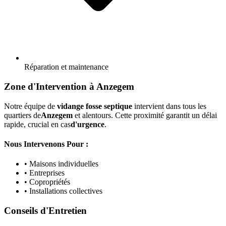
Réparation et maintenance
Zone d'Intervention à Anzegem
Notre équipe de
vidange fosse septique
intervient dans tous les
quartiers de
Anzegem
et alentours. Cette proximité garantit un délai
rapide, crucial en cas
d'urgence
.
Nous Intervenons Pour :
• Maisons individuelles
• Entreprises
• Copropriétés
• Installations collectives
Conseils d'Entretien