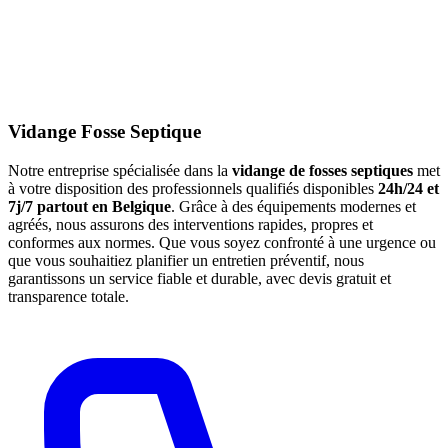
Vidange Fosse Septique
Notre entreprise spécialisée dans la
vidange de fosses septiques
met
à votre disposition des professionnels qualifiés disponibles
24h/24 et
7j/7 partout en Belgique
. Grâce à des équipements modernes et
agréés, nous assurons des interventions rapides, propres et
conformes aux normes. Que vous soyez confronté à une urgence ou
que vous souhaitiez planifier un entretien préventif, nous
garantissons un service fiable et durable, avec devis gratuit et
transparence totale.