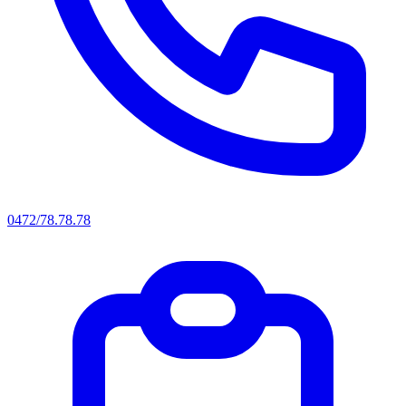
0472/78.78.78