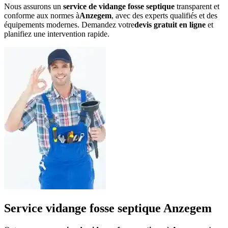
Nous assurons un
service de vidange fosse septique
transparent et
conforme aux normes à
Anzegem
, avec des experts qualifiés et des
équipements modernes. Demandez votre
devis gratuit en ligne
et
planifiez une intervention rapide.
Service vidange fosse septique Anzegem