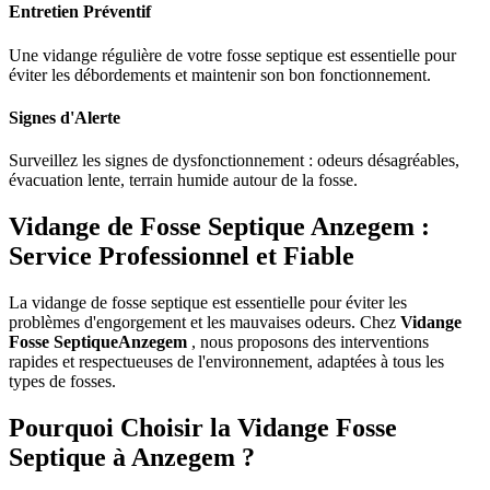
Entretien Préventif
Une vidange régulière de votre fosse septique est essentielle pour
éviter les débordements et maintenir son bon fonctionnement.
Signes d'Alerte
Surveillez les signes de dysfonctionnement : odeurs désagréables,
évacuation lente, terrain humide autour de la fosse.
Vidange de Fosse Septique Anzegem :
Service Professionnel et Fiable
La vidange de fosse septique est essentielle pour éviter les
problèmes d'engorgement et les mauvaises odeurs. Chez
Vidange
Fosse SeptiqueAnzegem
, nous proposons des interventions
rapides et respectueuses de l'environnement, adaptées à tous les
types de fosses.
Pourquoi Choisir la Vidange Fosse
Septique à Anzegem ?