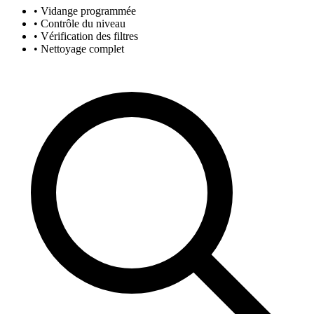
• Vidange programmée
• Contrôle du niveau
• Vérification des filtres
• Nettoyage complet