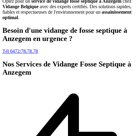
Optez pour un
service de vidange fosse septique à Anzegem
chez
Vidange Belgique
avec des experts certifiés. Des solutions rapides,
fiables et respectueuses de l'environnement pour un
assainissement
optimal
.
Besoin d'une vidange de fosse septique à
Anzegem en urgence ?
Tél 0472/78.78.78
Nos Services de
Vidange Fosse Septique à
Anzegem