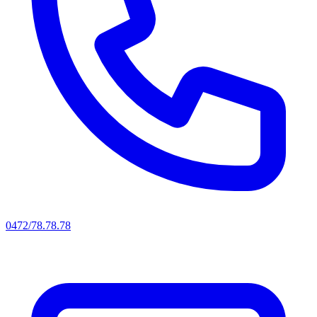
0472/78.78.78