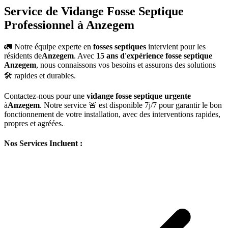
Service de Vidange Fosse Septique
Professionnel à Anzegem
🚛 Notre équipe experte en
fosses septiques
intervient pour les
résidents de
Anzegem
. Avec
15 ans d'expérience fosse septique
Anzegem
, nous connaissons vos besoins et assurons des solutions
🛠️ rapides et durables.
Contactez-nous pour une
vidange fosse septique urgente
à
Anzegem
. Notre service 🚨 est disponible 7j/7 pour garantir le bon
fonctionnement de votre installation, avec des interventions rapides,
propres et agréées.
Nos Services Incluent :