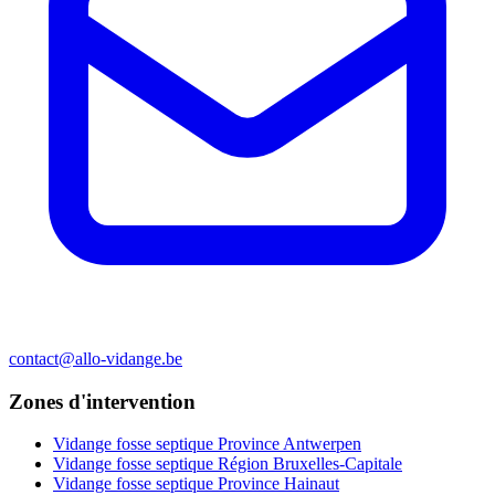
contact@allo-vidange.be
Zones d'intervention
Vidange fosse septique Province Antwerpen
Vidange fosse septique Région Bruxelles-Capitale
Vidange fosse septique Province Hainaut