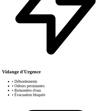
Vidange d'Urgence
• Débordements
• Odeurs persistantes
• Remontées d'eau
• Évacuation bloquée