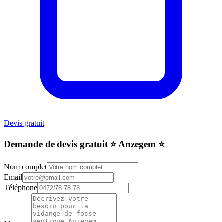
Devis gratuit
Demande de devis gratuit ⭐️ Anzegem ⭐️
Nom complet
Email
Téléphone