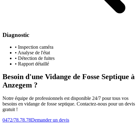
Diagnostic
• Inspection caméra
• Analyse de l'état
• Détection de fuites
• Rapport détaillé
Besoin d'une Vidange de Fosse Septique à
Anzegem ?
Notre équipe de professionnels est disponible 24/7 pour tous vos
besoins en vidange de fosse septique. Contactez-nous pour un devis
gratuit !
0472/78.78.78
Demander un devis