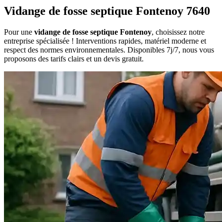
Vidange de fosse septique Fontenoy 7640
Pour une
vidange de fosse septique Fontenoy
, choisissez notre
entreprise spécialisée ! Interventions rapides, matériel moderne et
respect des normes environnementales. Disponibles 7j/7, nous vous
proposons des tarifs clairs et un devis gratuit.