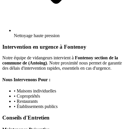
Nettoyage haute pression
Intervention en urgence à Fontenoy
Notre équipe de vidangeurs intervient à
Fontenoy section de la
commune de (Antoing)
. Notre proximité nous permet de garantir
des délais d'intervention rapides, essentiels en cas d'urgence.
Nous Intervenons Pour :
• Maisons individuelles
• Copropriétés
• Restaurants
• Établissements publics
Conseils d'Entretien