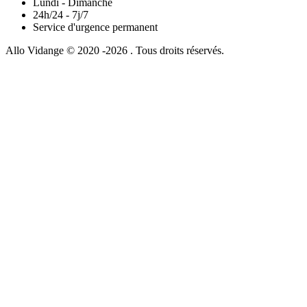
Lundi - Dimanche
24h/24 - 7j/7
Service d'urgence permanent
Allo Vidange © 2020 -2026 . Tous droits réservés.