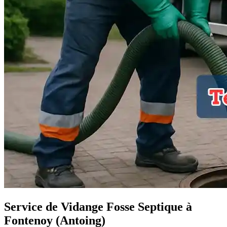
Service de Vidange Fosse Septique à
Fontenoy (Antoing)