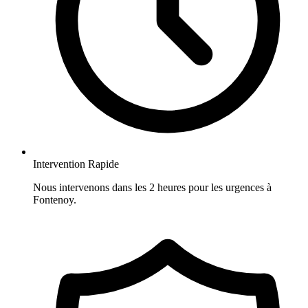
Intervention Rapide
Nous intervenons dans les 2 heures pour les urgences à
Fontenoy.