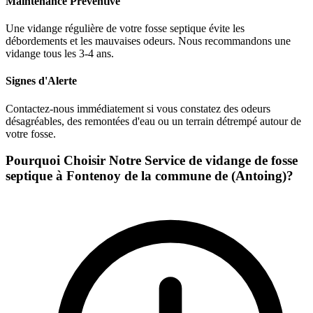
Maintenance Préventive
Une vidange régulière de votre fosse septique évite les
débordements et les mauvaises odeurs. Nous recommandons une
vidange tous les 3-4 ans.
Signes d'Alerte
Contactez-nous immédiatement si vous constatez des odeurs
désagréables, des remontées d'eau ou un terrain détrempé autour de
votre fosse.
Pourquoi Choisir Notre Service de vidange de fosse
septique à Fontenoy de la commune de (Antoing)?