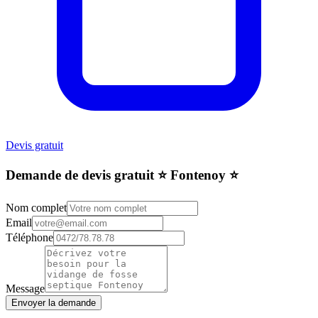
Devis gratuit
Demande de devis gratuit ⭐️ Fontenoy ⭐️
Nom complet
Email
Téléphone
Message
Envoyer la demande