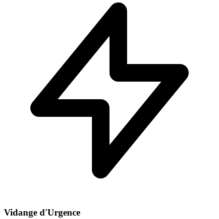
Vidange d'Urgence