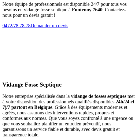
Notre équipe de professionnels est disponible 24/7 pour tous vos
besoins en vidange fosse septique à
Fontenoy 7640
. Contactez-
nous pour un devis gratuit !
0472/78.78.78
Demander un devis
Vidange Fosse Septique
Notre entreprise spécialisée dans la
vidange de fosses septiques
met
à votre disposition des professionnels qualifiés disponibles
24h/24 et
7j/7 partout en Belgique
. Grâce à des équipements modernes et
agréés, nous assurons des interventions rapides, propres et
conformes aux normes. Que vous soyez confronté à une urgence ou
que vous souhaitiez planifier un entretien préventif, nous
garantissons un service fiable et durable, avec devis gratuit et
transparence totale.