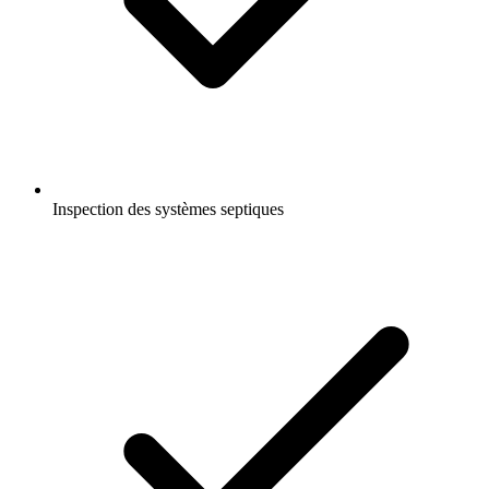
Inspection des systèmes septiques