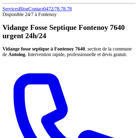
Services
Blog
Contact
0472/78.78.78
Disponible 24/7 à Fontenoy
Vidange Fosse Septique Fontenoy 7640
urgent 24h/24
Vidange fosse septique à Fontenoy 7640
, section de la commune
de
Antoing
. Intervention rapide, professionnelle et devis gratuit.