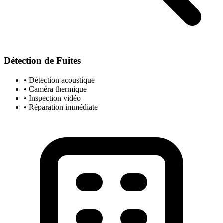
Détection de Fuites
• Détection acoustique
• Caméra thermique
• Inspection vidéo
• Réparation immédiate