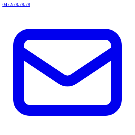
0472/78.78.78