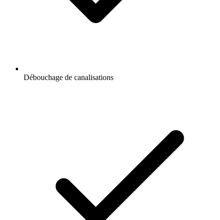
Débouchage de canalisations