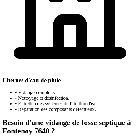
Citernes d'eau de pluie
• Vidange complète.
• Nettoyage et désinfection.
• Entretien des systèmes de filtration d'eau.
• Réparation des composants défectueux.
Besoin d'une vidange de fosse septique à
Fontenoy 7640 ?