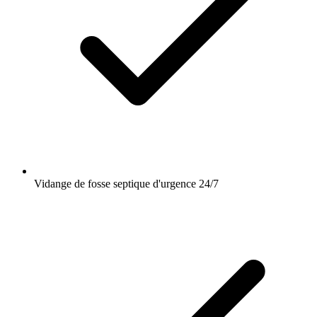
Vidange de fosse septique d'urgence 24/7