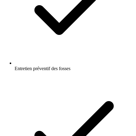
Entretien préventif des fosses