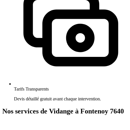
Tarifs Transparents
Devis détaillé gratuit avant chaque intervention.
Nos services de Vidange à Fontenoy 7640