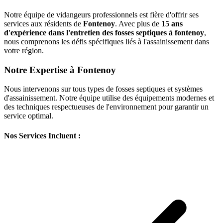
Notre équipe de vidangeurs professionnels est fière d'offrir ses
services aux résidents de
Fontenoy
. Avec plus de
15 ans
d'expérience dans l'entretien des fosses septiques à fontenoy
,
nous comprenons les défis spécifiques liés à l'assainissement dans
votre région.
Notre Expertise à Fontenoy
Nous intervenons sur tous types de fosses septiques et systèmes
d'assainissement. Notre équipe utilise des équipements modernes et
des techniques respectueuses de l'environnement pour garantir un
service optimal.
Nos Services Incluent :