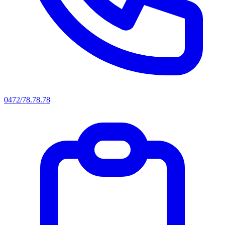
0472/78.78.78