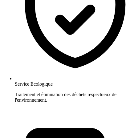
Service Écologique
Traitement et élimination des déchets respectueux de
l'environnement.