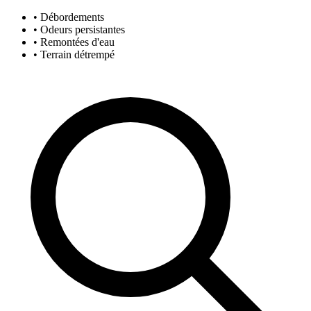
• Débordements
• Odeurs persistantes
• Remontées d'eau
• Terrain détrempé