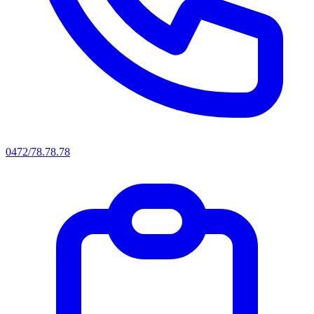
0472/78.78.78