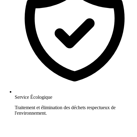
Service Écologique
Traitement et élimination des déchets respectueux de
l'environnement.