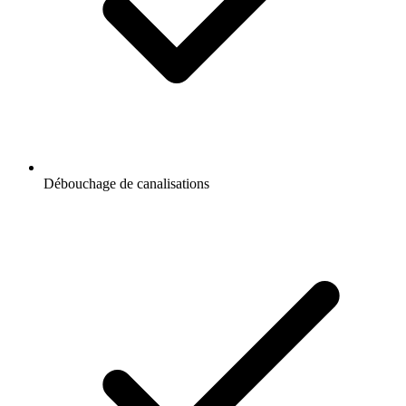
Débouchage de canalisations