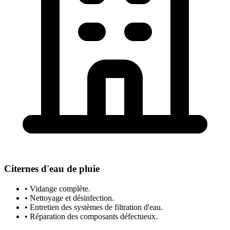
Citernes d'eau de pluie
• Vidange complète.
• Nettoyage et désinfection.
• Entretien des systèmes de filtration d'eau.
• Réparation des composants défectueux.