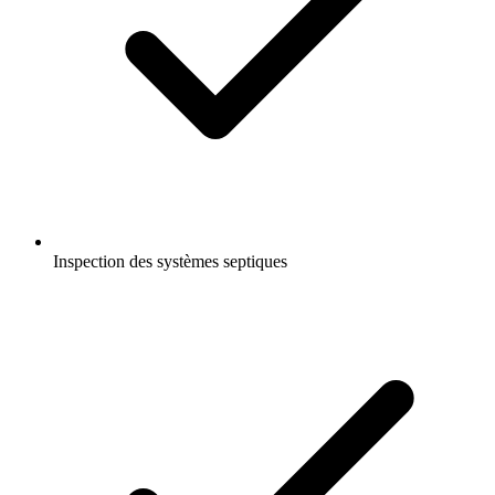
Inspection des systèmes septiques