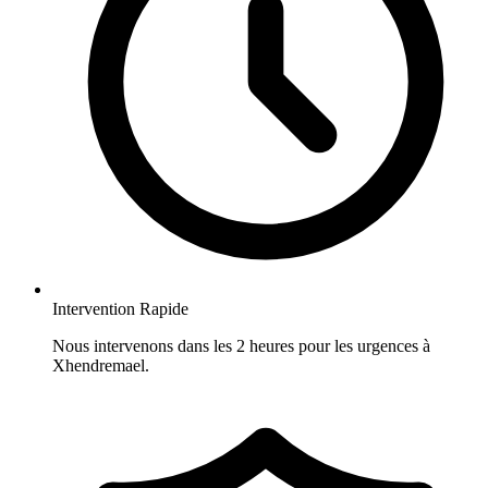
Intervention Rapide
Nous intervenons dans les 2 heures pour les urgences à
Xhendremael.