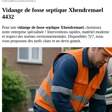
Vidange de fosse septique Xhendremael
4432
Pour une
vidange de fosse septique Xhendremael
, choisissez
notre entreprise spécialisée ! Interventions rapides, matériel moderne
et respect des normes environnementales. Disponibles 7j/7, nous
vous proposons des tarifs clairs et un devis gratuit.