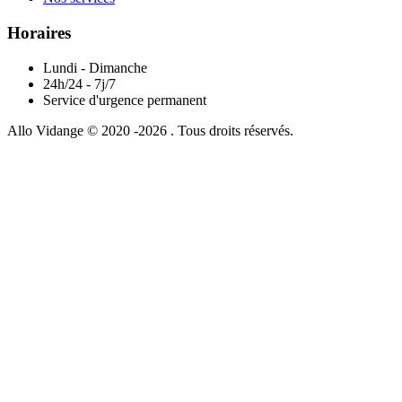
Horaires
Lundi - Dimanche
24h/24 - 7j/7
Service d'urgence permanent
Allo Vidange © 2020 -2026 . Tous droits réservés.