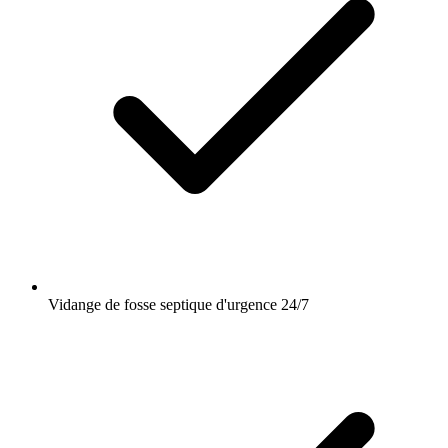
Vidange de fosse septique d'urgence 24/7