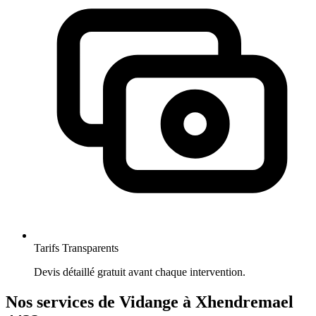
Tarifs Transparents
Devis détaillé gratuit avant chaque intervention.
Nos services de Vidange à Xhendremael