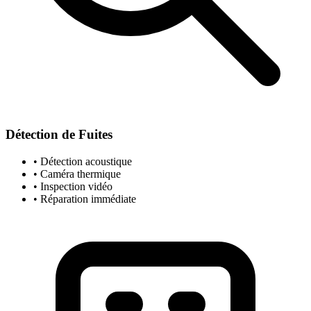
Détection de Fuites
• Détection acoustique
• Caméra thermique
• Inspection vidéo
• Réparation immédiate