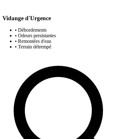
Vidange d'Urgence
• Débordements
• Odeurs persistantes
• Remontées d'eau
• Terrain détrempé