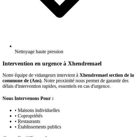
Nettoyage haute pression
Intervention en urgence à Xhendremael
Notre équipe de vidangeurs intervient à
Xhendremael section de la
commune de (Ans)
. Notre proximité nous permet de garantir des
délais d'intervention rapides, essentiels en cas d'urgence.
Nous Intervenons Pour :
• Maisons individuelles
• Copropriétés
• Restaurants
• Établissements publics