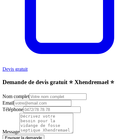
Devis gratuit
Demande de devis gratuit ⭐️ Xhendremael ⭐️
Nom complet
Email
Téléphone
Message
Envoyer la demande