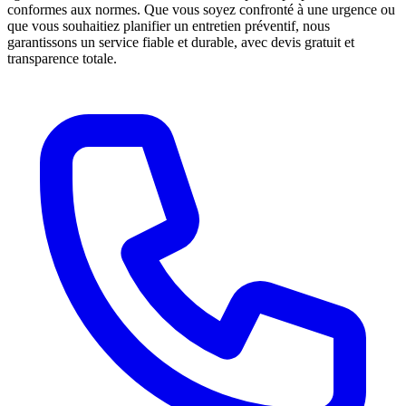
conformes aux normes. Que vous soyez confronté à une urgence ou
que vous souhaitiez planifier un entretien préventif, nous
garantissons un service fiable et durable, avec devis gratuit et
transparence totale.