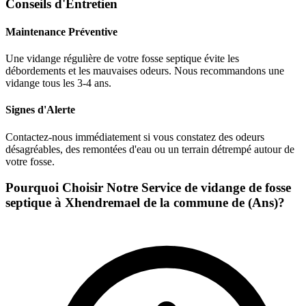
Conseils d'Entretien
Maintenance Préventive
Une vidange régulière de votre fosse septique évite les
débordements et les mauvaises odeurs. Nous recommandons une
vidange tous les 3-4 ans.
Signes d'Alerte
Contactez-nous immédiatement si vous constatez des odeurs
désagréables, des remontées d'eau ou un terrain détrempé autour de
votre fosse.
Pourquoi Choisir Notre Service de vidange de fosse
septique à Xhendremael de la commune de (Ans)?