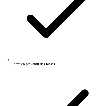
Entretien préventif des fosses