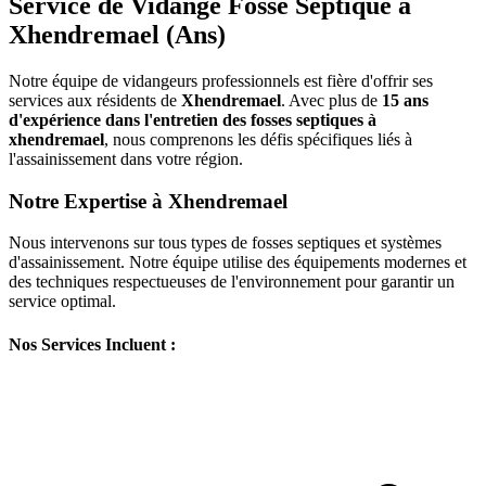
Service de Vidange Fosse Septique à
Xhendremael (Ans)
Notre équipe de vidangeurs professionnels est fière d'offrir ses
services aux résidents de
Xhendremael
. Avec plus de
15 ans
d'expérience dans l'entretien des fosses septiques à
xhendremael
, nous comprenons les défis spécifiques liés à
l'assainissement dans votre région.
Notre Expertise à Xhendremael
Nous intervenons sur tous types de fosses septiques et systèmes
d'assainissement. Notre équipe utilise des équipements modernes et
des techniques respectueuses de l'environnement pour garantir un
service optimal.
Nos Services Incluent :