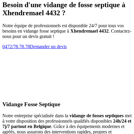
Besoin d'une vidange de fosse septique à
Xhendremael 4432 ?
Notre équipe de professionnels est disponible 24/7 pour tous vos
besoins en vidange fosse septique à
Xhendremael 4432
. Contactez-
nous pour un devis gratuit !
0472/78.78.78
Demander un devis
Vidange Fosse Septique
Notre entreprise spécialisée dans la
vidange de fosses septiques
met
à votre disposition des professionnels qualifiés disponibles
24h/24 et
7j/7 partout en Belgique
. Grâce à des équipements modernes et
agréés, nous assurons des interventions rapides, propres et