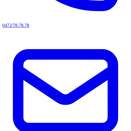
0472/78.78.78