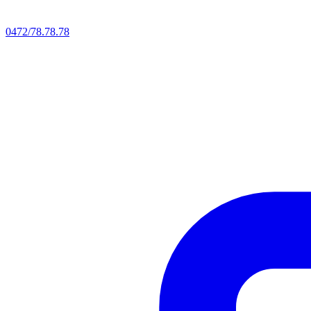
0472/78.78.78