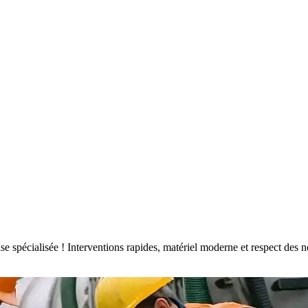
rise spécialisée ! Interventions rapides, matériel moderne et respect d