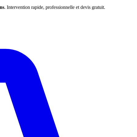
ns
. Intervention rapide, professionnelle et devis gratuit.