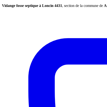
Vidange fosse septique à Loncin 4431
, section de la commune de
A