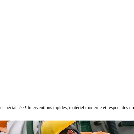
ise spécialisée ! Interventions rapides, matériel moderne et respect de