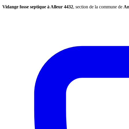
Vidange fosse septique à Alleur 4432
, section de la commune de
An