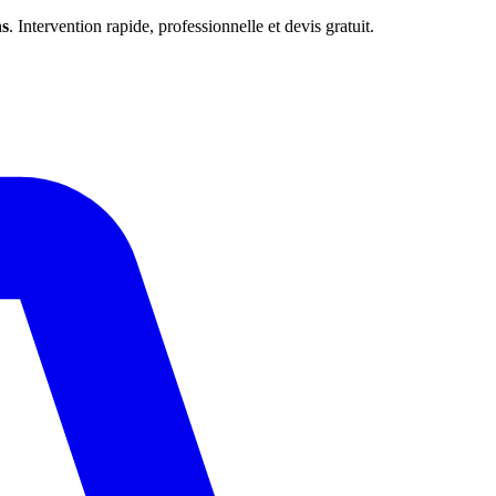
s
. Intervention rapide, professionnelle et devis gratuit.