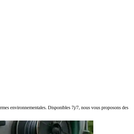
s normes environnementales. Disponibles 7j/7, nous vous proposons des