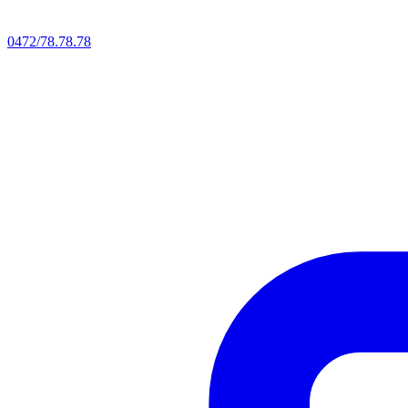
0472/78.78.78