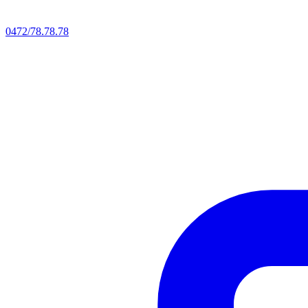
0472/78.78.78