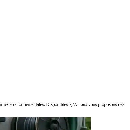
s normes environnementales. Disponibles 7j/7, nous vous proposons des