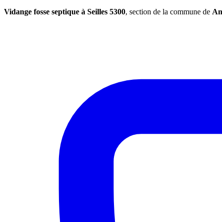
Vidange fosse septique à Seilles 5300
, section de la commune de
An