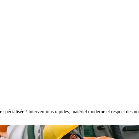
ise spécialisée ! Interventions rapides, matériel moderne et respect de