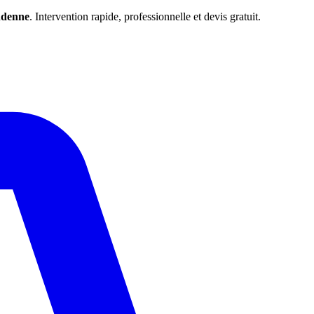
denne
. Intervention rapide, professionnelle et devis gratuit.