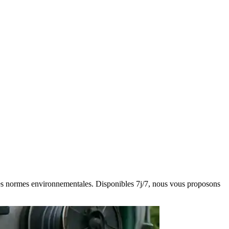
t des normes environnementales. Disponibles 7j/7, nous vous proposons