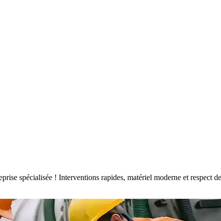
treprise spécialisée ! Interventions rapides, matériel moderne et respec