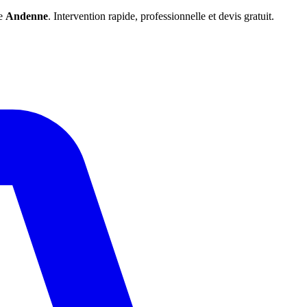
de
Andenne
. Intervention rapide, professionnelle et devis gratuit.