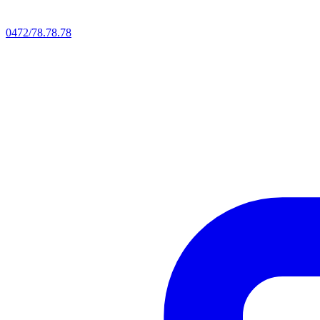
0472/78.78.78