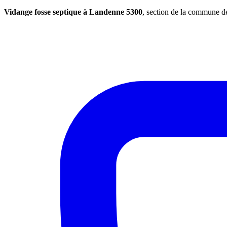
Vidange fosse septique à Landenne 5300
, section de la commune 