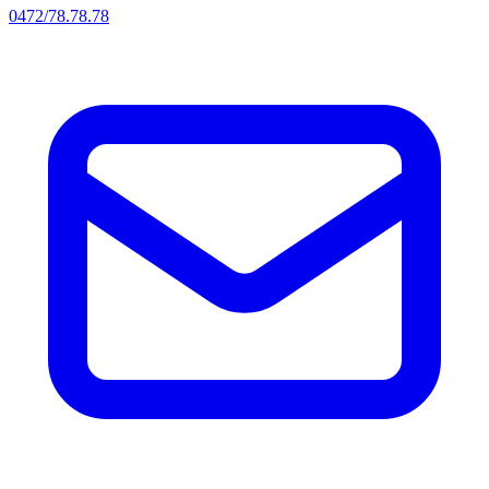
0472/78.78.78