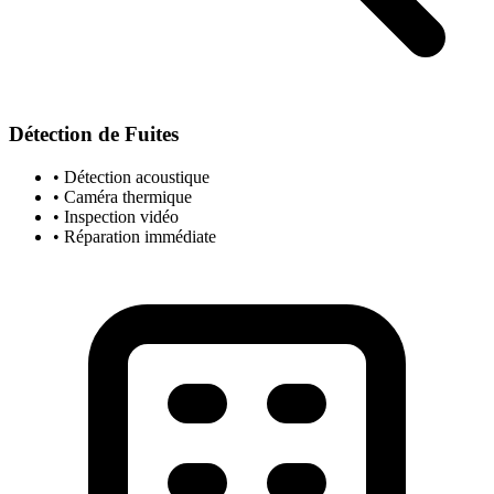
Détection de Fuites
• Détection acoustique
• Caméra thermique
• Inspection vidéo
• Réparation immédiate