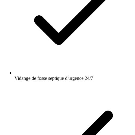
Vidange de fosse septique d'urgence 24/7