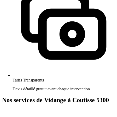
Tarifs Transparents
Devis détaillé gratuit avant chaque intervention.
Nos services de Vidange à Coutisse 5300