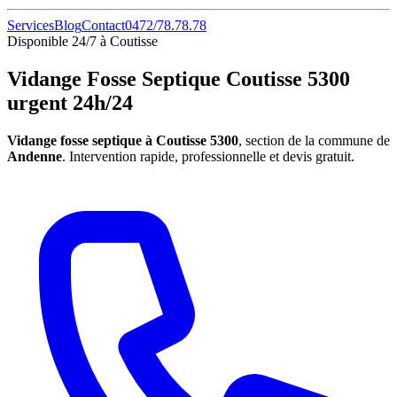
Services
Blog
Contact
0472/78.78.78
Disponible 24/7 à Coutisse
Vidange Fosse Septique Coutisse 5300
urgent 24h/24
Vidange fosse septique à Coutisse 5300
, section de la commune de
Andenne
. Intervention rapide, professionnelle et devis gratuit.