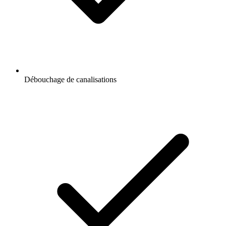
Débouchage de canalisations