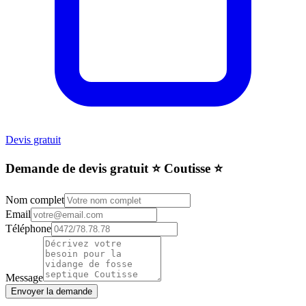
Devis gratuit
Demande de devis gratuit ⭐️ Coutisse ⭐️
Nom complet
Email
Téléphone
Message
Envoyer la demande