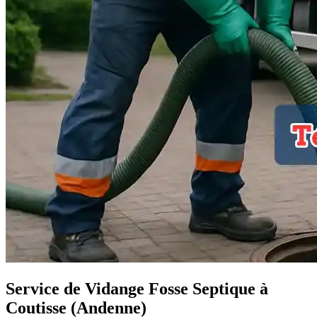
Service de Vidange Fosse Septique à
Coutisse (Andenne)