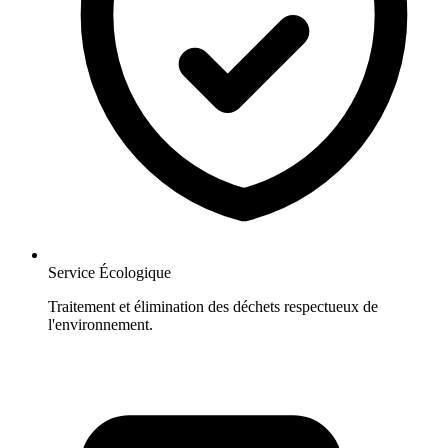
Service Écologique
Traitement et élimination des déchets respectueux de
l'environnement.