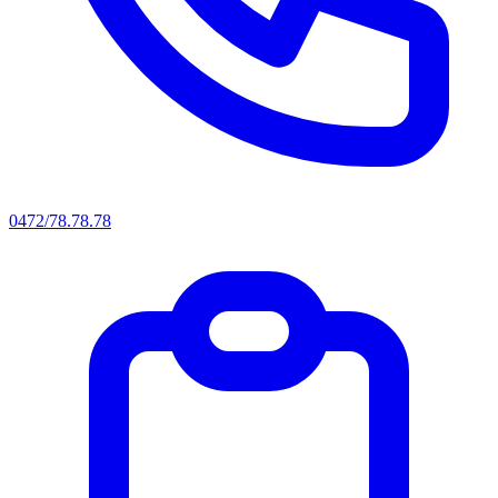
0472/78.78.78