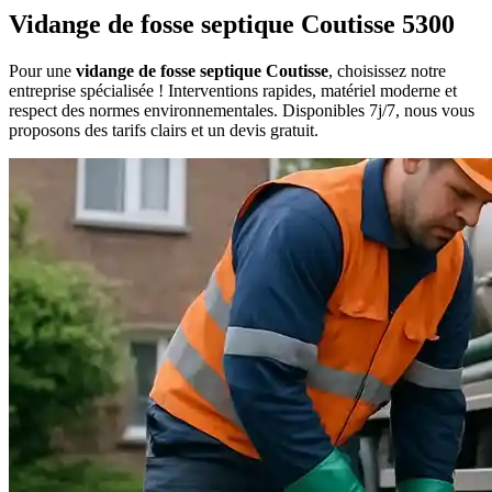
Vidange de fosse septique Coutisse 5300
Pour une
vidange de fosse septique Coutisse
, choisissez notre
entreprise spécialisée ! Interventions rapides, matériel moderne et
respect des normes environnementales. Disponibles 7j/7, nous vous
proposons des tarifs clairs et un devis gratuit.