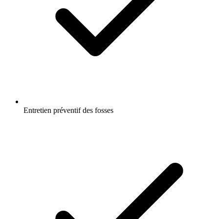
Entretien préventif des fosses