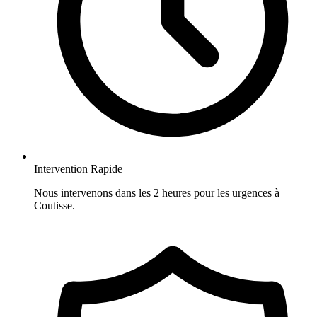
Intervention Rapide
Nous intervenons dans les 2 heures pour les urgences à
Coutisse.