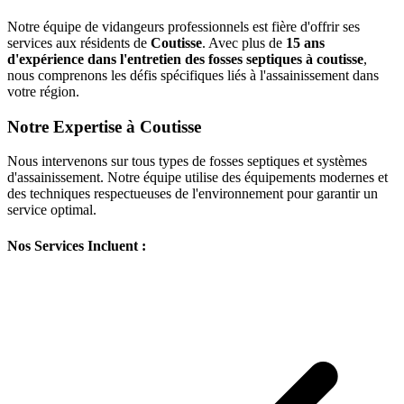
Notre équipe de vidangeurs professionnels est fière d'offrir ses
services aux résidents de
Coutisse
. Avec plus de
15 ans
d'expérience dans l'entretien des fosses septiques à coutisse
,
nous comprenons les défis spécifiques liés à l'assainissement dans
votre région.
Notre Expertise à Coutisse
Nous intervenons sur tous types de fosses septiques et systèmes
d'assainissement. Notre équipe utilise des équipements modernes et
des techniques respectueuses de l'environnement pour garantir un
service optimal.
Nos Services Incluent :