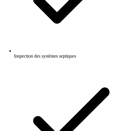
Inspection des systèmes septiques