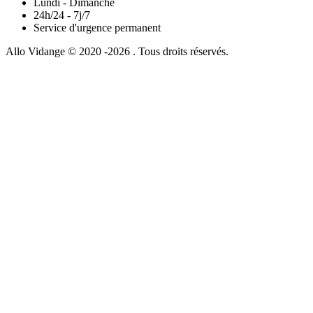
Lundi - Dimanche
24h/24 - 7j/7
Service d'urgence permanent
Allo Vidange © 2020 -2026 . Tous droits réservés.