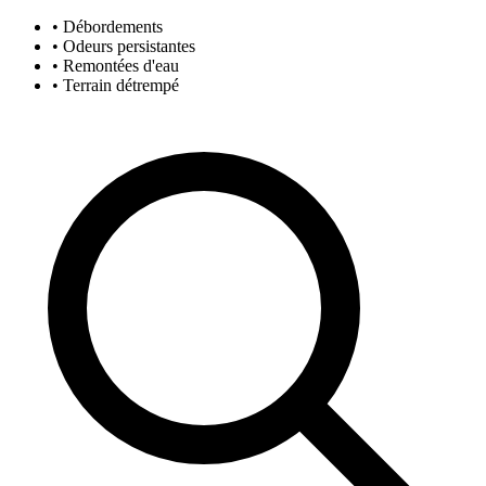
• Débordements
• Odeurs persistantes
• Remontées d'eau
• Terrain détrempé