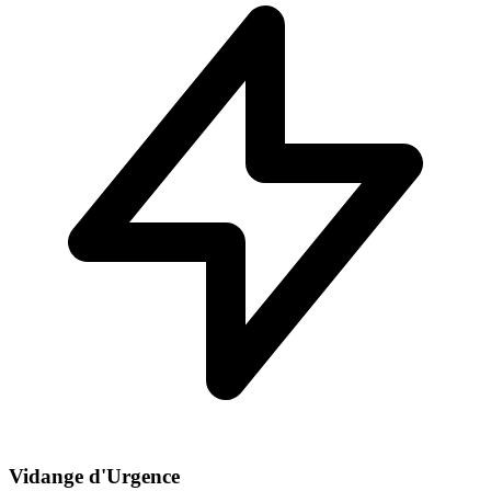
Vidange d'Urgence