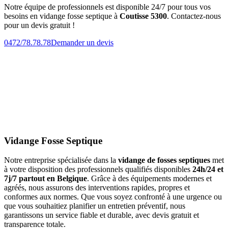
Notre équipe de professionnels est disponible 24/7 pour tous vos
besoins en vidange fosse septique à
Coutisse 5300
. Contactez-nous
pour un devis gratuit !
0472/78.78.78
Demander un devis
Vidange Fosse Septique
Notre entreprise spécialisée dans la
vidange de fosses septiques
met
à votre disposition des professionnels qualifiés disponibles
24h/24 et
7j/7 partout en Belgique
. Grâce à des équipements modernes et
agréés, nous assurons des interventions rapides, propres et
conformes aux normes. Que vous soyez confronté à une urgence ou
que vous souhaitiez planifier un entretien préventif, nous
garantissons un service fiable et durable, avec devis gratuit et
transparence totale.