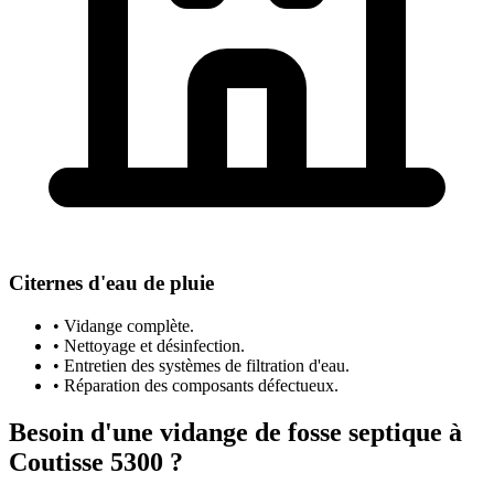
Citernes d'eau de pluie
• Vidange complète.
• Nettoyage et désinfection.
• Entretien des systèmes de filtration d'eau.
• Réparation des composants défectueux.
Besoin d'une vidange de fosse septique à
Coutisse 5300 ?