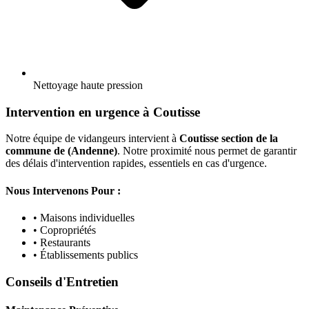
Nettoyage haute pression
Intervention en urgence à Coutisse
Notre équipe de vidangeurs intervient à
Coutisse section de la
commune de (Andenne)
. Notre proximité nous permet de garantir
des délais d'intervention rapides, essentiels en cas d'urgence.
Nous Intervenons Pour :
• Maisons individuelles
• Copropriétés
• Restaurants
• Établissements publics
Conseils d'Entretien