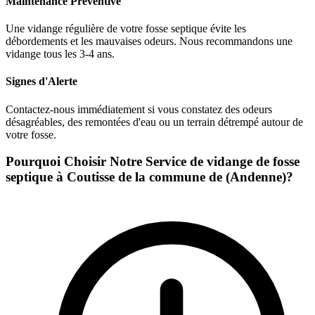
Maintenance Préventive
Une vidange régulière de votre fosse septique évite les
débordements et les mauvaises odeurs. Nous recommandons une
vidange tous les 3-4 ans.
Signes d'Alerte
Contactez-nous immédiatement si vous constatez des odeurs
désagréables, des remontées d'eau ou un terrain détrempé autour de
votre fosse.
Pourquoi Choisir Notre Service de vidange de fosse
septique à Coutisse de la commune de (Andenne)?