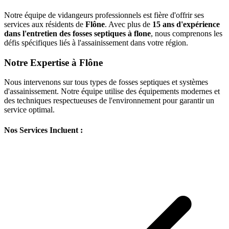
Notre équipe de vidangeurs professionnels est fière d'offrir ses
services aux résidents de
Flône
. Avec plus de
15 ans d'expérience
dans l'entretien des fosses septiques à flone
, nous comprenons les
défis spécifiques liés à l'assainissement dans votre région.
Notre Expertise à Flône
Nous intervenons sur tous types de fosses septiques et systèmes
d'assainissement. Notre équipe utilise des équipements modernes et
des techniques respectueuses de l'environnement pour garantir un
service optimal.
Nos Services Incluent :