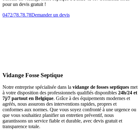
pour un devis gratuit !
0472/78.78.78
Demander un devis
Vidange Fosse Septique
Notre entreprise spécialisée dans la
vidange de fosses septiques
met
à votre disposition des professionnels qualifiés disponibles
24h/24 et
7j/7 partout en Belgique
. Grâce à des équipements modernes et
agréés, nous assurons des interventions rapides, propres et
conformes aux normes. Que vous soyez confronté à une urgence ou
que vous souhaitiez planifier un entretien préventif, nous
garantissons un service fiable et durable, avec devis gratuit et
transparence totale.