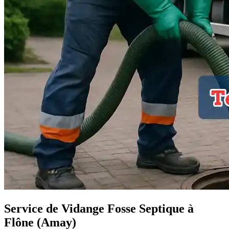
Service de Vidange Fosse Septique à
Flône (Amay)