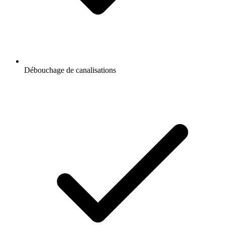
Débouchage de canalisations