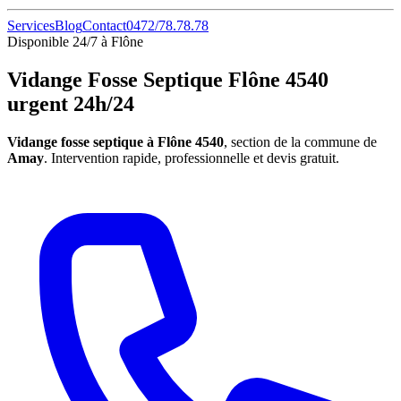
Services
Blog
Contact
0472/78.78.78
Disponible 24/7 à Flône
Vidange Fosse Septique Flône 4540
urgent 24h/24
Vidange fosse septique à Flône 4540
, section de la commune de
Amay
. Intervention rapide, professionnelle et devis gratuit.