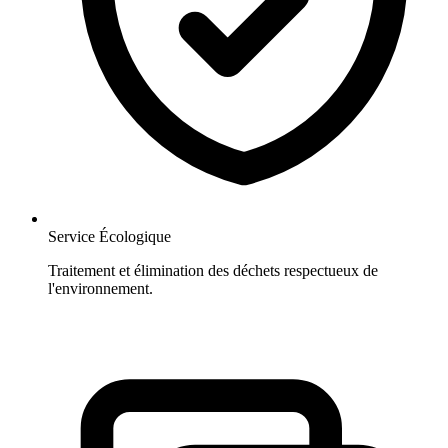
Service Écologique
Traitement et élimination des déchets respectueux de
l'environnement.