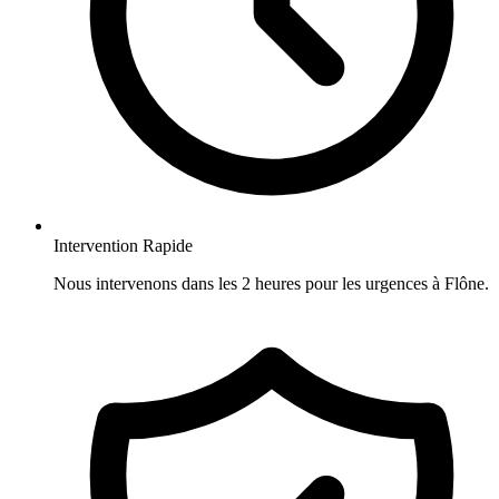
Intervention Rapide
Nous intervenons dans les 2 heures pour les urgences à Flône.