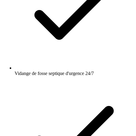
Vidange de fosse septique d'urgence 24/7