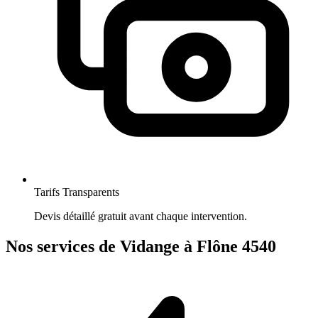
Tarifs Transparents
Devis détaillé gratuit avant chaque intervention.
Nos services de Vidange à Flône 4540