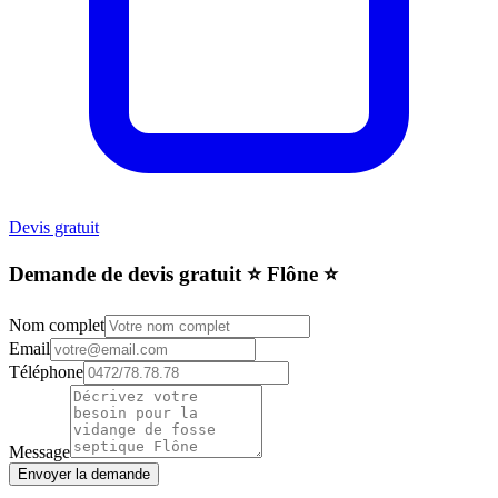
Devis gratuit
Demande de devis gratuit ⭐️ Flône ⭐️
Nom complet
Email
Téléphone
Message
Envoyer la demande