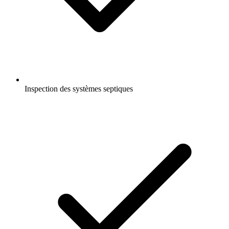
Inspection des systèmes septiques