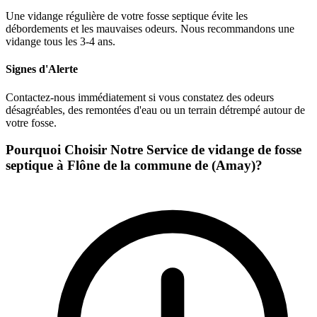
Une vidange régulière de votre fosse septique évite les
débordements et les mauvaises odeurs. Nous recommandons une
vidange tous les 3-4 ans.
Signes d'Alerte
Contactez-nous immédiatement si vous constatez des odeurs
désagréables, des remontées d'eau ou un terrain détrempé autour de
votre fosse.
Pourquoi Choisir Notre Service de vidange de fosse
septique à Flône de la commune de (Amay)?