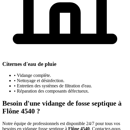
Citernes d'eau de pluie
• Vidange complète.
• Nettoyage et désinfection.
• Entretien des systèmes de filtration d'eau.
• Réparation des composants défectueux.
Besoin d'une vidange de fosse septique à
Flône 4540 ?
Notre équipe de professionnels est disponible 24/7 pour tous vos
besoins en vidange fosse septique à
Flône 4540
. Contactez-nous