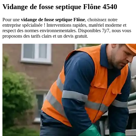
Vidange de fosse septique Flône 4540
Pour une
vidange de fosse septique Flône
, choisissez notre
entreprise spécialisée ! Interventions rapides, matériel moderne et
respect des normes environnementales. Disponibles 7j/7, nous vous
proposons des tarifs clairs et un devis gratuit.