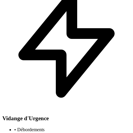
Vidange d'Urgence
• Débordements