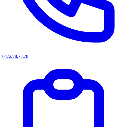
0472/78.78.78