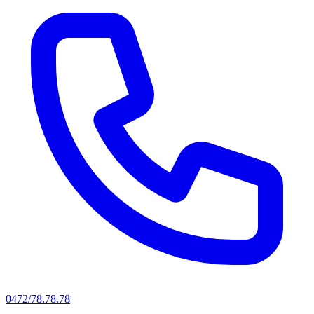
0472/78.78.78