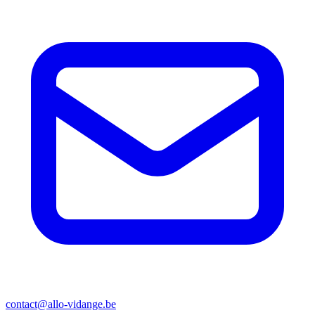
contact@allo-vidange.be