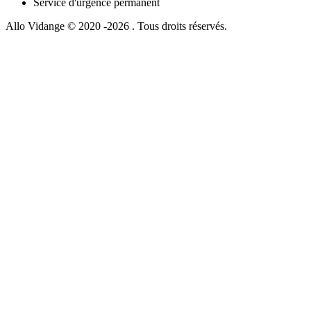
Service d'urgence permanent
Allo Vidange © 2020 -2026 . Tous droits réservés.