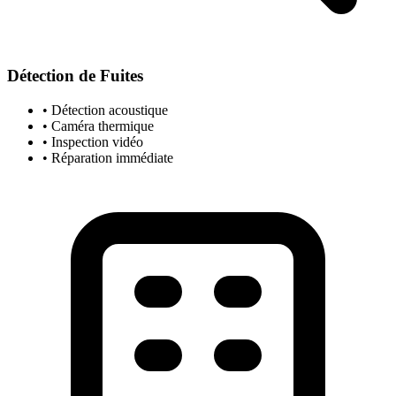
Détection de Fuites
• Détection acoustique
• Caméra thermique
• Inspection vidéo
• Réparation immédiate