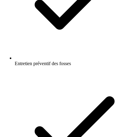
Entretien préventif des fosses