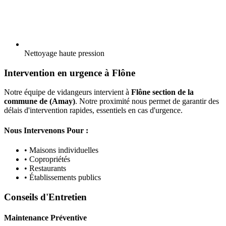
Nettoyage haute pression
Intervention en urgence à Flône
Notre équipe de vidangeurs intervient à
Flône section de la
commune de (Amay)
. Notre proximité nous permet de garantir des
délais d'intervention rapides, essentiels en cas d'urgence.
Nous Intervenons Pour :
• Maisons individuelles
• Copropriétés
• Restaurants
• Établissements publics
Conseils d'Entretien
Maintenance Préventive