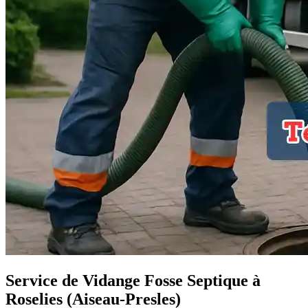
Service de Vidange Fosse Septique à
Roselies (Aiseau-Presles)