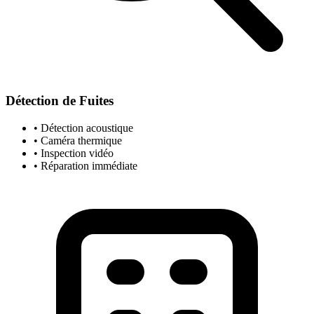
Détection de Fuites
• Détection acoustique
• Caméra thermique
• Inspection vidéo
• Réparation immédiate