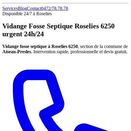
Services
Blog
Contact
0472/78.78.78
Disponible 24/7 à Roselies
Vidange Fosse Septique Roselies 6250
urgent 24h/24
Vidange fosse septique à Roselies 6250
, section de la commune de
Aiseau-Presles
. Intervention rapide, professionnelle et devis gratuit.