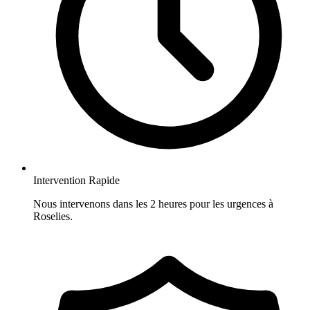
Intervention Rapide
Nous intervenons dans les 2 heures pour les urgences à
Roselies.