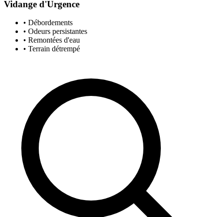
Vidange d'Urgence
• Débordements
• Odeurs persistantes
• Remontées d'eau
• Terrain détrempé