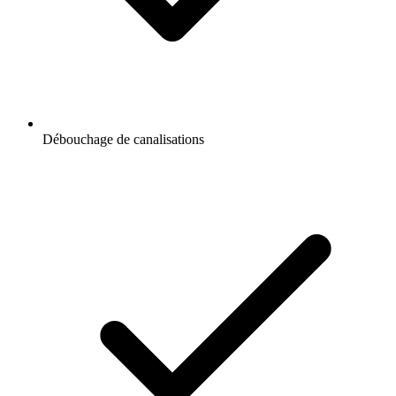
Débouchage de canalisations