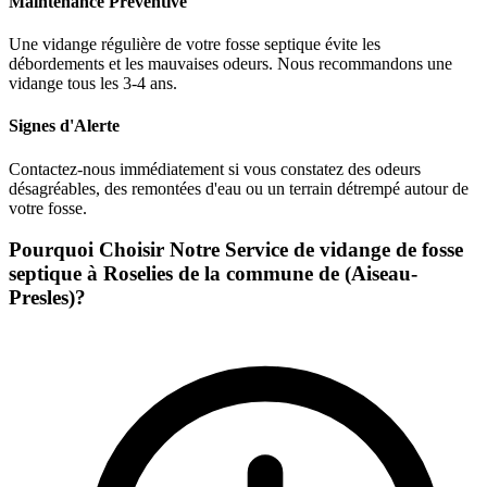
Maintenance Préventive
Une vidange régulière de votre fosse septique évite les
débordements et les mauvaises odeurs. Nous recommandons une
vidange tous les 3-4 ans.
Signes d'Alerte
Contactez-nous immédiatement si vous constatez des odeurs
désagréables, des remontées d'eau ou un terrain détrempé autour de
votre fosse.
Pourquoi Choisir Notre Service de vidange de fosse
septique à Roselies de la commune de (Aiseau-
Presles)?