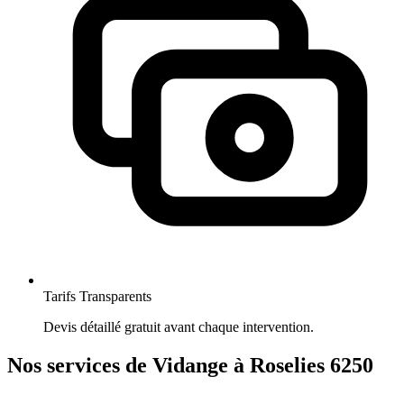
Tarifs Transparents
Devis détaillé gratuit avant chaque intervention.
Nos services de Vidange à Roselies 6250