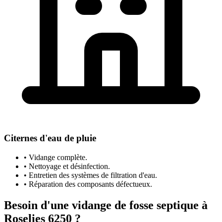
Citernes d'eau de pluie
• Vidange complète.
• Nettoyage et désinfection.
• Entretien des systèmes de filtration d'eau.
• Réparation des composants défectueux.
Besoin d'une vidange de fosse septique à
Roselies 6250 ?