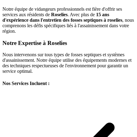
Notre équipe de vidangeurs professionnels est fière d'offrir ses
services aux résidents de
Roselies
. Avec plus de
15 ans
d'expérience dans l'entretien des fosses septiques à roselies
, nous
comprenons les défis spécifiques liés à l'assainissement dans votre
région.
Notre Expertise à Roselies
Nous intervenons sur tous types de fosses septiques et systèmes
d'assainissement. Notre équipe utilise des équipements modernes et
des techniques respectueuses de l'environnement pour garantir un
service optimal.
Nos Services Incluent :