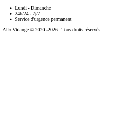
Lundi - Dimanche
24h/24 - 7j/7
Service d'urgence permanent
Allo Vidange © 2020 -2026 . Tous droits réservés.