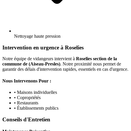
Nettoyage haute pression
Intervention en urgence à Roselies
Notre équipe de vidangeurs intervient à
Roselies section de la
commune de (Aiseau-Presles)
. Notre proximité nous permet de
garantir des délais d'intervention rapides, essentiels en cas d'urgence.
Nous Intervenons Pour :
• Maisons individuelles
• Copropriétés
• Restaurants
• Établissements publics
Conseils d'Entretien