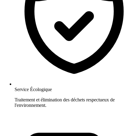
Service Écologique
Traitement et élimination des déchets respectueux de
l'environnement.