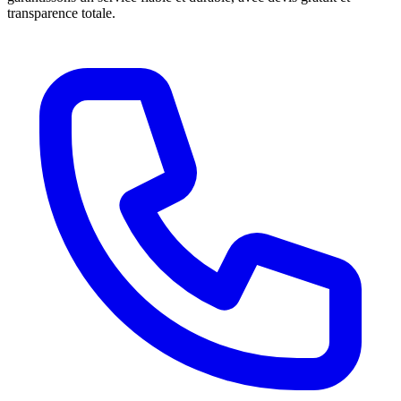
transparence totale.