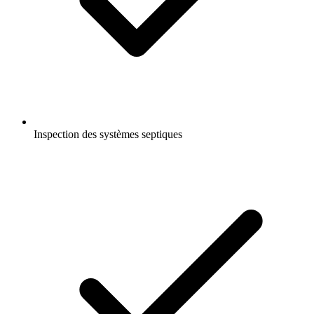
Inspection des systèmes septiques