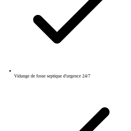
Vidange de fosse septique d'urgence 24/7