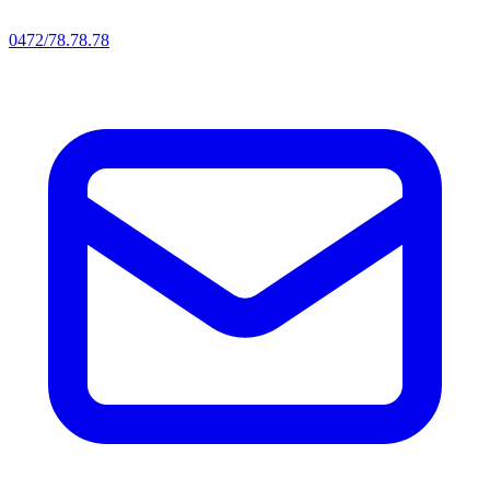
0472/78.78.78