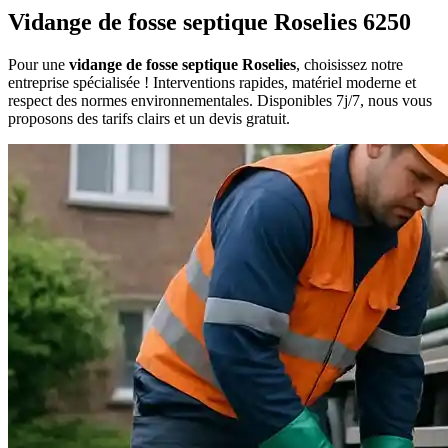
Vidange de fosse septique Roselies 6250
Pour une
vidange de fosse septique Roselies
, choisissez notre
entreprise spécialisée ! Interventions rapides, matériel moderne et
respect des normes environnementales. Disponibles 7j/7, nous vous
proposons des tarifs clairs et un devis gratuit.