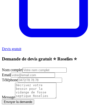
Devis gratuit
Demande de devis gratuit ⭐️ Roselies ⭐️
Nom complet
Email
Téléphone
Message
Envoyer la demande