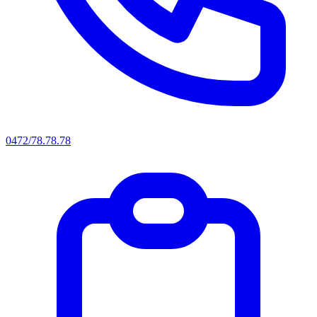
0472/78.78.78