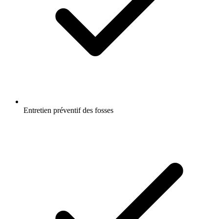
Entretien préventif des fosses