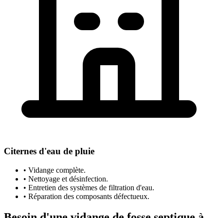
Citernes d'eau de pluie
• Vidange complète.
• Nettoyage et désinfection.
• Entretien des systèmes de filtration d'eau.
• Réparation des composants défectueux.
Besoin d'une vidange de fosse septique à