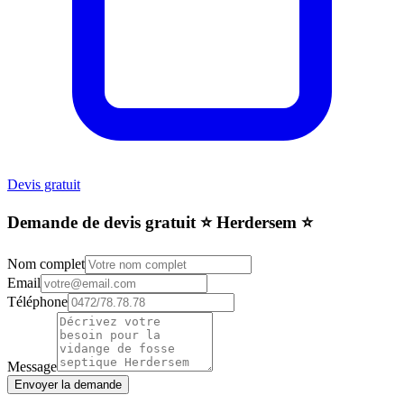
Devis gratuit
Demande de devis gratuit ⭐️ Herdersem ⭐️
Nom complet
Email
Téléphone
Message
Envoyer la demande