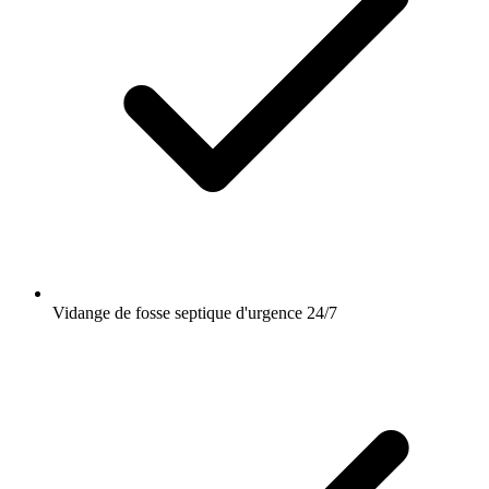
Vidange de fosse septique d'urgence 24/7