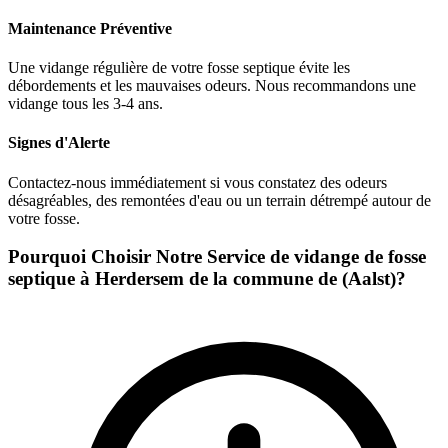
Maintenance Préventive
Une vidange régulière de votre fosse septique évite les
débordements et les mauvaises odeurs. Nous recommandons une
vidange tous les 3-4 ans.
Signes d'Alerte
Contactez-nous immédiatement si vous constatez des odeurs
désagréables, des remontées d'eau ou un terrain détrempé autour de
votre fosse.
Pourquoi Choisir Notre Service de vidange de fosse
septique à Herdersem de la commune de (Aalst)?