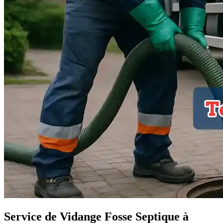
Service de Vidange Fosse Septique à