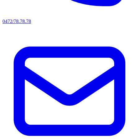
0472/78.78.78