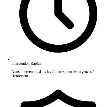
Intervention Rapide
Nous intervenons dans les 2 heures pour les urgences à
Herdersem.