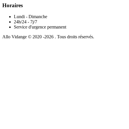
Horaires
Lundi - Dimanche
24h/24 - 7j/7
Service d'urgence permanent
Allo Vidange © 2020 -2026 . Tous droits réservés.