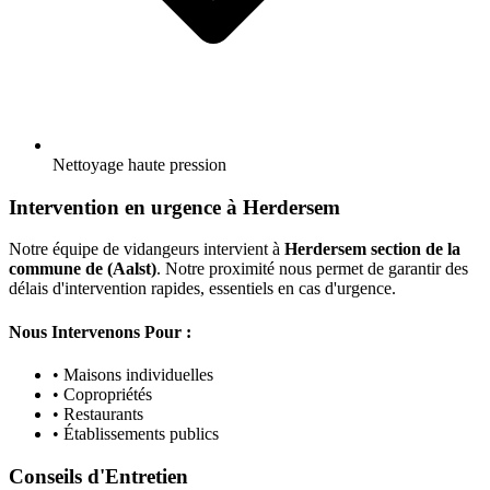
Nettoyage haute pression
Intervention en urgence à Herdersem
Notre équipe de vidangeurs intervient à
Herdersem section de la
commune de (Aalst)
. Notre proximité nous permet de garantir des
délais d'intervention rapides, essentiels en cas d'urgence.
Nous Intervenons Pour :
• Maisons individuelles
• Copropriétés
• Restaurants
• Établissements publics
Conseils d'Entretien