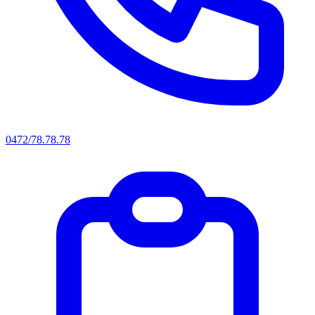
0472/78.78.78