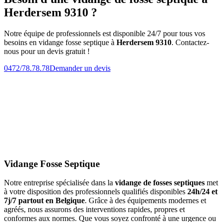
Herdersem 9310 ?
Notre équipe de professionnels est disponible 24/7 pour tous vos
besoins en vidange fosse septique à
Herdersem 9310
. Contactez-
nous pour un devis gratuit !
0472/78.78.78
Demander un devis
Vidange Fosse Septique
Notre entreprise spécialisée dans la
vidange de fosses septiques
met
à votre disposition des professionnels qualifiés disponibles
24h/24 et
7j/7 partout en Belgique
. Grâce à des équipements modernes et
agréés, nous assurons des interventions rapides, propres et
conformes aux normes. Que vous soyez confronté à une urgence ou