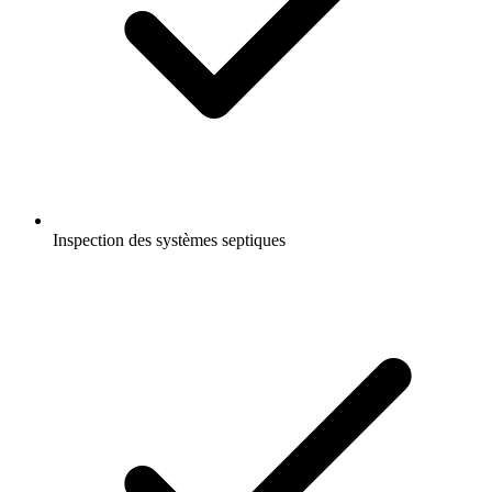
Inspection des systèmes septiques