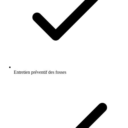
Entretien préventif des fosses