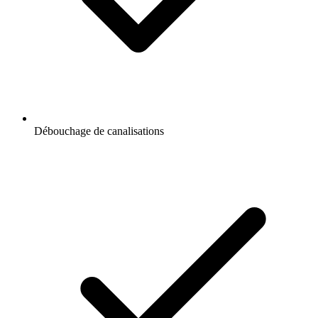
Débouchage de canalisations