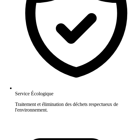
Service Écologique
Traitement et élimination des déchets respectueux de
l'environnement.