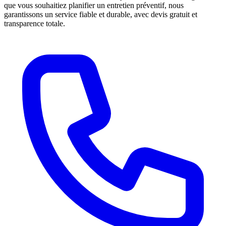
que vous souhaitiez planifier un entretien préventif, nous
garantissons un service fiable et durable, avec devis gratuit et
transparence totale.