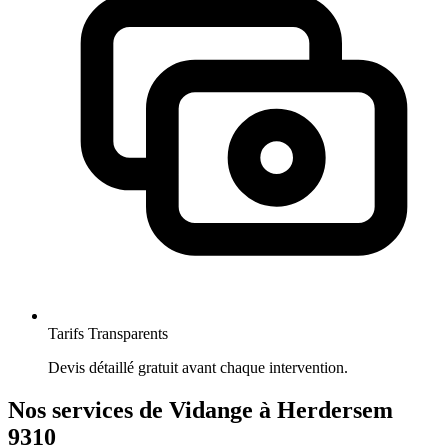
Tarifs Transparents
Devis détaillé gratuit avant chaque intervention.
Nos services de Vidange à Herdersem
9310