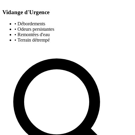
Vidange d'Urgence
• Débordements
• Odeurs persistantes
• Remontées d'eau
• Terrain détrempé