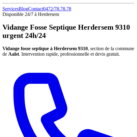
Services
Blog
Contact
0472/78.78.78
Disponible 24/7 à Herdersem
Vidange Fosse Septique Herdersem 9310
urgent 24h/24
Vidange fosse septique à Herdersem 9310
, section de la commune
de
Aalst
. Intervention rapide, professionnelle et devis gratuit.