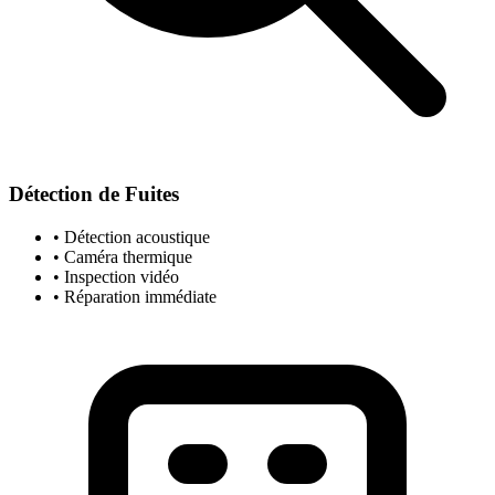
Détection de Fuites
• Détection acoustique
• Caméra thermique
• Inspection vidéo
• Réparation immédiate