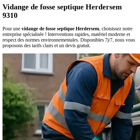
Vidange de fosse septique Herdersem
9310
Pour une
vidange de fosse septique Herdersem
, choisissez notre
entreprise spécialisée ! Interventions rapides, matériel moderne et
respect des normes environnementales. Disponibles 7j/7, nous vous
proposons des tarifs clairs et un devis gratuit.