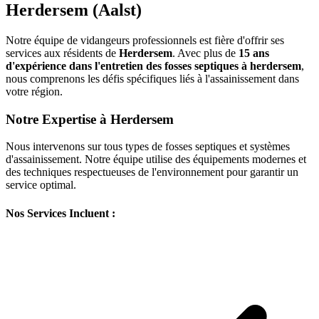
Herdersem (Aalst)
Notre équipe de vidangeurs professionnels est fière d'offrir ses
services aux résidents de
Herdersem
. Avec plus de
15 ans
d'expérience dans l'entretien des fosses septiques à herdersem
,
nous comprenons les défis spécifiques liés à l'assainissement dans
votre région.
Notre Expertise à Herdersem
Nous intervenons sur tous types de fosses septiques et systèmes
d'assainissement. Notre équipe utilise des équipements modernes et
des techniques respectueuses de l'environnement pour garantir un
service optimal.
Nos Services Incluent :